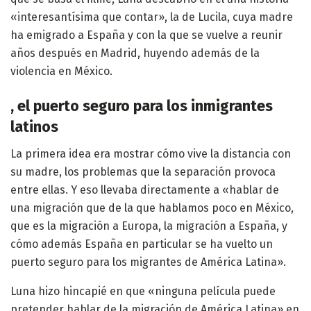
«interesantísima que contar», la de Lucila, cuya madre
ha emigrado a España y con la que se vuelve a reunir
años después en Madrid, huyendo además de la
violencia en México.
, el puerto seguro para los inmigrantes
latinos
La primera idea era mostrar cómo vive la distancia con
su madre, los problemas que la separación provoca
entre ellas. Y eso llevaba directamente a «hablar de
una migración que de la que hablamos poco en México,
que es la migración a Europa, la migración a España, y
cómo además España en particular se ha vuelto un
puerto seguro para los migrantes de América Latina».
Luna hizo hincapié en que «ninguna película puede
pretender hablar de la migración de América Latina» en