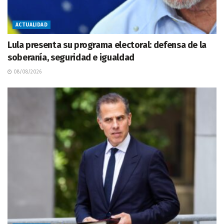
ACTUALIDAD
Lula presenta su programa electoral: defensa de la
soberanía, seguridad e igualdad
08/08/2026