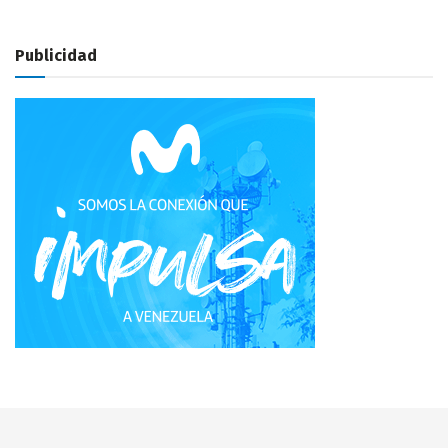
Publicidad