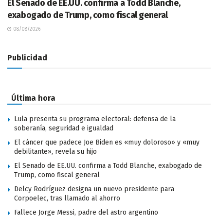
El Senado de EE.UU. confirma a Todd Blanche,
exabogado de Trump, como fiscal general
08/08/2026
Publicidad
Última hora
Lula presenta su programa electoral: defensa de la
soberanía, seguridad e igualdad
El cáncer que padece Joe Biden es «muy doloroso» y «muy
debilitante», revela su hijo
El Senado de EE.UU. confirma a Todd Blanche, exabogado de
Trump, como fiscal general
Delcy Rodríguez designa un nuevo presidente para
Corpoelec, tras llamado al ahorro
Fallece Jorge Messi, padre del astro argentino