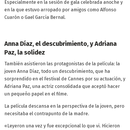
Especialmente en la sesión de gala celebrada anoche y
en la que estuvo arropado por amigos como Alfonso
Cuarón o Gael García Bernal.
Anna Díaz, el descubrimiento, y Adriana
Paz, la solidez
También asistieron las protagonistas de la película: la
joven Anna Díaz, todo un descubrimiento, que ha
sorprendido en el Festival de Cannes por su actuación, y
Adriana Paz, una actriz consolidada que aceptó hacer
un pequeño papel en el filme.
La película descansa en la perspectiva de la joven, pero
necesitaba el contrapunto de la madre.
«Leyeron una vez y fue excepcional lo que vi. Hicieron