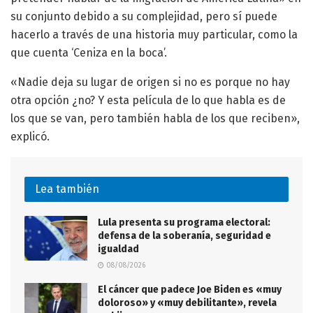
su conjunto debido a su complejidad, pero sí puede
hacerlo a través de una historia muy particular, como la
que cuenta ‘Ceniza en la boca’.
«Nadie deja su lugar de origen si no es porque no hay
otra opción ¿no? Y esta película de lo que habla es de
los que se van, pero también habla de los que reciben»,
explicó.
Lea también
Lula presenta su programa electoral:
defensa de la soberanía, seguridad e
igualdad
08/08/2026
El cáncer que padece Joe Biden es «muy
doloroso» y «muy debilitante», revela