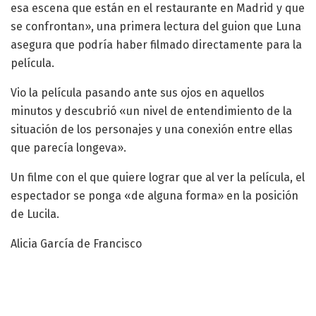
esa escena que están en el restaurante en Madrid y que
se confrontan», una primera lectura del guion que Luna
asegura que podría haber filmado directamente para la
película.
Vio la película pasando ante sus ojos en aquellos
minutos y descubrió «un nivel de entendimiento de la
situación de los personajes y una conexión entre ellas
que parecía longeva».
Un filme con el que quiere lograr que al ver la película, el
espectador se ponga «de alguna forma» en la posición
de Lucila.
Alicia García de Francisco