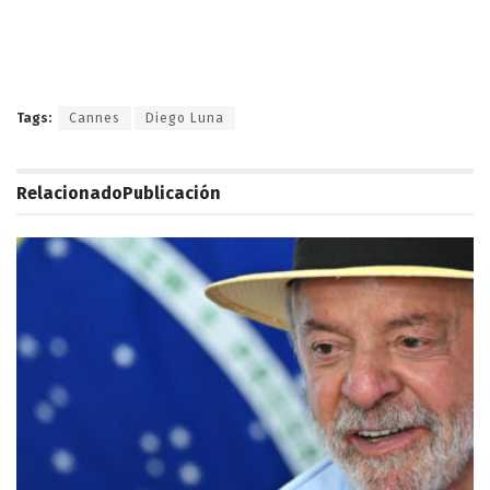
Tags:
Cannes
Diego Luna
Relacionado
Publicación