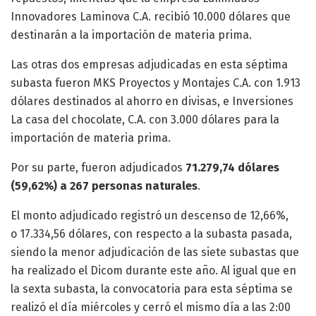
Innovadores Laminova C.A. recibió 10.000 dólares que
destinarán a la importación de materia prima.
Las otras dos empresas adjudicadas en esta séptima
subasta fueron MKS Proyectos y Montajes C.A. con 1.913
dólares destinados al ahorro en divisas, e Inversiones
La casa del chocolate, C.A. con 3.000 dólares para la
importación de materia prima.
Por su parte, fueron adjudicados
71.279,74 dólares
(59,62%) a 267 personas naturales
.
El monto adjudicado registró un descenso de 12,66%,
o
17.334,56
dólares, con respecto a la subasta pasada,
siendo la menor adjudicación de las siete subastas que
ha realizado el Dicom durante este año. Al igual que en
la sexta subasta, la convocatoria para esta séptima se
realizó el día miércoles y cerró el mismo día a las 2:00