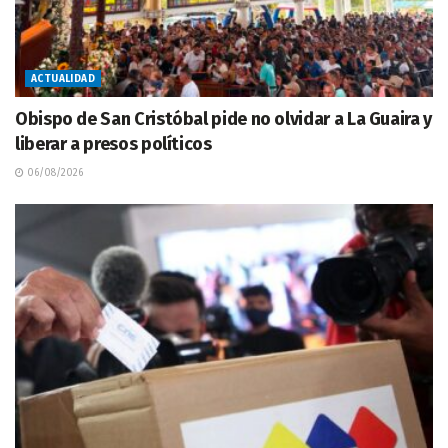
ACTUALIDAD
Obispo de San Cristóbal pide no olvidar a La Guaira y
liberar a presos políticos
06/08/2026