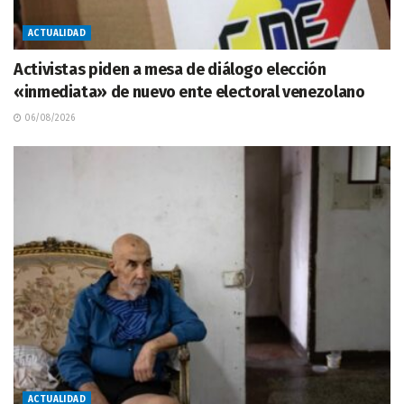
ACTUALIDAD
Activistas piden a mesa de diálogo elección
«inmediata» de nuevo ente electoral venezolano
06/08/2026
ACTUALIDAD