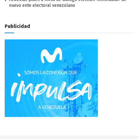
nuevo ente electoral venezolano
Publicidad