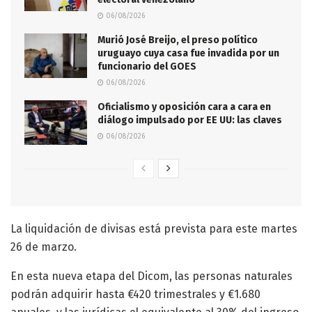
06/08/2026
Murió José Breijo, el preso político
uruguayo cuya casa fue invadida por un
funcionario del GOES
06/08/2026
Oficialismo y oposición cara a cara en
diálogo impulsado por EE UU: las claves
06/08/2026
La liquidación de divisas está prevista para este martes
26 de marzo.
En esta nueva etapa del Dicom, las personas naturales
podrán adquirir hasta €420 trimestrales y €1.680