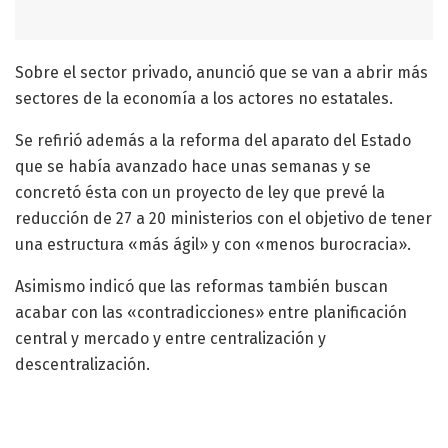
Sobre el sector privado, anunció que se van a abrir más
sectores de la economía a los actores no estatales.
Se refirió además a la reforma del aparato del Estado
que se había avanzado hace unas semanas y se
concretó ésta con un proyecto de ley que prevé la
reducción de 27 a 20 ministerios con el objetivo de tener
una estructura «más ágil» y con «menos burocracia».
Asimismo indicó que las reformas también buscan
acabar con las «contradicciones» entre planificación
central y mercado y entre centralización y
descentralización.