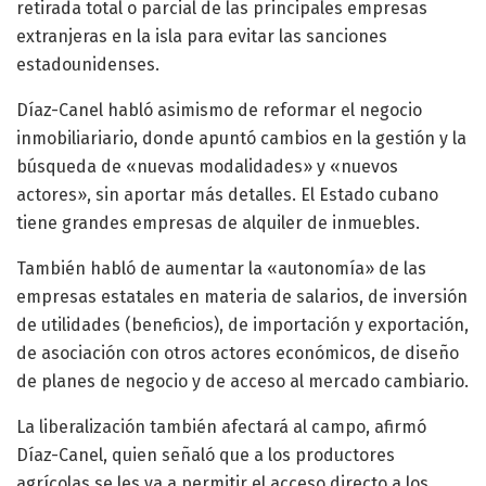
retirada total o parcial de las principales empresas
extranjeras en la isla para evitar las sanciones
estadounidenses.
Díaz-Canel habló asimismo de reformar el negocio
inmobiliariario, donde apuntó cambios en la gestión y la
búsqueda de «nuevas modalidades» y «nuevos
actores», sin aportar más detalles. El Estado cubano
tiene grandes empresas de alquiler de inmuebles.
También habló de aumentar la «autonomía» de las
empresas estatales en materia de salarios, de inversión
de utilidades (beneficios), de importación y exportación,
de asociación con otros actores económicos, de diseño
de planes de negocio y de acceso al mercado cambiario.
La liberalización también afectará al campo, afirmó
Díaz-Canel, quien señaló que a los productores
agrícolas se les va a permitir el acceso directo a los