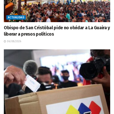
ACTUALIDAD
Obispo de San Cristóbal pide no olvidar a La Guaira y
liberar a presos políticos
06/08/2026