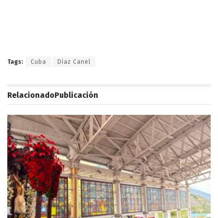
Tags:
Cuba
Díaz Canel
Relacionado
Publicación