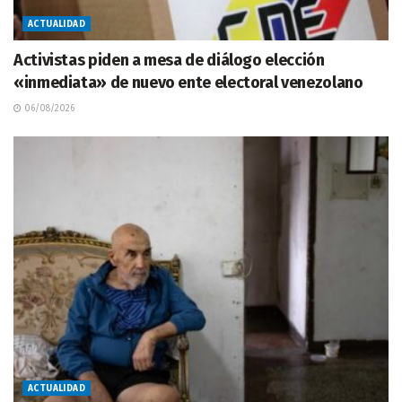
ACTUALIDAD
Activistas piden a mesa de diálogo elección
«inmediata» de nuevo ente electoral venezolano
06/08/2026
ACTUALIDAD