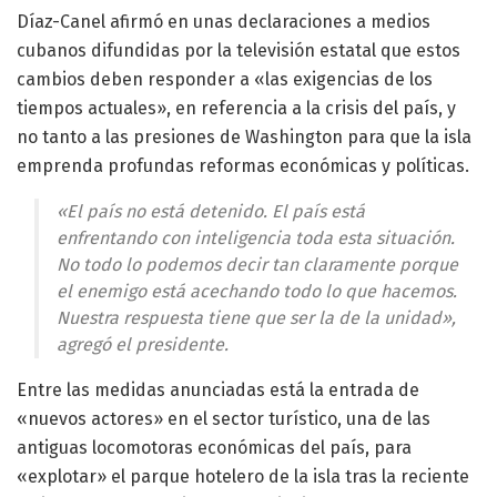
Díaz-Canel afirmó en unas declaraciones a medios
cubanos difundidas por la televisión estatal que estos
cambios deben responder a «las exigencias de los
tiempos actuales», en referencia a la crisis del país, y
no tanto a las presiones de Washington para que la isla
emprenda profundas reformas económicas y políticas.
«El país no está detenido. El país está
enfrentando con inteligencia toda esta situación.
No todo lo podemos decir tan claramente porque
el enemigo está acechando todo lo que hacemos.
Nuestra respuesta tiene que ser la de la unidad»,
agregó el presidente.
Entre las medidas anunciadas está la entrada de
«nuevos actores» en el sector turístico, una de las
antiguas locomotoras económicas del país, para
«explotar» el parque hotelero de la isla tras la reciente