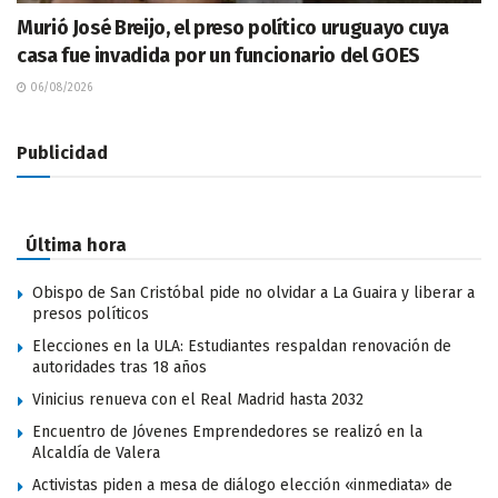
Murió José Breijo, el preso político uruguayo cuya
casa fue invadida por un funcionario del GOES
06/08/2026
Publicidad
Última hora
Obispo de San Cristóbal pide no olvidar a La Guaira y liberar a
presos políticos
Elecciones en la ULA: Estudiantes respaldan renovación de
autoridades tras 18 años
Vinicius renueva con el Real Madrid hasta 2032
Encuentro de Jóvenes Emprendedores se realizó en la
Alcaldía de Valera
Activistas piden a mesa de diálogo elección «inmediata» de