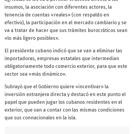
insumos, la asociación con diferentes actores, la
tenencia de cuentas «reales» (con respaldo en
efectivo), la participación en el mercado cambiario y se
va a tratar de hacer que sus trámites burocráticos sean
«lo más ligero posibles».
El presidente cubano indicó que se van a eliminar las
importadoras, empresas estatales que intermedian
obligatoriamente todo comercio exterior, para que este
sector sea «más dinámico».
Subrayó que el Gobierno quiere «incentivar» la
inversión extranjera directa y destacó en este punto el
papel que pueden jugar los cubanos residentes en el
exterior, que van a contar con las mismas condiciones
que sus connacionales en la isla.