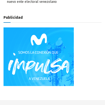
nuevo ente electoral venezolano
Publicidad