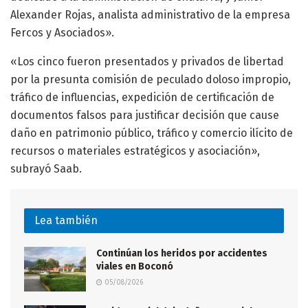
Alexander Rojas, analista administrativo de la empresa
Fercos y Asociados».
«Los cinco fueron presentados y privados de libertad
por la presunta comisión de peculado doloso impropio,
tráfico de influencias, expedición de certificación de
documentos falsos para justificar decisión que cause
daño en patrimonio público, tráfico y comercio ilícito de
recursos o materiales estratégicos y asociación»,
subrayó Saab.
Lea también
Continúan los heridos por accidentes
viales en Boconó
05/08/2026