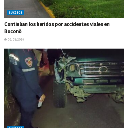
SUCESOS
Continúan los heridos por accidentes viales en
Boconó
05/08/2026