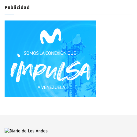
Publicidad