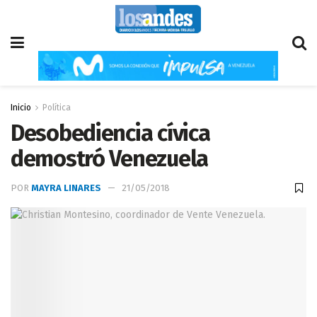
Inicio
Política
Desobediencia cívica
demostró Venezuela
POR
MAYRA LINARES
21/05/2018