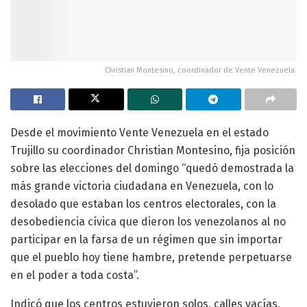
Christian Montesino, coordinador de Vente Venezuela.
Desde el movimiento Vente Venezuela en el estado
Trujillo su coordinador Christian Montesino, fija posición
sobre las elecciones del domingo “quedó demostrada la
más grande victoria ciudadana en Venezuela, con lo
desolado que estaban los centros electorales, con la
desobediencia cívica que dieron los venezolanos al no
participar en la farsa de un régimen que sin importar
que el pueblo hoy tiene hambre, pretende perpetuarse
en el poder a toda costa”.
Indicó que los centros estuvieron solos, calles vacías,