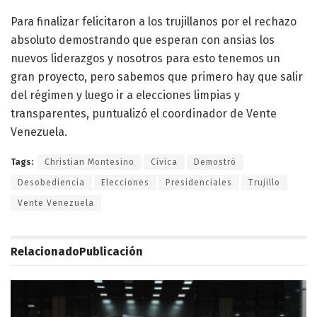
Para finalizar felicitaron a los trujillanos por el rechazo
absoluto demostrando que esperan con ansias los
nuevos liderazgos y nosotros para esto tenemos un
gran proyecto, pero sabemos que primero hay que salir
del régimen y luego ir a elecciones limpias y
transparentes, puntualizó el coordinador de Vente
Venezuela.
Tags:
Christian Montesino
Cívica
Demostró
Desobediencia
Elecciones
Presidenciales
Trujillo
Vente Venezuela
Relacionado
Publicación