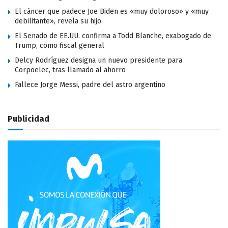
El cáncer que padece Joe Biden es «muy doloroso» y «muy
debilitante», revela su hijo
El Senado de EE.UU. confirma a Todd Blanche, exabogado de
Trump, como fiscal general
Delcy Rodríguez designa un nuevo presidente para
Corpoelec, tras llamado al ahorro
Fallece Jorge Messi, padre del astro argentino
Publicidad