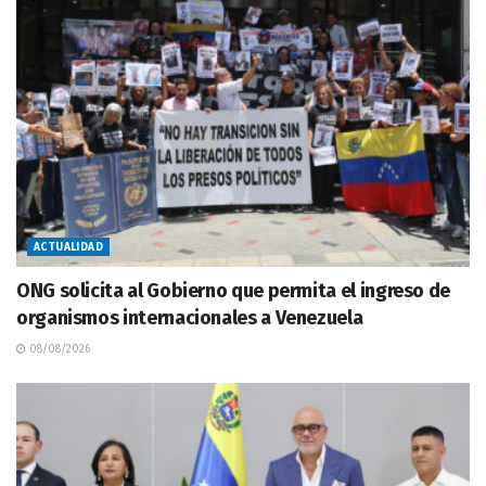
ACTUALIDAD
ONG solicita al Gobierno que permita el ingreso de
organismos internacionales a Venezuela
08/08/2026