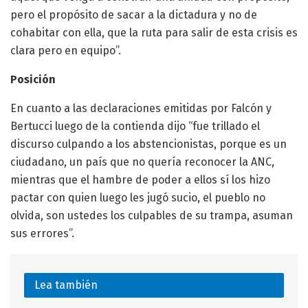
pero el propósito de sacar a la dictadura y no de
cohabitar con ella, que la ruta para salir de esta crisis es
clara pero en equipo”.
Posición
En cuanto a las declaraciones emitidas por Falcón y
Bertucci luego de la contienda dijo “fue trillado el
discurso culpando a los abstencionistas, porque es un
ciudadano, un país que no quería reconocer la ANC,
mientras que el hambre de poder a ellos sí los hizo
pactar con quien luego les jugó sucio, el pueblo no
olvida, son ustedes los culpables de su trampa, asuman
sus errores”.
Lea también