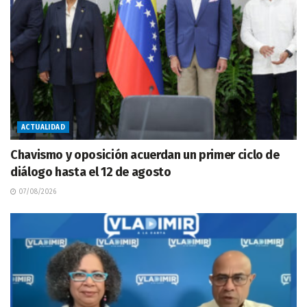
ACTUALIDAD
Chavismo y oposición acuerdan un primer ciclo de
diálogo hasta el 12 de agosto
07/08/2026