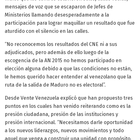
mensajes de voz que se escaparon de Jefes de
Ministerios llamando desesperadamente a la
participación para lograr maquillar un resultado que fue
aturdido con el silencio en las calles.
“No reconocemos los resultados del CNE ni a sus
adjudicados, pero además de ello luego de la
escogencia de la AN 2015 no hemos participado en
elección alguna debido a que las condiciones no están,
le hemos querido hacer entender al venezolano que la
ruta de la salida de Maduro no es electoral”.
Desde Vente Venezuela explicó que han propuesto tres
puntos en los cuales han venido reiterando como es la
presión ciudadana, presión de las instituciones y
presión internacional. “Necesitamos darle oportunidad
a los nuevos liderazgos, nuevos movimientos y todo
aquel que venga a construir una unidad con propósito,