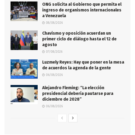
ONG solicita al Gobierno que permita el
ingreso de organismos internacionales
a Venezuela
08/08/2026
Chavismo y oposición acuerdan un
primer ciclo de diálogo hasta el 12 de
agosto
07/08/2026
Luzmely Reyes: Hay que poner en la mesa
de acuerdos la agenda de la gente
06/08/2026
Alejandro Fleming: “La elección
presidencial debería pautarse para
diciembre de 2028”
06/08/2026