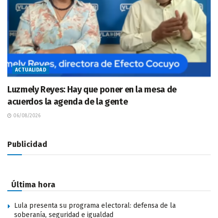
ACTUALIDAD
Luzmely Reyes: Hay que poner en la mesa de
acuerdos la agenda de la gente
06/08/2026
Publicidad
Última hora
Lula presenta su programa electoral: defensa de la
soberanía, seguridad e igualdad