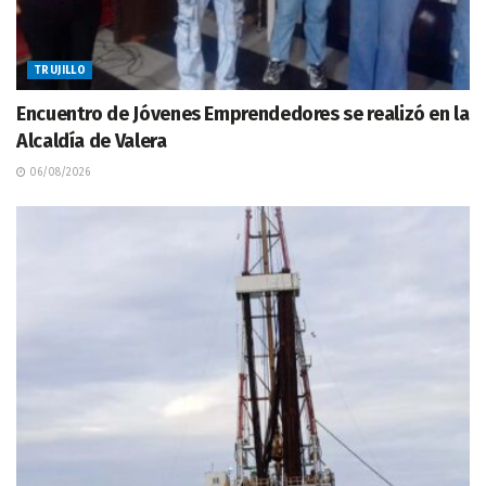
TRUJILLO
Encuentro de Jóvenes Emprendedores se realizó en la
Alcaldía de Valera
06/08/2026