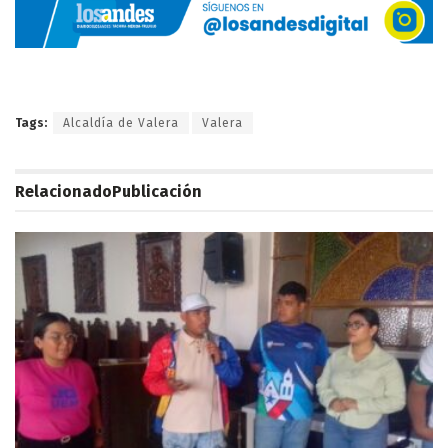
Tags:
Alcaldía de Valera
Valera
Relacionado
Publicación