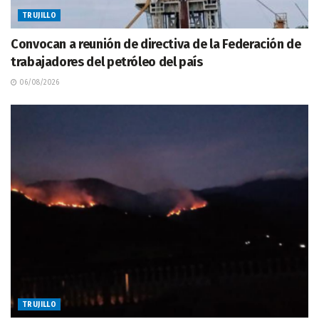
TRUJILLO
Convocan a reunión de directiva de la Federación de
trabajadores del petróleo del país
06/08/2026
TRUJILLO