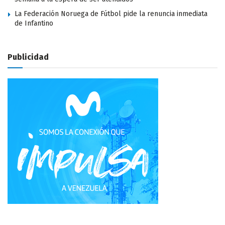
La Federación Noruega de Fútbol pide la renuncia inmediata
de Infantino
Publicidad