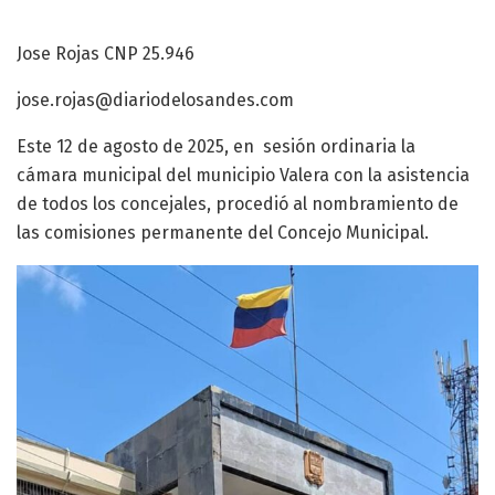
Jose Rojas CNP 25.946
jose.rojas@diariodelosandes.com
Este 12 de agosto de 2025, en sesión ordinaria la
cámara municipal del municipio Valera con la asistencia
de todos los concejales, procedió al nombramiento de
las comisiones permanente del Concejo Municipal.