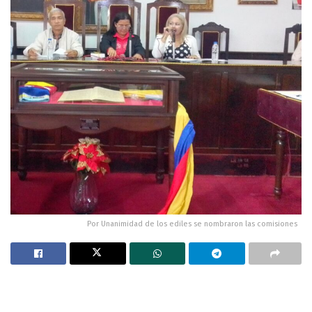
Por Unanimidad de los ediles se nombraron las comisiones