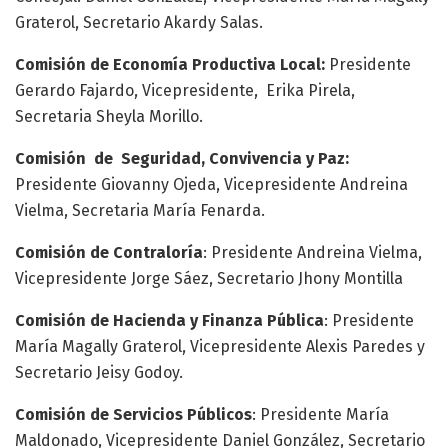
Graterol, Secretario Akardy Salas.
Comisión de Economía Productiva Local:
Presidente
Gerardo Fajardo, Vicepresidente, Erika Pirela,
Secretaria Sheyla Morillo.
Comisión de Seguridad, Convivencia y Paz:
Presidente Giovanny Ojeda, Vicepresidente Andreina
Vielma, Secretaria María Fenarda.
Comisión de Contraloría
: Presidente Andreina Vielma,
Vicepresidente Jorge Sáez, Secretario Jhony Montilla
Comisión de Hacienda y Finanza Pública
: Presidente
María Magally Graterol, Vicepresidente Alexis Paredes y
Secretario Jeisy Godoy.
Comisión de Servicios Públicos
: Presidente María
Maldonado, Vicepresidente Daniel González, Secretario