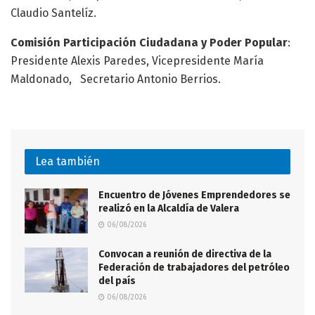
Claudio Santelíz.
Comisión Participación Ciudadana y Poder Popular
:
Presidente Alexis Paredes, Vicepresidente María
Maldonado, Secretario Antonio Berrios.
Lea también
Encuentro de Jóvenes Emprendedores se
realizó en la Alcaldía de Valera
06/08/2026
Convocan a reunión de directiva de la
Federación de trabajadores del petróleo
del país
06/08/2026