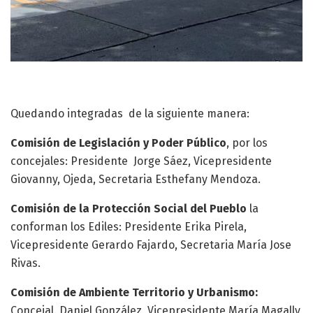
Quedando integradas de la siguiente manera:
Comisión de Legislación y Poder Público
, por los
concejales: Presidente Jorge Sáez, Vicepresidente
Giovanny, Ojeda, Secretaria Esthefany Mendoza.
Comisión de la Protección Social del Pueblo
la
conforman los Ediles: Presidente Erika Pirela,
Vicepresidente Gerardo Fajardo, Secretaria María Jose
Rivas.
Comisión de Ambiente Territorio y Urbanismo:
Concejal. Daniel González, Vicepresidente María Magally