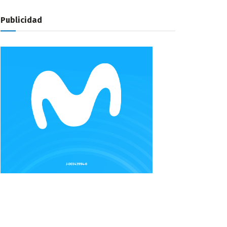
Publicidad