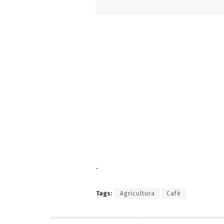
.
Tags:
Agricultura
Café