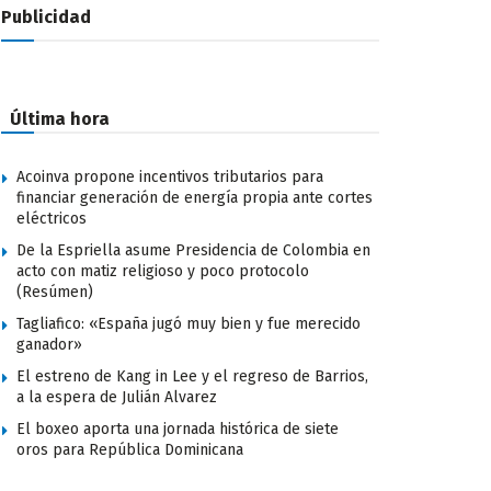
Publicidad
Última hora
Acoinva propone incentivos tributarios para
financiar generación de energía propia ante cortes
eléctricos
De la Espriella asume Presidencia de Colombia en
acto con matiz religioso y poco protocolo
(Resúmen)
Tagliafico: «España jugó muy bien y fue merecido
ganador»
El estreno de Kang in Lee y el regreso de Barrios,
a la espera de Julián Alvarez
El boxeo aporta una jornada histórica de siete
oros para República Dominicana