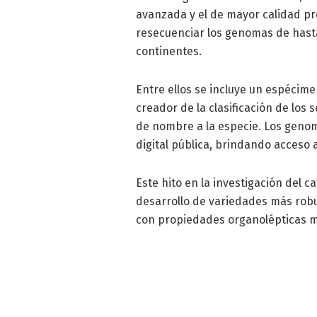
avanzada y el de mayor calidad pr
resecuenciar los genomas de hast
continentes.
Entre ellos se incluye un espécimen 
creador de la clasificación de los
de nombre a la especie. Los geno
digital pública, brindando acceso 
Este hito en la investigación del 
desarrollo de variedades más robu
con propiedades organolépticas m