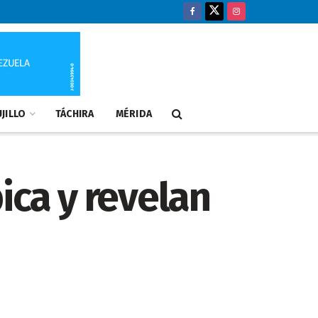
JILLO
TÁCHIRA
MÉRIDA
ica y revelan