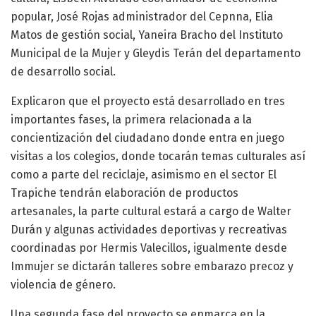
popular, José Rojas administrador del Cepnna, Elia
Matos de gestión social, Yaneira Bracho del Instituto
Municipal de la Mujer y Gleydis Terán del departamento
de desarrollo social.
Explicaron que el proyecto está desarrollado en tres
importantes fases, la primera relacionada a la
concientización del ciudadano donde entra en juego
visitas a los colegios, donde tocarán temas culturales así
como a parte del reciclaje, asimismo en el sector El
Trapiche tendrán elaboración de productos
artesanales, la parte cultural estará a cargo de Walter
Durán y algunas actividades deportivas y recreativas
coordinadas por Hermis Valecillos, igualmente desde
Immujer se dictarán talleres sobre embarazo precoz y
violencia de género.
Una segunda fase del proyecto se enmarca en la