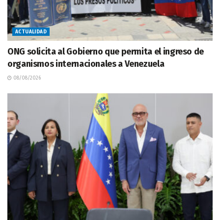
ACTUALIDAD
ONG solicita al Gobierno que permita el ingreso de
organismos internacionales a Venezuela
08/08/2026