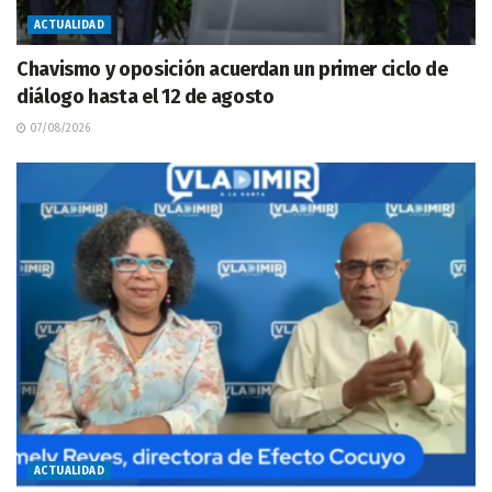
ACTUALIDAD
Chavismo y oposición acuerdan un primer ciclo de
diálogo hasta el 12 de agosto
07/08/2026
ACTUALIDAD