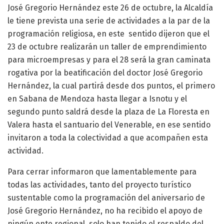
José Gregorio Hernández este 26 de octubre, la Alcaldía
le tiene prevista una serie de actividades a la par de la
programación religiosa, en este sentido dijeron que el
23 de octubre realizarán un taller de emprendimiento
para microempresas y para el 28 será la gran caminata
rogativa por la beatificación del doctor José Gregorio
Hernández, la cual partirá desde dos puntos, el primero
en Sabana de Mendoza hasta llegar a Isnotu y el
segundo punto saldrá desde la plaza de La Floresta en
Valera hasta el santuario del Venerable, en ese sentido
invitaron a toda la colectividad a que acompañen esta
actividad.
Para cerrar informaron que lamentablemente para
todas las actividades, tanto del proyecto turístico
sustentable como la programación del aniversario de
José Gregorio Hernández, no ha recibido el apoyo de
ningún ente regional, solo han tenido el respaldo del