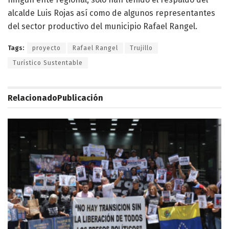
alcalde Luis Rojas así como de algunos representantes
del sector productivo del municipio Rafael Rangel.
Tags:
proyecto
Rafael Rangel
Trujillo
Turístico Sustentable
Relacionado
Publicación