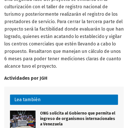
culturización con el taller de registro nacional de
turismo y posteriormente realizarán el registro de los
prestadores de servicio. Para cerrar la tercera parte del
proyecto será la factibilidad donde evaluarán lo que han
logrado, quienes están acatando lo establecido y vigilar
los centros comerciales que estén llevando a cabo lo
propuesto. Resaltaron que manejan un cálculo de unos
6 meses para poder tener mediciones claras de cuanto
alcance tuvo el proyecto.
Actividades por JGH
Lea también
ONG solicita al Gobierno que permita el
ingreso de organismos internacionales
a Venezuela