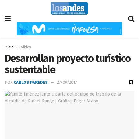
Inicio
Política
Desarrollan proyecto turístico
sustentable
POR
CARLOS PAREDES
27/09/2017