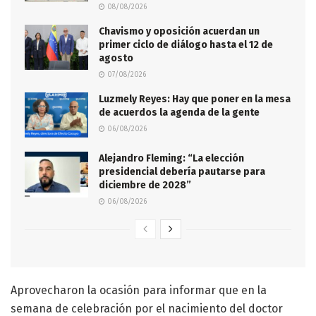
08/08/2026
Chavismo y oposición acuerdan un
primer ciclo de diálogo hasta el 12 de
agosto
07/08/2026
Luzmely Reyes: Hay que poner en la mesa
de acuerdos la agenda de la gente
06/08/2026
Alejandro Fleming: “La elección
presidencial debería pautarse para
diciembre de 2028”
06/08/2026
Aprovecharon la ocasión para informar que en la
semana de celebración por el nacimiento del doctor