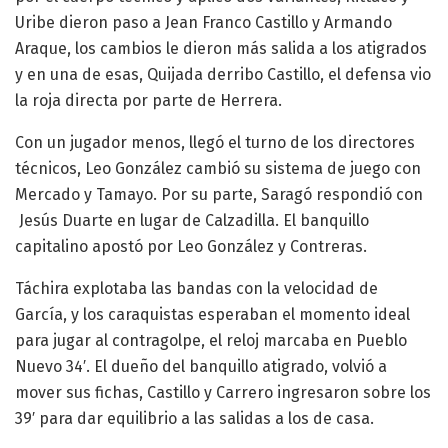
Uribe dieron paso a Jean Franco Castillo y Armando
Araque, los cambios le dieron más salida a los atigrados
y en una de esas, Quijada derribo Castillo, el defensa vio
la roja directa por parte de Herrera.
Con un jugador menos, llegó el turno de los directores
técnicos, Leo González cambió su sistema de juego con
Mercado y Tamayo. Por su parte, Saragó respondió con
Jesús Duarte en lugar de Calzadilla. El banquillo
capitalino apostó por Leo González y Contreras.
Táchira explotaba las bandas con la velocidad de
García, y los caraquistas esperaban el momento ideal
para jugar al contragolpe, el reloj marcaba en Pueblo
Nuevo 34′. El dueño del banquillo atigrado, volvió a
mover sus fichas, Castillo y Carrero ingresaron sobre los
39′ para dar equilibrio a las salidas a los de casa.