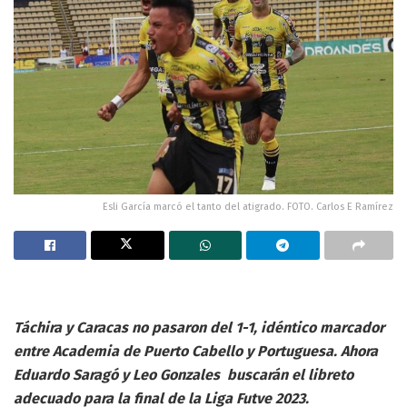
Esli García marcó el tanto del atigrado. FOTO. Carlos E Ramírez
Táchira y Caracas no pasaron del 1-1, idéntico marcador
entre Academia de Puerto Cabello y Portuguesa. Ahora
Eduardo Saragó y Leo Gonzales buscarán el libreto
adecuado para la final de la Liga Futve 2023.