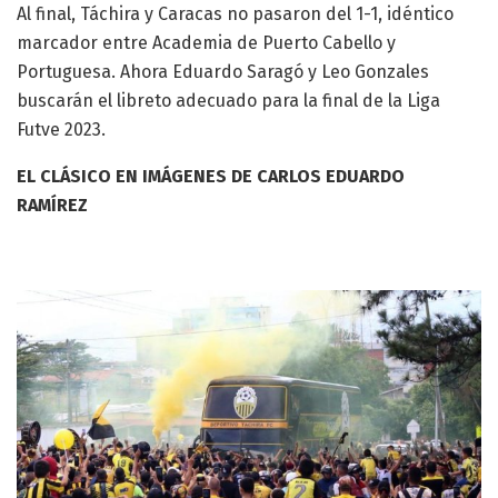
Al final, Táchira y Caracas no pasaron del 1-1, idéntico
marcador entre Academia de Puerto Cabello y
Portuguesa. Ahora Eduardo Saragó y Leo Gonzales
buscarán el libreto adecuado para la final de la Liga
Futve 2023.
EL CLÁSICO EN IMÁGENES DE CARLOS EDUARDO
RAMÍREZ