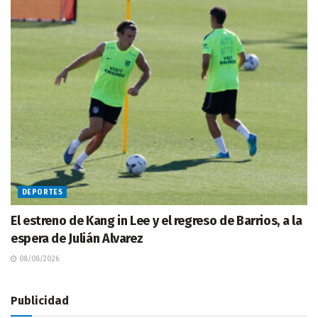
DEPORTES
El estreno de Kang in Lee y el regreso de Barrios, a la
espera de Julián Alvarez
08/08/2026
Publicidad