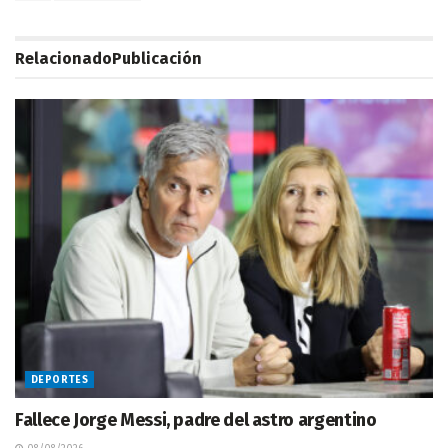
Relacionado
Publicación
DEPORTES
Fallece Jorge Messi, padre del astro argentino