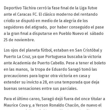
Deportivo Táchira cerró la fase final de la Liga Futve
ante el Caracas FC. El clásico moderno del rentando
criollo se disputó en medio de la alegría de los
seguidores del atigrado, por haber conseguido el pase
a la gran final a disputarse en Pueblo Nuevo el sábado
25 de noviembre.
Los ojos del planeta fútbol, estaban en San Cristóbal y
Puerto La Cruz, ya que Portuguesa buscaba la victoria
ante Academia de Puerto Cabello. Pese a tener el boleto
en las manos, la tropa de Eduardo Saragó tomó las
precauciones para lograr otra victoria en casa y
extender su invicto a 28, en una temporada que deja
buenas sensaciones entre sus parciales.
Para el último careo, Saragó dejó fuera del once titular a
Maurice Cova y, a Yerson Ronaldo Chacón, de nuevo el