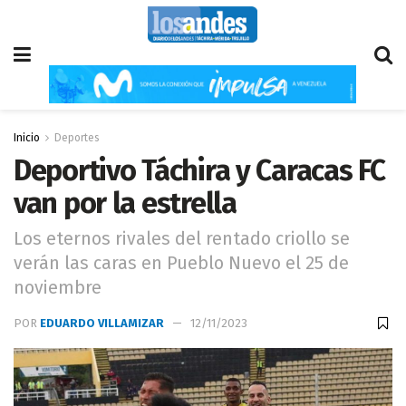
Inicio
Deportes
Deportivo Táchira y Caracas FC
van por la estrella
Los eternos rivales del rentado criollo se
verán las caras en Pueblo Nuevo el 25 de
noviembre
POR
EDUARDO VILLAMIZAR
12/11/2023