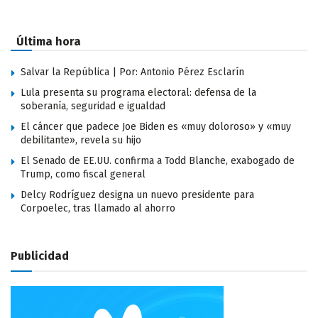
Última hora
Salvar la República | Por: Antonio Pérez Esclarín
Lula presenta su programa electoral: defensa de la
soberanía, seguridad e igualdad
El cáncer que padece Joe Biden es «muy doloroso» y «muy
debilitante», revela su hijo
El Senado de EE.UU. confirma a Todd Blanche, exabogado de
Trump, como fiscal general
Delcy Rodríguez designa un nuevo presidente para
Corpoelec, tras llamado al ahorro
Publicidad