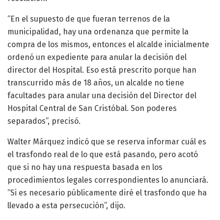
“En el supuesto de que fueran terrenos de la
municipalidad, hay una ordenanza que permite la
compra de los mismos, entonces el alcalde inicialmente
ordenó un expediente para anular la decisión del
director del Hospital. Eso está prescrito porque han
transcurrido más de 18 años, un alcalde no tiene
facultades para anular una decisión del Director del
Hospital Central de San Cristóbal. Son poderes
separados”, precisó.
Walter Márquez indicó que se reserva informar cuál es
el trasfondo real de lo que está pasando, pero acotó
que si no hay una respuesta basada en los
procedimientos legales correspondientes lo anunciará.
“Si es necesario públicamente diré el trasfondo que ha
llevado a esta persecución”, dijo.