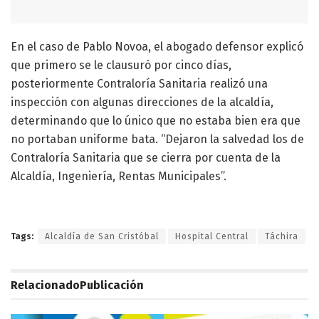
En el caso de Pablo Novoa, el abogado defensor explicó
que primero se le clausuró por cinco días,
posteriormente Contraloría Sanitaria realizó una
inspección con algunas direcciones de la alcaldía,
determinando que lo único que no estaba bien era que
no portaban uniforme bata. “Dejaron la salvedad los de
Contraloría Sanitaria que se cierra por cuenta de la
Alcaldía, Ingeniería, Rentas Municipales”.
Tags:
Alcaldía de San Cristóbal
Hospital Central
Táchira
Relacionado
Publicación