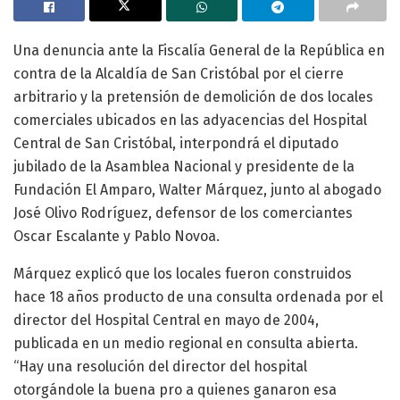
Una denuncia ante la Fiscalía General de la República en
contra de la Alcaldía de San Cristóbal por el cierre
arbitrario y la pretensión de demolición de dos locales
comerciales ubicados en las adyacencias del Hospital
Central de San Cristóbal, interpondrá el diputado
jubilado de la Asamblea Nacional y presidente de la
Fundación El Amparo, Walter Márquez, junto al abogado
José Olivo Rodríguez, defensor de los comerciantes
Oscar Escalante y Pablo Novoa.
Márquez explicó que los locales fueron construidos
hace 18 años producto de una consulta ordenada por el
director del Hospital Central en mayo de 2004,
publicada en un medio regional en consulta abierta.
“Hay una resolución del director del hospital
otorgándole la buena pro a quienes ganaron esa