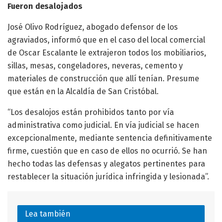
Fueron desalojados
José Olivo Rodríguez, abogado defensor de los
agraviados, informó que en el caso del local comercial
de Oscar Escalante le extrajeron todos los mobiliarios,
sillas, mesas, congeladores, neveras, cemento y
materiales de construcción que allí tenían. Presume
que están en la Alcaldía de San Cristóbal.
“Los desalojos están prohibidos tanto por vía
administrativa como judicial. En vía judicial se hacen
excepcionalmente, mediante sentencia definitivamente
firme, cuestión que en caso de ellos no ocurrió. Se han
hecho todas las defensas y alegatos pertinentes para
restablecer la situación jurídica infringida y lesionada”.
Lea también