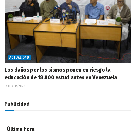
ACTUALIDAD
Los daños por los sismos ponen en riesgo la
educación de 18.000 estudiantes en Venezuela
05/08/2026
Publicidad
Última hora