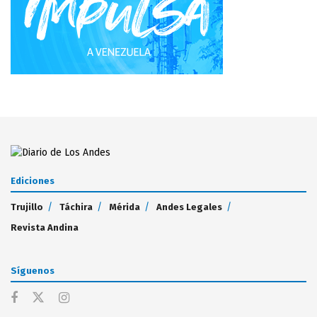
Ediciones
Trujillo
Táchira
Mérida
Andes Legales
Revista Andina
Síguenos