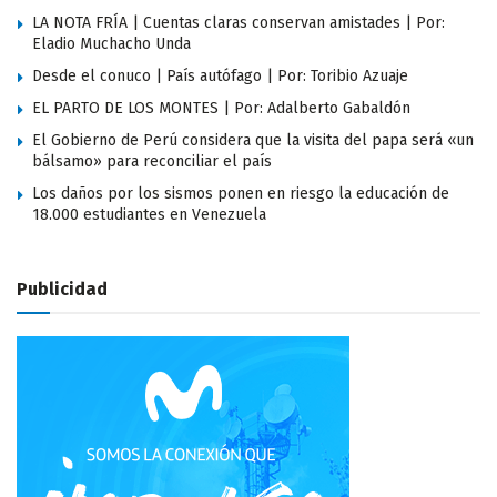
LA NOTA FRÍA | Cuentas claras conservan amistades | Por:
Eladio Muchacho Unda
Desde el conuco | País autófago | Por: Toribio Azuaje
EL PARTO DE LOS MONTES | Por: Adalberto Gabaldón
El Gobierno de Perú considera que la visita del papa será «un
bálsamo» para reconciliar el país
Los daños por los sismos ponen en riesgo la educación de
18.000 estudiantes en Venezuela
Publicidad