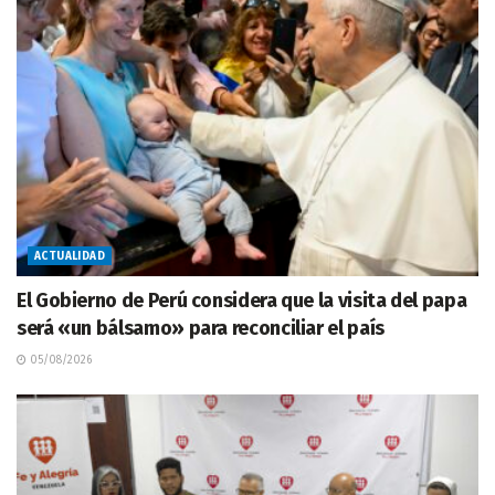
ACTUALIDAD
El Gobierno de Perú considera que la visita del papa
será «un bálsamo» para reconciliar el país
05/08/2026