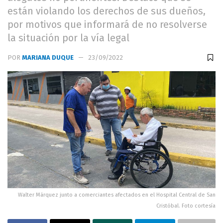
están violando los derechos de sus dueños,
por motivos que informará de no resolverse
la situación por la vía legal
POR
MARIANA DUQUE
23/09/2022
Walter Márquez junto a comerciantes afectados en el Hospital Central de San
Cristóbal. Foto cortesía