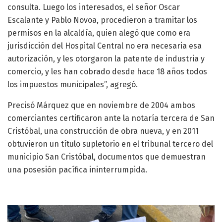
consulta. Luego los interesados, el señor Oscar
Escalante y Pablo Novoa, procedieron a tramitar los
permisos en la alcaldía, quien alegó que como era
jurisdicción del Hospital Central no era necesaria esa
autorización, y les otorgaron la patente de industria y
comercio, y les han cobrado desde hace 18 años todos
los impuestos municipales”, agregó.
Precisó Márquez que en noviembre de 2004 ambos
comerciantes certificaron ante la notaría tercera de San
Cristóbal, una construcción de obra nueva, y en 2011
obtuvieron un título supletorio en el tribunal tercero del
municipio San Cristóbal, documentos que demuestran
una posesión pacífica ininterrumpida.