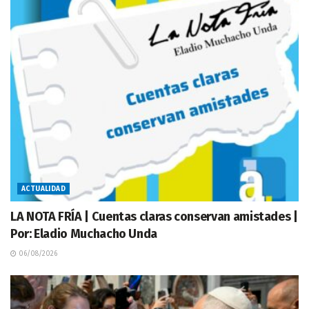
ACTUALIDAD
LA NOTA FRÍA | Cuentas claras conservan amistades |
Por: Eladio Muchacho Unda
06/08/2026