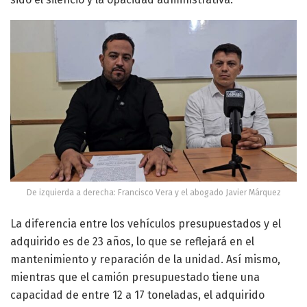
De izquierda a derecha: Francisco Vera y el abogado Javier Márquez
La diferencia entre los vehículos presupuestados y el
adquirido es de 23 años, lo que se reflejará en el
mantenimiento y reparación de la unidad. Así mismo,
mientras que el camión presupuestado tiene una
capacidad de entre 12 a 17 toneladas, el adquirido