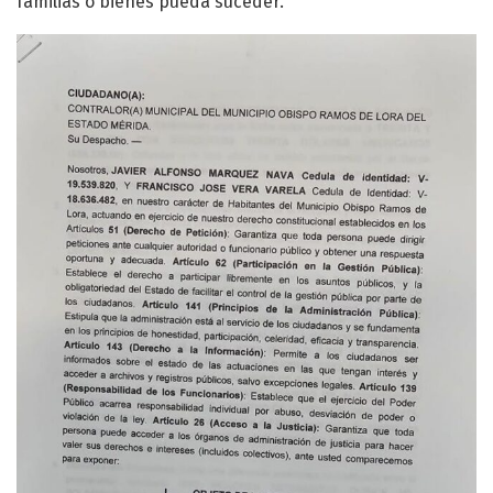
familias o bienes pueda suceder.