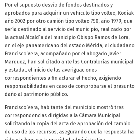
Por el supuesto desvío de fondos destinados y
aprobados para adquirir un vehículo tipo volteo, Kodiak
año 2002 por otro camión tipo volteo 750, año 1979, que
sería destinado al servicio del municipio, realizado por
la actual Alcaldía del municipio Obispo Ramos de Lora,
en el eje panamericano del estado Mérida, el ciudadano
Francisco Vera, acompañado por el abogado Javier
Marquez, han solicitado ante las Contralorías municipal
y estadal, el inicio de las averiguaciones
correspondientes a fin aclarar el hecho, exigiendo
responsabilidades en caso de comprobarse el presunto
daño al patrimonio público.
Francisco Vera, habitante del municipio mostró tres
correspondencias dirigidas a la Cámara Municipal
solicitando la copia del acta de aprobación del cambio
de uso de los recursos, asegurando que la respuesta ha
sido el silencio y la opacidad administrativa.