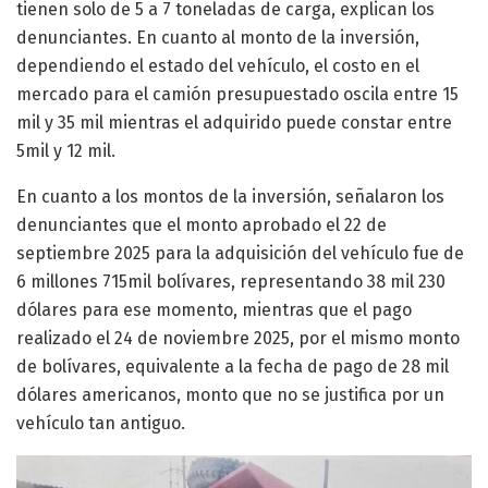
tienen solo de 5 a 7 toneladas de carga, explican los
denunciantes. En cuanto al monto de la inversión,
dependiendo el estado del vehículo, el costo en el
mercado para el camión presupuestado oscila entre 15
mil y 35 mil mientras el adquirido puede constar entre
5mil y 12 mil.
En cuanto a los montos de la inversión, señalaron los
denunciantes que el monto aprobado el 22 de
septiembre 2025 para la adquisición del vehículo fue de
6 millones 715mil bolívares, representando 38 mil 230
dólares para ese momento, mientras que el pago
realizado el 24 de noviembre 2025, por el mismo monto
de bolívares, equivalente a la fecha de pago de 28 mil
dólares americanos, monto que no se justifica por un
vehículo tan antiguo.