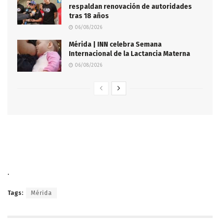
respaldan renovación de autoridades
tras 18 años
06/08/2026
Mérida | INN celebra Semana
Internacional de la Lactancia Materna
06/08/2026
.
Tags:
Mérida