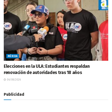
MÉRIDA
Elecciones en la ULA: Estudiantes respaldan
renovación de autoridades tras 18 años
06/08/2026
Publicidad