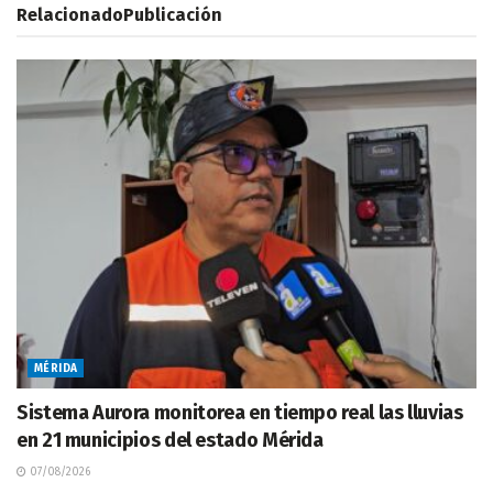
Relacionado
Publicación
MÉRIDA
Sistema Aurora monitorea en tiempo real las lluvias
en 21 municipios del estado Mérida
07/08/2026