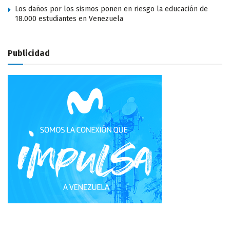
Los daños por los sismos ponen en riesgo la educación de
18.000 estudiantes en Venezuela
Publicidad