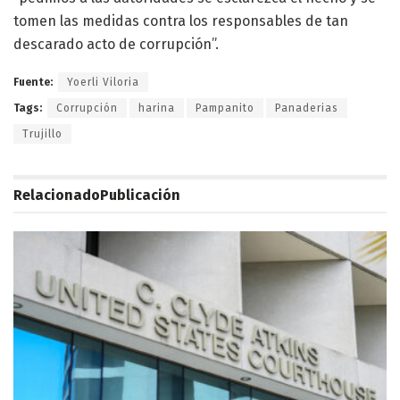
tomen las medidas contra los responsables de tan
descarado acto de corrupción”.
Fuente:
Yoerli Viloria
Tags:
Corrupción
harina
Pampanito
Panaderias
Trujillo
Relacionado
Publicación