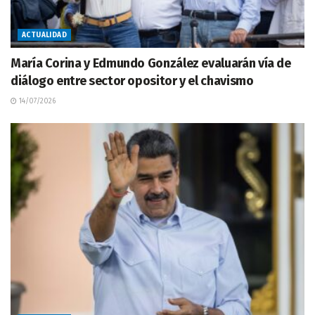
ACTUALIDAD
María Corina y Edmundo González evaluarán vía de
diálogo entre sector opositor y el chavismo
14/07/2026