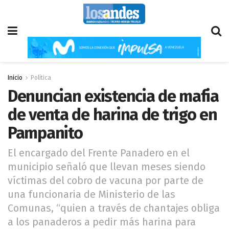
Inicio
Política
Denuncian existencia de mafia
de venta de harina de trigo en
Pampanito
El encargado del Frente Panadero en el
municipio señaló que llevan meses siendo
víctimas del cobro de vacuna por parte de
una funcionaria de Ministerio de las
Comunas, “quien a través de chantajes obliga
a los panaderos a pedir más harina para