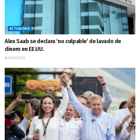
ACTUALIDAD
Alex Saab se declara ‘no culpable’ de lavado de
dinero en EE.UU.
24/07/2026