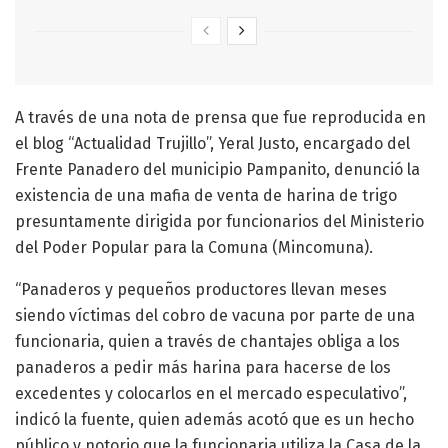
A través de una nota de prensa que fue reproducida en
el blog “Actualidad Trujillo”, Yeral Justo, encargado del
Frente Panadero del municipio Pampanito, denunció la
existencia de una mafia de venta de harina de trigo
presuntamente dirigida por funcionarios del Ministerio
del Poder Popular para la Comuna (Mincomuna).
“Panaderos y pequeños productores llevan meses
siendo víctimas del cobro de vacuna por parte de una
funcionaria, quien a través de chantajes obliga a los
panaderos a pedir más harina para hacerse de los
excedentes y colocarlos en el mercado especulativo”,
indicó la fuente, quien además acotó que es un hecho
público y notorio que la funcionaria utiliza la Casa de la