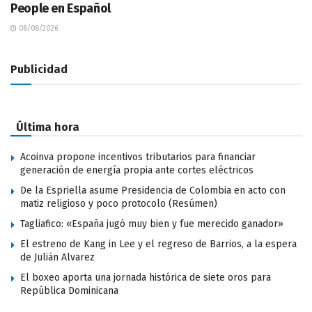
People en Español
08/08/2026
Publicidad
Última hora
Acoinva propone incentivos tributarios para financiar
generación de energía propia ante cortes eléctricos
De la Espriella asume Presidencia de Colombia en acto con
matiz religioso y poco protocolo (Resúmen)
Tagliafico: «España jugó muy bien y fue merecido ganador»
El estreno de Kang in Lee y el regreso de Barrios, a la espera
de Julián Alvarez
El boxeo aporta una jornada histórica de siete oros para
República Dominicana