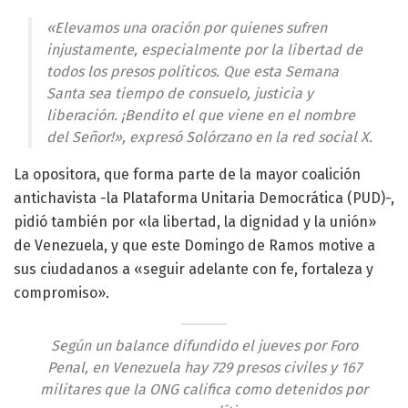
«Elevamos una oración por quienes sufren
injustamente, especialmente por la libertad de
todos los presos políticos. Que esta Semana
Santa sea tiempo de consuelo, justicia y
liberación. ¡Bendito el que viene en el nombre
del Señor!», expresó Solórzano en la red social X.
La opositora, que forma parte de la mayor coalición
antichavista -la Plataforma Unitaria Democrática (PUD)-,
pidió también por «la libertad, la dignidad y la unión»
de Venezuela, y que este Domingo de Ramos motive a
sus ciudadanos a «seguir adelante con fe, fortaleza y
compromiso».
Según un balance difundido el jueves por Foro
Penal, en Venezuela hay 729 presos civiles y 167
militares que la ONG califica como detenidos por