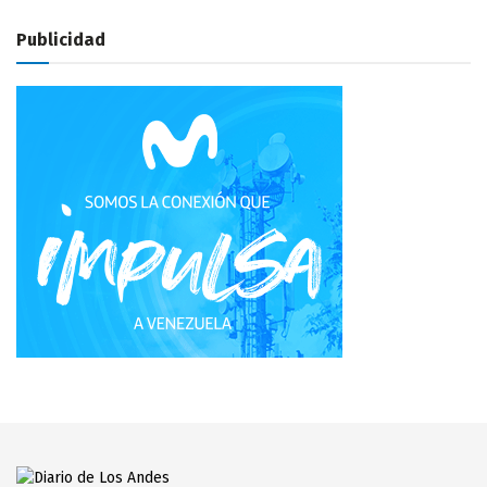
Publicidad