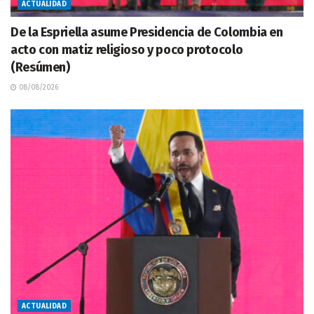
ACTUALIDAD
De la Espriella asume Presidencia de Colombia en
acto con matiz religioso y poco protocolo
(Resúmen)
08/08/2026
ACTUALIDAD