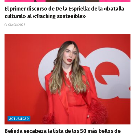
El primer discurso de De la Espriella: de la «batalla
cultural» al «fracking sostenible»
08/08/2026
ACTUALIDAD
Belinda encabeza la lista de los 50 más bellos de