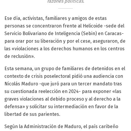
razones políticas.
Ese día, activistas, familiares y amigos de estas
personas se concentraron frente al Helicoide -sede del
Servicio Bolivariano de Inteligencia (Sebin) en Caracas-
para orar por su liberación y por el cese, aseguraron, de
las «violaciones a los derechos humanos en los centros
de reclusión».
Esta semana, un grupo de familiares de detenidos en el
contexto de crisis poselectoral pidió una audiencia con
Nicolás Maduro -que juró para un tercer mandato tras
su cuestionada reelección en 2024- para exponer «las
graves violaciones al debido proceso y al derecho a la
defensa» y solicitar su intermediación en favor de la
libertad de sus parientes.
Según la Administración de Maduro, el país caribeño