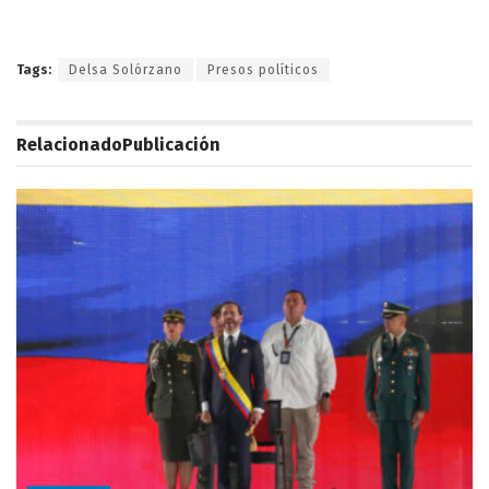
Tags:
Delsa Solórzano
Presos políticos
Relacionado
Publicación