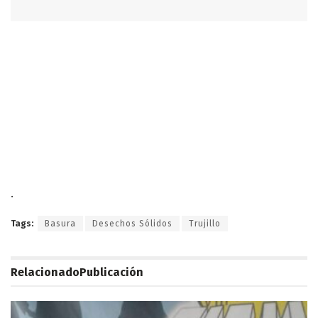
.
Tags:
Basura
Desechos Sólidos
Trujillo
Relacionado
Publicación