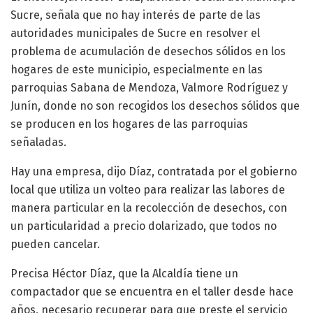
Sucre, señala que no hay interés de parte de las
autoridades municipales de Sucre en resolver el
problema de acumulación de desechos sólidos en los
hogares de este municipio, especialmente en las
parroquias Sabana de Mendoza, Valmore Rodríguez y
Junín, donde no son recogidos los desechos sólidos que
se producen en los hogares de las parroquias
señaladas.
Hay una empresa, dijo Díaz, contratada por el gobierno
local que utiliza un volteo para realizar las labores de
manera particular en la recolección de desechos, con
un particularidad a precio dolarizado, que todos no
pueden cancelar.
Precisa Héctor Díaz, que la Alcaldía tiene un
compactador que se encuentra en el taller desde hace
años, necesario recuperar para que preste el servicio