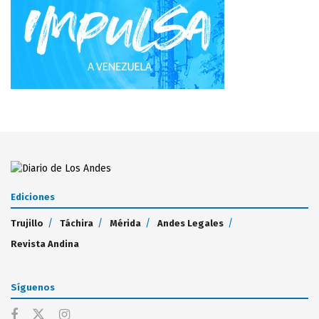
Ediciones
Trujillo
Táchira
Mérida
Andes Legales
Revista Andina
Síguenos