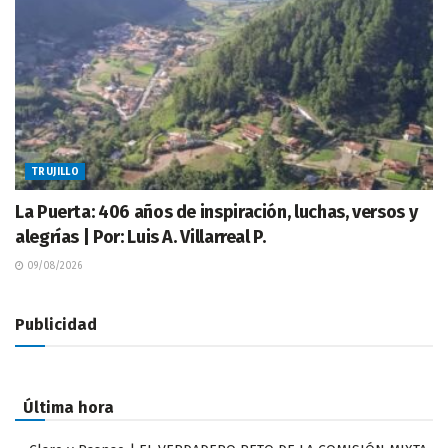
TRUJILLO
La Puerta: 406 años de inspiración, luchas, versos y
alegrías | Por: Luis A. Villarreal P.
09/08/2026
Publicidad
Última hora