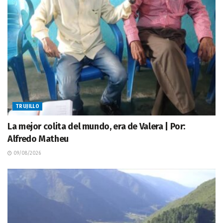
TRUJILLO
La mejor colita del mundo, era de Valera | Por:
Alfredo Matheu
09/08/2026