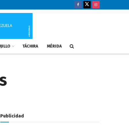
JILLO
TÁCHIRA
MÉRIDA
s
Publicidad