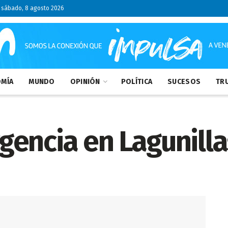
sábado, 8 agosto 2026
MÍA
MUNDO
OPINIÓN
POLÍTICA
SUCESOS
TRU
gencia en Lagunilla