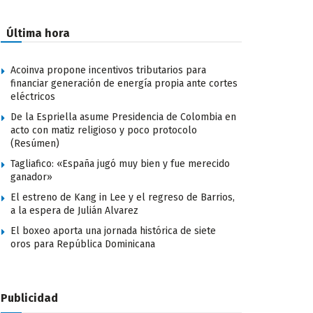
Última hora
Acoinva propone incentivos tributarios para
financiar generación de energía propia ante cortes
eléctricos
De la Espriella asume Presidencia de Colombia en
acto con matiz religioso y poco protocolo
(Resúmen)
Tagliafico: «España jugó muy bien y fue merecido
ganador»
El estreno de Kang in Lee y el regreso de Barrios,
a la espera de Julián Alvarez
El boxeo aporta una jornada histórica de siete
oros para República Dominicana
Publicidad