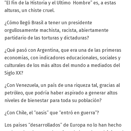
“El Fin de la Historia y el Ultimo Hombre” es, a estas
alturas, un chiste cruel.
¿Cómo llegó Brasil a tener un presidente
orgullosamente machista, racista, abiertamente
partidario de las torturas y dictaduras?
¿Qué pasó con Argentina, que era una de las primeras
economías, con indicadores educacionales, sociales y
culturales de los más altos del mundo a mediados del
Siglo XX?
¿Con Venezuela, un país de una riqueza tal, gracias al
petróleo, que podría haber aspirado a generar altos
niveles de bienestar para toda su población?
¿Con Chile, el “oasis” que “entró en guerra”?
Los países “desarrollados” de Europa no lo han hecho