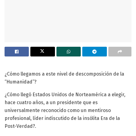
¿Cómo llegamos a este nivel de descomposición de la
“Humanidad”?
¿Cómo llegó Estados Unidos de Norteamérica a elegir,
hace cuatro años, a un presidente que es
universalmente reconocido como un mentiroso
profesional, líder indiscutido de la insólita Era de la
Post-Verdad?.