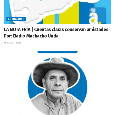
ACTUALIDAD
LA NOTA FRÍA | Cuentas claras conservan amistades |
Por: Eladio Muchacho Unda
06/08/2026