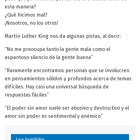
esta manera?
¿Qué hicimos mal?
¡Nosotros, no los otros!
Martín Luther King nos da algunas pistas, al decir:
“No me preocupa tanto la gente mala como el
espantoso silencio de la gente buena”
“Raramente encontramos personas que se involucren
en pensamientos sólidos y profundos acerca de temas
difíciles. Hay casi una universal búsqueda de
respuestas fáciles”
“El poder sin amor suele ser abusivo y destructivo y el
amor sin poder es sentimental y anémico”
Lea también