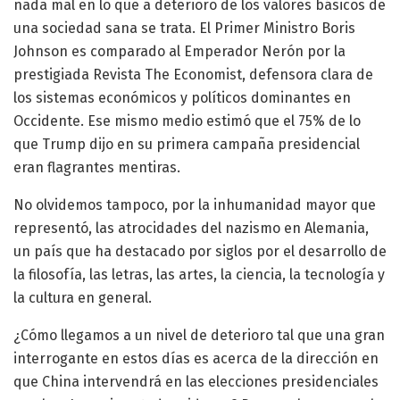
nada mal en lo que a deterioro de los valores básicos de
una sociedad sana se trata. El Primer Ministro Boris
Johnson es comparado al Emperador Nerón por la
prestigiada Revista The Economist, defensora clara de
los sistemas económicos y políticos dominantes en
Occidente. Ese mismo medio estimó que el 75% de lo
que Trump dijo en su primera campaña presidencial
eran flagrantes mentiras.
No olvidemos tampoco, por la inhumanidad mayor que
representó, las atrocidades del nazismo en Alemania,
un país que ha destacado por siglos por el desarrollo de
la filosofía, las letras, las artes, la ciencia, la tecnología y
la cultura en general.
¿Cómo llegamos a un nivel de deterioro tal que una gran
interrogante en estos días es acerca de la dirección en
que China intervendrá en las elecciones presidenciales