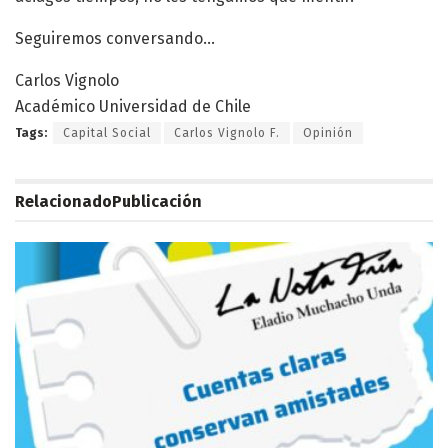
Seguiremos conversando…
Carlos Vignolo
Académico Universidad de Chile
Tags:
Capital Social
Carlos Vignolo F.
Opinión
Relacionado
Publicación