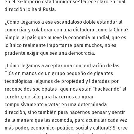
en el ex-Imperio estadounidense? Parece claro en cual
dirección lo hará Rusia.
¿Cómo llegamos a ese escandaloso doble estándar al
comerciar y colaborar con una dictadura como la China?
Simple, al país que mueve la economía mundial, que es
lo único realmente importante para muchos, no es
prudente exigir que sea una democracia.
¿Cómo llegamos a aceptar una concentración de las
TICs en manos de un grupo pequeño de gigantes
tecnológicas -algunas de propiedad y lideradas por
reconocidos sociópatas- que nos están “hackeando” el
cerebro, no sólo para hacernos comprar
compulsivamente y votar en una determinada
dirección, sino también para hacernos pensar y sentir
de la manera que les acomoda, para acumular cada vez
más poder, económico, político, social y cultural? Si cree