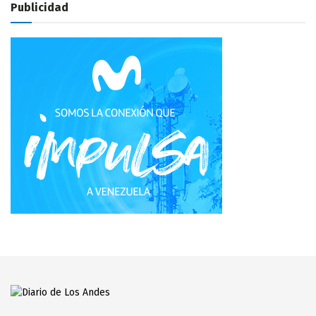
Publicidad