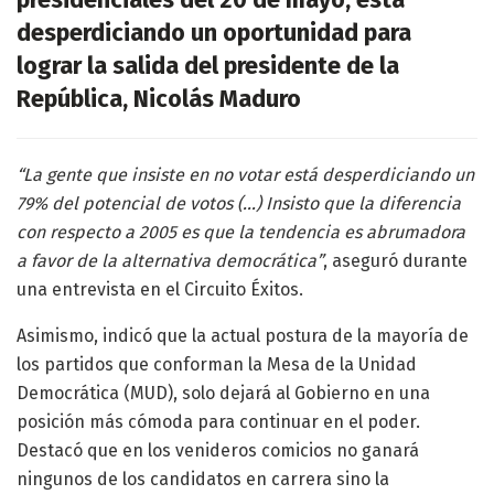
presidenciales del 20 de mayo, está
desperdiciando un oportunidad para
lograr la salida del presidente de la
República, Nicolás Maduro
“La gente que insiste en no votar está desperdiciando un
79% del potencial de votos (…) Insisto que la diferencia
con respecto a 2005 es que la tendencia es abrumadora
a favor de la alternativa democrática”
, aseguró durante
una entrevista en el Circuito Éxitos.
Asimismo, indicó que la actual postura de la mayoría de
los partidos que conforman la Mesa de la Unidad
Democrática (MUD), solo dejará al Gobierno en una
posición más cómoda para continuar en el poder.
Destacó que en los venideros comicios no ganará
ningunos de los candidatos en carrera sino la