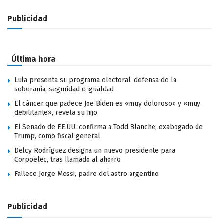
Publicidad
Última hora
Lula presenta su programa electoral: defensa de la
soberanía, seguridad e igualdad
El cáncer que padece Joe Biden es «muy doloroso» y «muy
debilitante», revela su hijo
El Senado de EE.UU. confirma a Todd Blanche, exabogado de
Trump, como fiscal general
Delcy Rodríguez designa un nuevo presidente para
Corpoelec, tras llamado al ahorro
Fallece Jorge Messi, padre del astro argentino
Publicidad