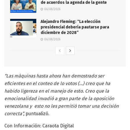
de acuerdos la agenda de la gente
06/08/2026
Alejandro Fleming: “La elección
presidencial debería pautarse para
diciembre de 2028”
06/08/2026
“Las máquinas hasta ahora han demostrado ser
eficientes en el conteo de lo votos (…) creo que ha
habido ligereza en el manejo de esto. Creo que la
emocionalidad invadió a gran parte de la oposición
venezolana y esto no les permitió tomar una decisión
correcta”,
puntualizó.
Con Información: Caraota Digital