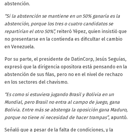
abstención.
“Si la abstención se mantiene en un 50% ganaría es la
abstención, porque los tres o cuatro candidatos se
repartirían el otro 50%”,
reiteró Yépez, quien insistió que
no presentarse en la contienda es dificultar el cambio
en Venezuela.
Por su parte, el presidente de DatinCorp, Jesús Seguías,
expresó que la dirigencia opositora está pensando en la
abstención de sus filas, pero no en el nivel de rechazo
en los sectores del chavismo.
“Es como si estuviera jugando Brasil y Bolivia en un
Mundial, pero Brasil no entra al campo de juego, gana
Bolivia. Entre más se abstenga la oposición gana Maduro,
porque no tiene ni necesidad de hacer trampas”
, apuntó.
Señaló que a pesar de la falta de condiciones, y la