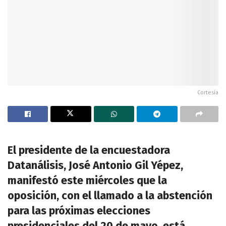
Cortesía
El presidente de la encuestadora
Datanálisis, José Antonio Gil Yépez,
manifestó este miércoles que la
oposición, con el llamado a la abstención
para las próximas elecciones