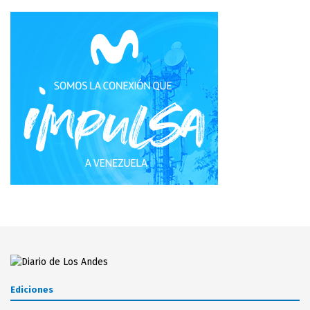
Ediciones