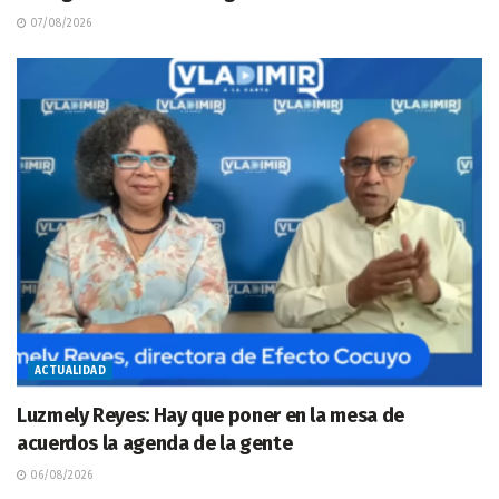
07/08/2026
ACTUALIDAD
Luzmely Reyes: Hay que poner en la mesa de
acuerdos la agenda de la gente
06/08/2026