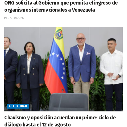
ONG solicita al Gobierno que permita el ingreso de
organismos internacionales a Venezuela
08/08/2026
ACTUALIDAD
Chavismo y oposición acuerdan un primer ciclo de
diálogo hasta el 12 de agosto