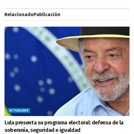
Relacionado
Publicación
ACTUALIDAD
Lula presenta su programa electoral: defensa de la
soberanía, seguridad e igualdad