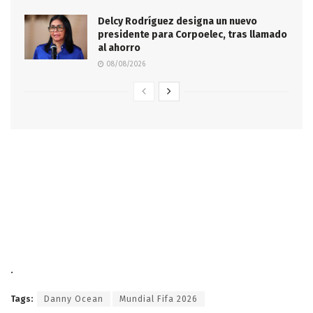
Delcy Rodríguez designa un nuevo
presidente para Corpoelec, tras llamado
al ahorro
08/08/2026
.
Tags:
Danny Ocean
Mundial Fifa 2026