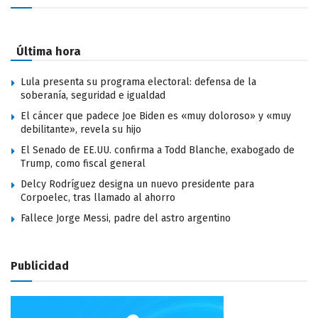
Última hora
Lula presenta su programa electoral: defensa de la
soberanía, seguridad e igualdad
El cáncer que padece Joe Biden es «muy doloroso» y «muy
debilitante», revela su hijo
El Senado de EE.UU. confirma a Todd Blanche, exabogado de
Trump, como fiscal general
Delcy Rodríguez designa un nuevo presidente para
Corpoelec, tras llamado al ahorro
Fallece Jorge Messi, padre del astro argentino
Publicidad