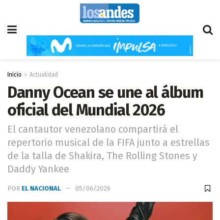
Inicio
Actualidad
Danny Ocean se une al álbum
oficial del Mundial 2026
El cantautor venezolano compartirá el
repertorio musical de la FIFA junto a estrellas
de la talla de Shakira, The Rolling Stones y
Daddy Yankee
POR
EL NACIONAL
05/06/2026