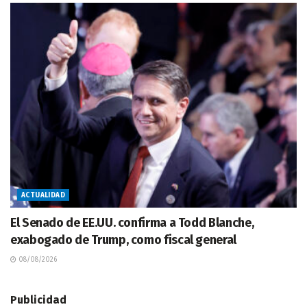
ACTUALIDAD
El Senado de EE.UU. confirma a Todd Blanche,
exabogado de Trump, como fiscal general
08/08/2026
Publicidad