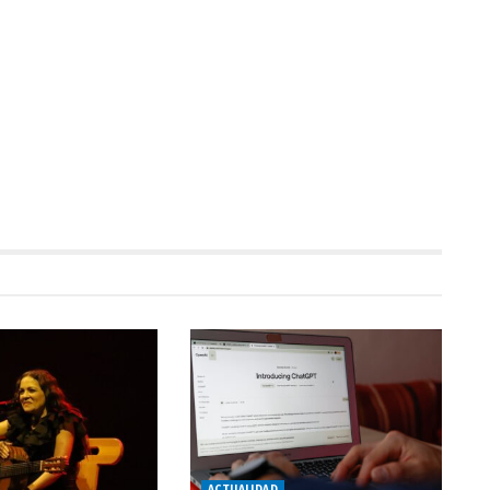
ACTUALIDAD