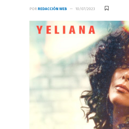
POR
REDACCIÓN WEB
10/07/2023