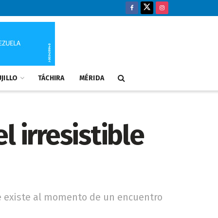
JILLO
TÁCHIRA
MÉRIDA
 irresistible
que existe al momento de un encuentro