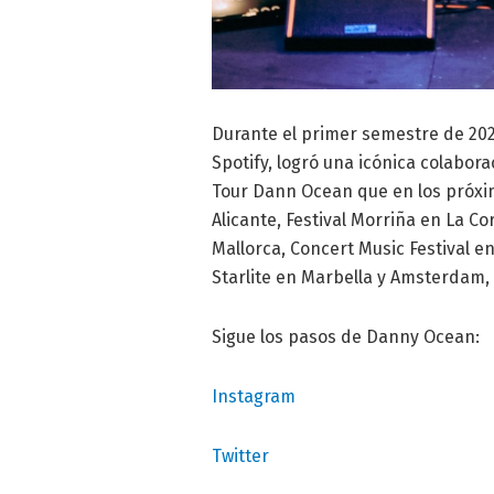
Durante el primer semestre de 202
Spotify, logró una icónica colabor
Tour Dann Ocean que en los próximo
Alicante, Festival Morriña en La Coru
Mallorca, Concert Music Festival en
Starlite en Marbella y Amsterdam, 
Sigue los pasos de Danny Ocean:
Instagram
Twitter