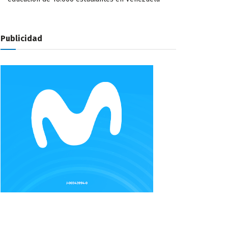
Publicidad