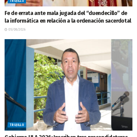
TRUJILLO
Fe de errata ante mala jugada del “duendecillo” de
la informática en relación a la ordenación sacerdotal
05/08/2026
TRUJILLO