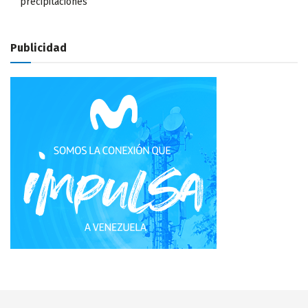
precipitaciones
Publicidad