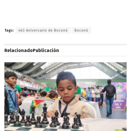
Tags:
463 Aniversario de Boconó
Boconó
Relacionado
Publicación