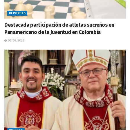
DEPORTES
Destacada participación de atletas sucreños en
Panamericano de la Juventud en Colombia
05/08/2026