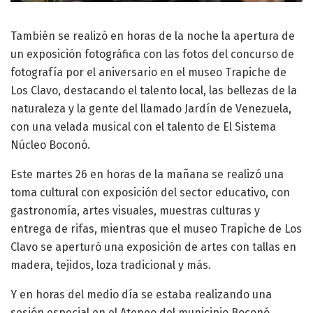
También se realizó en horas de la noche la apertura de
un exposición fotográfica con las fotos del concurso de
fotografía por el aniversario en el museo Trapiche de
Los Clavo, destacando el talento local, las bellezas de la
naturaleza y la gente del llamado Jardín de Venezuela,
con una velada musical con el talento de El Sistema
Núcleo Boconó.
Este martes 26 en horas de la mañana se realizó una
toma cultural con exposición del sector educativo, con
gastronomía, artes visuales, muestras culturas y
entrega de rifas, mientras que el museo Trapiche de Los
Clavo se aperturó una exposición de artes con tallas en
madera, tejidos, loza tradicional y más.
Y en horas del medio día se estaba realizando una
sesión especial en el Ateneo del municipio Boconó,