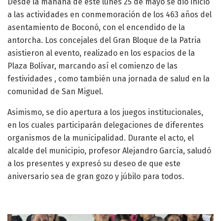
Desde la mañana de este lunes 25 de mayo se dio inicio
a las actividades en conmemoración de los 463 años del
asentamiento de Boconó, con el encendido de la
antorcha. Los concejales del Gran Bloque de la Patria
asistieron al evento, realizado en los espacios de la
Plaza Bolívar, marcando así el comienzo de las
festividades , como también una jornada de salud en la
comunidad de San Miguel.
Asimismo, se dio apertura a los juegos institucionales,
en los cuales participarán delegaciones de diferentes
organismos de la municipalidad. Durante el acto, el
alcalde del municipio, profesor Alejandro García, saludó
a los presentes y expresó su deseo de que este
aniversario sea de gran gozo y júbilo para todos.