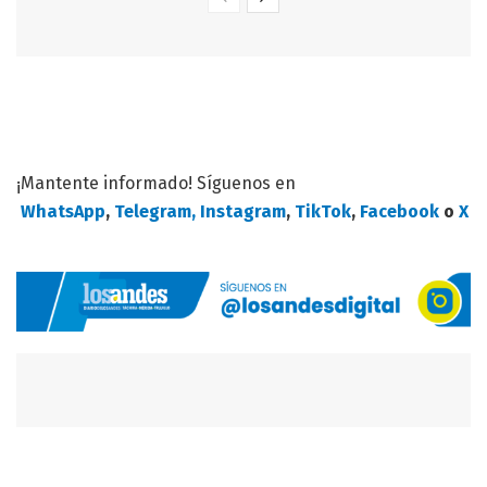
¡Mantente informado! Síguenos en
WhatsApp
,
Telegram,
Instagram
,
TikTok
,
Facebook
o
X