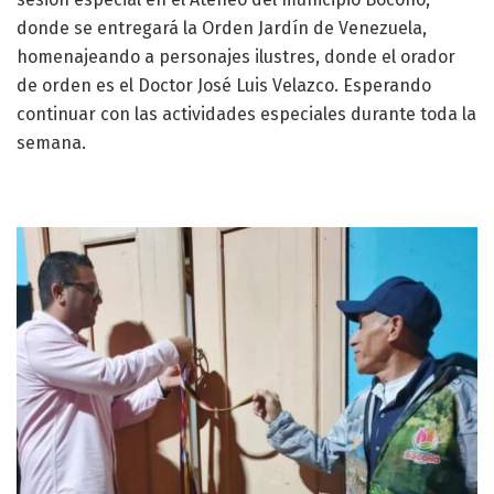
donde se entregará la Orden Jardín de Venezuela,
homenajeando a personajes ilustres, donde el orador
de orden es el Doctor José Luis Velazco. Esperando
continuar con las actividades especiales durante toda la
semana.