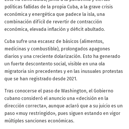
políticas fallidas de la propia Cuba, a la grave crisis
económica y energética que padece la isla, una
combinación difícil de revertir de contracción
económica, elevada inflación y déficit abultado.
Cuba sufre una escasez de básicos (alimentos,
medicinas y combustible), prolongados apagones
diarios y una creciente dolarización. Esto ha generado
un fuerte descontento social, visible en una ola
migratoria sin precedentes y en las inusuales protestas
que se han registrado desde 2021.
Tras conocerse el paso de Washington, el Gobierno
cubano consideró el anuncio una «decisión en la
dirección correcta», aunque aclaró que a su juicio es un
paso «muy restringido», pues siguen estando en vigor
múltiples sanciones económicas.