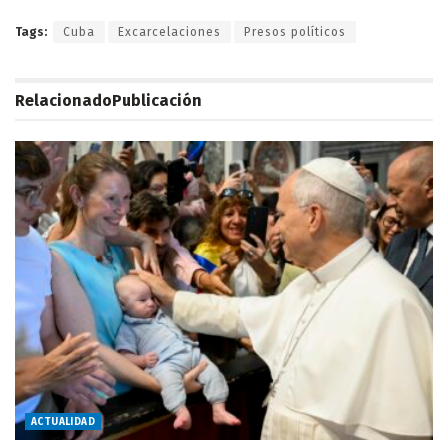
Tags:
Cuba
Excarcelaciones
Presos políticos
Relacionado
Publicación
ACTUALIDAD