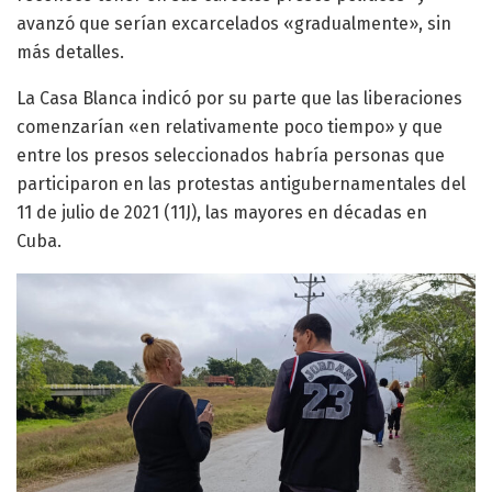
avanzó que serían excarcelados «gradualmente», sin
más detalles.
La Casa Blanca indicó por su parte que las liberaciones
comenzarían «en relativamente poco tiempo» y que
entre los presos seleccionados habría personas que
participaron en las protestas antigubernamentales del
11 de julio de 2021 (11J), las mayores en décadas en
Cuba.