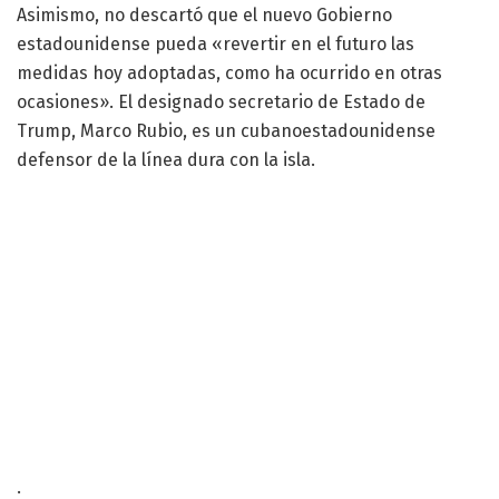
Asimismo, no descartó que el nuevo Gobierno
estadounidense pueda «revertir en el futuro las
medidas hoy adoptadas, como ha ocurrido en otras
ocasiones». El designado secretario de Estado de
Trump, Marco Rubio, es un cubanoestadounidense
defensor de la línea dura con la isla.
.