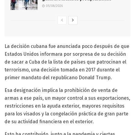
05/08/2026
La decisión cubana fue anunciada poco después de que
Estados Unidos informara por sorpresa de su decisión
de sacar a Cuba de la lista de países que patrocinan el
terrorismo, una decisión tomada en 2017 durante el
primer mandato del republicano Donald Trump.
Esa designación implica la prohibición de venta de
armas a ese país, un mayor control a sus exportaciones,
restricciones en la ayuda exterior, mayores requisitos
para los visados y la congelación práctica de gran parte
de su actividad financiera en el exterior.
Esto ha contribuido, junto a la pandemia y ciertas