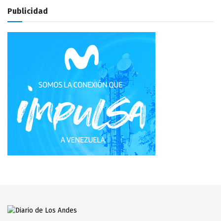
Publicidad