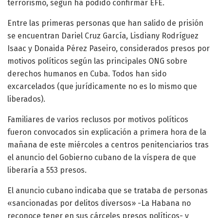
terrorismo, según ha podido confirmar EFE.
Entre las primeras personas que han salido de prisión
se encuentran Dariel Cruz García, Lisdiany Rodríguez
Isaac y Donaida Pérez Paseiro, considerados presos por
motivos políticos según las principales ONG sobre
derechos humanos en Cuba. Todos han sido
excarcelados (que jurídicamente no es lo mismo que
liberados).
Familiares de varios reclusos por motivos políticos
fueron convocados sin explicación a primera hora de la
mañana de este miércoles a centros penitenciarios tras
el anuncio del Gobierno cubano de la víspera de que
liberaría a 553 presos.
El anuncio cubano indicaba que se trataba de personas
«sancionadas por delitos diversos» -La Habana no
reconoce tener en sus cárceles presos políticos- y