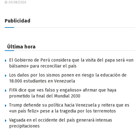
05/08/2026
Publicidad
Última hora
El Gobierno de Perú considera que la visita del papa será «un
bálsamo» para reconciliar el país
Los daños por los sismos ponen en riesgo la educación de
18.000 estudiantes en Venezuela
FIFA dice que «es falso y engañoso» afirmar que haya
prometido la final del Mundial 2030
Trump defiende su política hacia Venezuela y reitera que es
«un país feliz» pese a la tragedia por los terremotos
Vaguada en el occidente del país generará intensas
precipitaciones