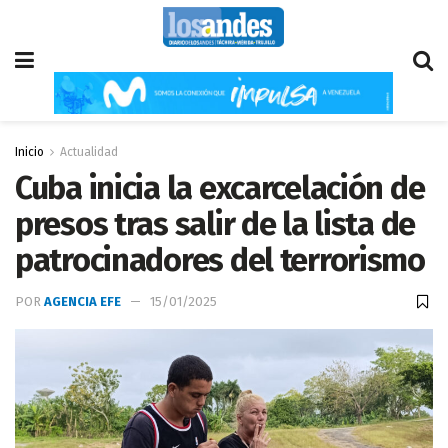
Inicio
Actualidad
Cuba inicia la excarcelación de
presos tras salir de la lista de
patrocinadores del terrorismo
POR
AGENCIA EFE
15/01/2025