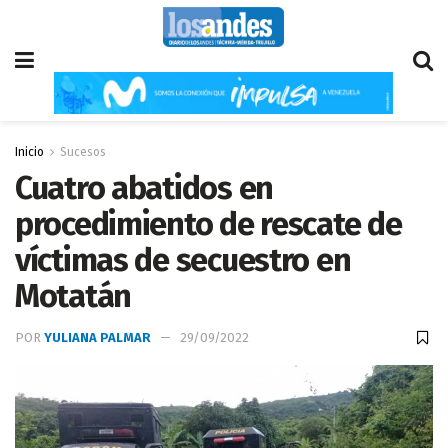
Inicio
Sucesos
Cuatro abatidos en
procedimiento de rescate de
víctimas de secuestro en
Motatán
POR
YULIANA PALMAR
29/09/2022