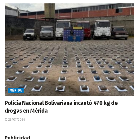
MÉRIDA
Policía Nacional Bolivariana incautó 470 kg de
drogas en Mérida
28/07/2026
Publicidad