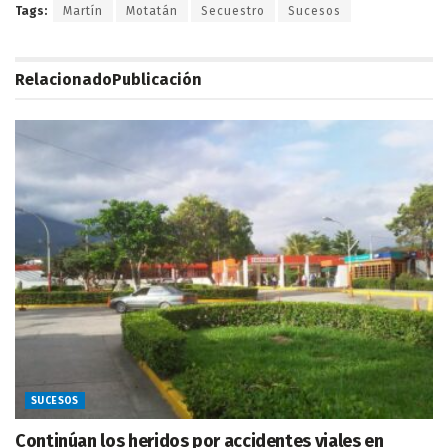
Tags:
Martín
Motatán
Secuestro
Sucesos
Relacionado
Publicación
SUCESOS
Continúan los heridos por accidentes viales en