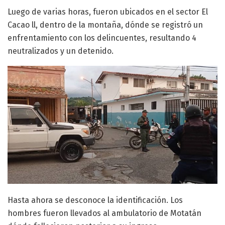
Luego de varias horas, fueron ubicados en el sector El
Cacao ll, dentro de la montaña, dónde se registró un
enfrentamiento con los delincuentes, resultando 4
neutralizados y un detenido.
Hasta ahora se desconoce la identificación. Los
hombres fueron llevados al ambulatorio de Motatán