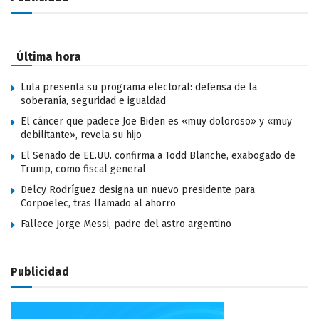
Última hora
Lula presenta su programa electoral: defensa de la
soberanía, seguridad e igualdad
El cáncer que padece Joe Biden es «muy doloroso» y «muy
debilitante», revela su hijo
El Senado de EE.UU. confirma a Todd Blanche, exabogado de
Trump, como fiscal general
Delcy Rodríguez designa un nuevo presidente para
Corpoelec, tras llamado al ahorro
Fallece Jorge Messi, padre del astro argentino
Publicidad