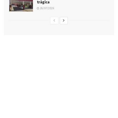
trágica
28/07/2026