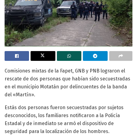
Comisiones mixtas de la Fapet, GNB y PNB lograron el
rescate de dos personas que habían sido secuestradas
en el municipio Motatán por delincuentes de la banda
del «Martín».
Estás dos personas fueron secuestradas por sujetos
desconocidos, los familiares notificaron a la Policía
Estadal y de inmediato se armó el dispositivo de
seguridad para la localización de los hombres.