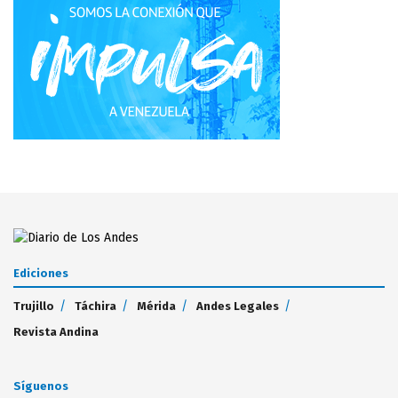
Ediciones
Trujillo
Táchira
Mérida
Andes Legales
Revista Andina
Síguenos