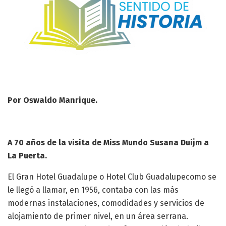
Por Oswaldo Manrique.
A 70 años de la visita de Miss Mundo Susana Duijm a
La Puerta.
El Gran Hotel Guadalupe o Hotel Club Guadalupecomo se
le llegó a llamar, en 1956, contaba con las más
modernas instalaciones, comodidades y servicios de
alojamiento de primer nivel, en un área serrana.