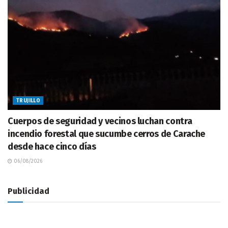
TRUJILLO
Cuerpos de seguridad y vecinos luchan contra
incendio forestal que sucumbe cerros de Carache
desde hace cinco días
06/08/2026
Publicidad