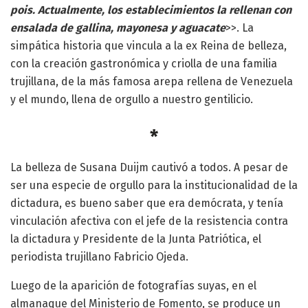
pois. Actualmente, los establecimientos la rellenan con
ensalada de gallina, mayonesa y aguacate
>>. La
simpática historia que vincula a la ex Reina de belleza,
con la creación gastronómica y criolla de una familia
trujillana, de la más famosa arepa rellena de Venezuela
y el mundo, llena de orgullo a nuestro gentilicio.
*
La belleza de Susana Duijm cautivó a todos. A pesar de
ser una especie de orgullo para la institucionalidad de la
dictadura, es bueno saber que era demócrata, y tenía
vinculación afectiva con el jefe de la resistencia contra
la dictadura y Presidente de la Junta Patriótica, el
periodista trujillano Fabricio Ojeda.
Luego de la aparición de fotografías suyas, en el
almanaque del Ministerio de Fomento, se produce un