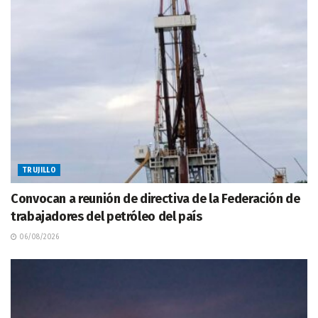
TRUJILLO
Convocan a reunión de directiva de la Federación de
trabajadores del petróleo del país
06/08/2026