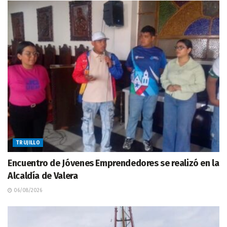
TRUJILLO
Encuentro de Jóvenes Emprendedores se realizó en la
Alcaldía de Valera
06/08/2026