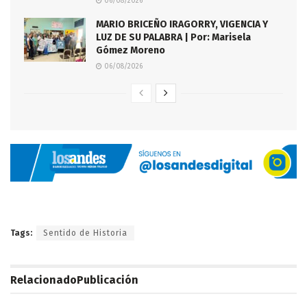
06/08/2026
MARIO BRICEÑO IRAGORRY, VIGENCIA Y
LUZ DE SU PALABRA | Por: Marisela
Gómez Moreno
06/08/2026
Tags:
Sentido de Historia
Relacionado
Publicación