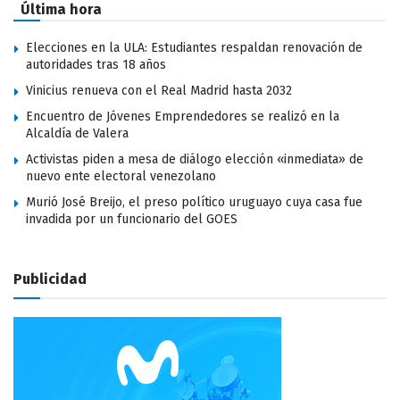
Última hora
Elecciones en la ULA: Estudiantes respaldan renovación de
autoridades tras 18 años
Vinicius renueva con el Real Madrid hasta 2032
Encuentro de Jóvenes Emprendedores se realizó en la
Alcaldía de Valera
Activistas piden a mesa de diálogo elección «inmediata» de
nuevo ente electoral venezolano
Murió José Breijo, el preso político uruguayo cuya casa fue
invadida por un funcionario del GOES
Publicidad