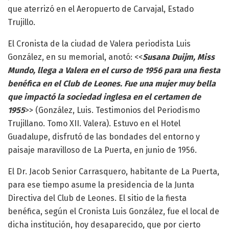
que aterrizó en el Aeropuerto de Carvajal, Estado
Trujillo.
El Cronista de la ciudad de Valera periodista Luis
González, en su memorial, anotó: <<
Susana Duijm, Miss
Mundo, llega a Valera en el curso de 1956 para una fiesta
benéfica en el Club de Leones. Fue una mujer muy bella
que impactó la sociedad inglesa en el certamen de
1955
>> (González, Luis. Testimonios del Periodismo
Trujillano. Tomo XII. Valera). Estuvo en el Hotel
Guadalupe, disfrutó de las bondades del entorno y
paisaje maravilloso de La Puerta, en junio de 1956.
El Dr. Jacob Senior Carrasquero, habitante de La Puerta,
para ese tiempo asume la presidencia de la Junta
Directiva del Club de Leones. El sitio de la fiesta
benéfica, según el Cronista Luis González, fue el local de
dicha institución, hoy desaparecido, que por cierto