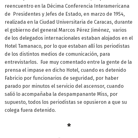
reencuentro en la Décima Conferencia Interamericana
de Presidentes y Jefes de Estado, en marzo de 1954,
realizada en la Ciudad Universitaria de Caracas, durante
el gobierno del general Marcos Pérez Jiménez, varios
de los delegados internacionales estaban alojados en el
Hotel Tamanaco, por lo que estaban allí los periodistas
de los distintos medios de comunicación, para
entrevistarlos. Fue muy comentado entre la gente de la
prensa el impase en dicho Hotel, cuando es detenido
Fabricio por funcionarios de seguridad, por haber
parado por minutos el servicio del ascensor, cuando
salió lo acompañaba la despampanante Miss, por
supuesto, todos los periodistas se opusieron a que su
colega fuera detenido.
*