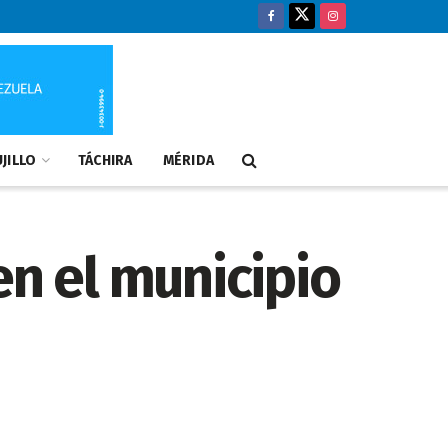
JILLO
TÁCHIRA
MÉRIDA
en el municipio