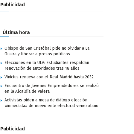
Publicidad
Última hora
Obispo de San Cristóbal pide no olvidar a La
Guaira y liberar a presos políticos
Elecciones en la ULA: Estudiantes respaldan
renovación de autoridades tras 18 años
Vinicius renueva con el Real Madrid hasta 2032
Encuentro de Jóvenes Emprendedores se realizó
en la Alcaldía de Valera
Activistas piden a mesa de diálogo elección
«inmediata» de nuevo ente electoral venezolano
Publicidad