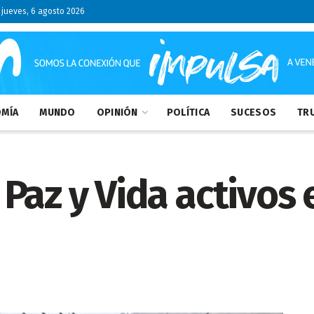
jueves, 6 agosto 2026
MÍA
MUNDO
OPINIÓN
POLÍTICA
SUCESOS
TRU
Paz y Vida activos 