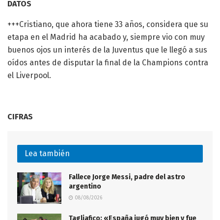
DATOS
+++Cristiano, que ahora tiene 33 años, considera que su
etapa en el Madrid ha acabado y, siempre vio con muy
buenos ojos un interés de la Juventus que le llegó a sus
oídos antes de disputar la final de la Champions contra
el Liverpool.
CIFRAS
Lea también
Fallece Jorge Messi, padre del astro
argentino
08/08/2026
Tagliafico: «España jugó muy bien y fue