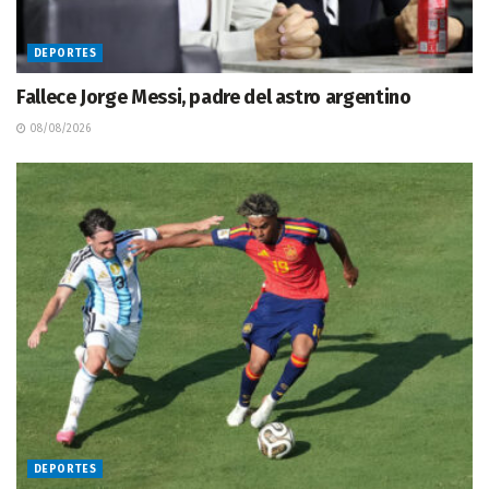
DEPORTES
Fallece Jorge Messi, padre del astro argentino
08/08/2026
DEPORTES