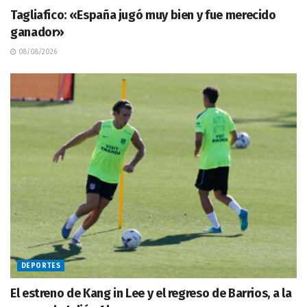
Tagliafico: «España jugó muy bien y fue merecido
ganador»
08/08/2026
DEPORTES
El estreno de Kang in Lee y el regreso de Barrios, a la