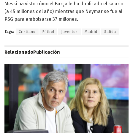
Messi ha visto cómo el Barça le ha duplicado el salario
(a 45 millones del año) mientras que Neymar se fue al
PSG para embolsarse 37 millones.
Tags:
Cristiano
Fútbol
Juventus
Madrid
Salida
Relacionado
Publicación