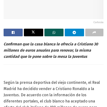
Cortesía
Confirman que la casa blanca le ofrecía a Cristiano 30
millones de euros anuales para renovar, la misma
cantidad que le pone sobre la mesa la Juventus
Según la prensa deportiva del viejo continente, el Real
Madrid ha decidido vender a Cristiano Ronaldo a la
Juventus. De acuerdo con la información de los
diferentes portales, el club blanco ha aceptado una