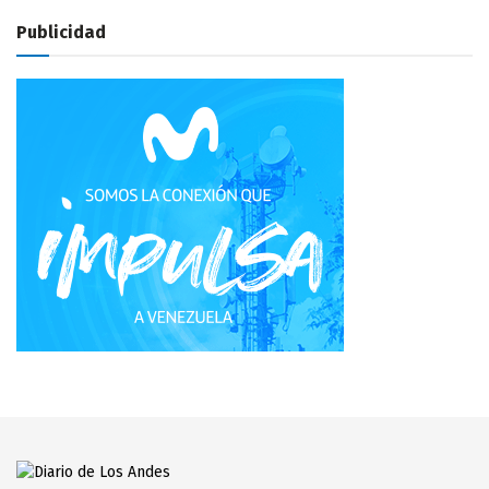
Publicidad