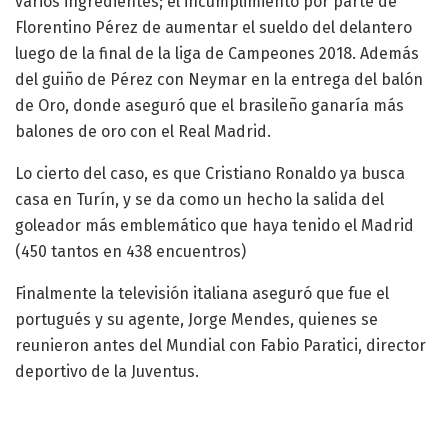
varios ingredientes; el incumplimiento por parte de
Florentino Pérez de aumentar el sueldo del delantero
luego de la final de la liga de Campeones 2018. Además
del guiño de Pérez con Neymar en la entrega del balón
de Oro, donde aseguró que el brasileño ganaría más
balones de oro con el Real Madrid.
Lo cierto del caso, es que Cristiano Ronaldo ya busca
casa en Turín, y se da como un hecho la salida del
goleador más emblemático que haya tenido el Madrid
(450 tantos en 438 encuentros)
Finalmente la televisión italiana aseguró que fue el
portugués y su agente, Jorge Mendes, quienes se
reunieron antes del Mundial con Fabio Paratici, director
deportivo de la Juventus.