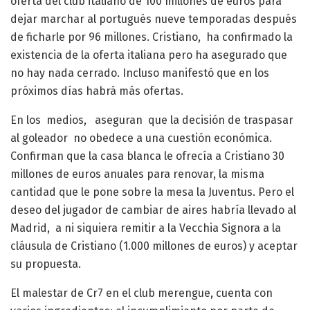
oferta del club italiano de 100 millones de euros para
dejar marchar al portugués nueve temporadas después
de ficharle por 96 millones. Cristiano, ha confirmado la
existencia de la oferta italiana pero ha asegurado que
no hay nada cerrado. Incluso manifestó que en los
próximos días habrá más ofertas.
En los medios, aseguran que la decisión de traspasar
al goleador no obedece a una cuestión económica.
Confirman que la casa blanca le ofrecía a Cristiano 30
millones de euros anuales para renovar, la misma
cantidad que le pone sobre la mesa la Juventus. Pero el
deseo del jugador de cambiar de aires habría llevado al
Madrid, a ni siquiera remitir a la Vecchia Signora a la
cláusula de Cristiano (1.000 millones de euros) y aceptar
su propuesta.
El malestar de Cr7 en el club merengue, cuenta con