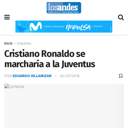
Inicio
Deportes
Cristiano Ronaldo se
marcharía a la Juventus
POR
EDUARDO VILLAMIZAR
04/07/2018