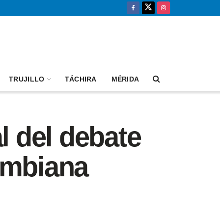
TRUJILLO
TÁCHIRA
MÉRIDA
l del debate
ombiana