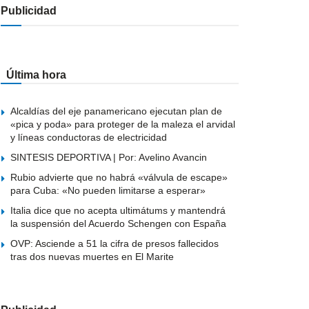
Publicidad
Última hora
Alcaldías del eje panamericano ejecutan plan de
«pica y poda» para proteger de la maleza el arvidal
y líneas conductoras de electricidad
SINTESIS DEPORTIVA | Por: Avelino Avancin
Rubio advierte que no habrá «válvula de escape»
para Cuba: «No pueden limitarse a esperar»
Italia dice que no acepta ultimátums y mantendrá
la suspensión del Acuerdo Schengen con España
OVP: Asciende a 51 la cifra de presos fallecidos
tras dos nuevas muertes en El Marite