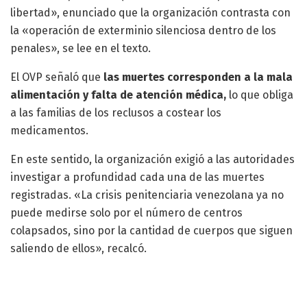
libertad», enunciado que la organización contrasta con
la «operación de exterminio silenciosa dentro de los
penales», se lee en el texto.
El OVP señaló que
las muertes corresponden a la mala
alimentación y falta de atención médica,
lo que obliga
a las familias de los reclusos a costear los
medicamentos.
En este sentido, la organización exigió a las autoridades
investigar a profundidad cada una de las muertes
registradas. «La crisis penitenciaria venezolana ya no
puede medirse solo por el número de centros
colapsados, sino por la cantidad de cuerpos que siguen
saliendo de ellos», recalcó.