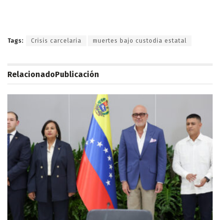
Tags:
Crisis carcelaria
muertes bajo custodia estatal
Relacionado
Publicación