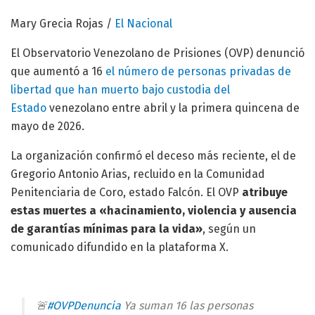
Mary Grecia Rojas /
El Nacional
El Observatorio Venezolano de Prisiones (OVP) denunció
que aumentó a 16
el número de personas privadas de
libertad que han muerto bajo custodia del
Estado
venezolano entre abril y la primera quincena de
mayo de 2026.
La organización confirmó el deceso más reciente, el de
Gregorio Antonio Arias, recluido en la Comunidad
Penitenciaria de Coro, estado Falcón. El OVP
atribuye
estas muertes a «hacinamiento, violencia y ausencia
de garantías mínimas para la vida»
, según un
comunicado difundido en la plataforma X.
🚨
#OVPDenuncia
Ya suman 16 las personas