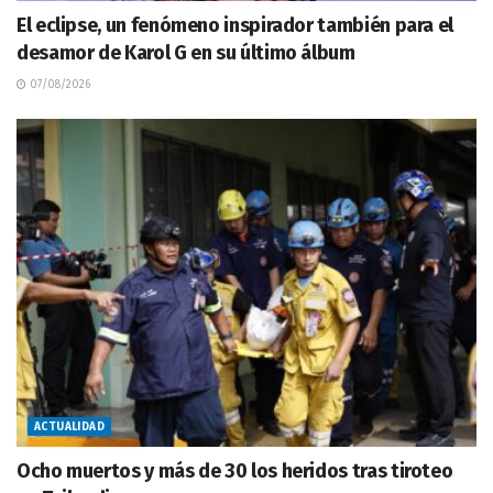
El eclipse, un fenómeno inspirador también para el
desamor de Karol G en su último álbum
07/08/2026
ACTUALIDAD
Ocho muertos y más de 30 los heridos tras tiroteo