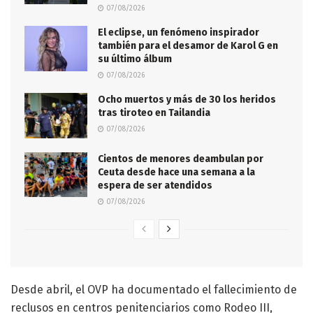
07/08/2026
El eclipse, un fenómeno inspirador
también para el desamor de Karol G en
su último álbum
07/08/2026
Ocho muertos y más de 30 los heridos
tras tiroteo en Tailandia
07/08/2026
Cientos de menores deambulan por
Ceuta desde hace una semana a la
espera de ser atendidos
07/08/2026
Desde abril, el OVP ha documentado el fallecimiento de
reclusos en centros penitenciarios como Rodeo III,