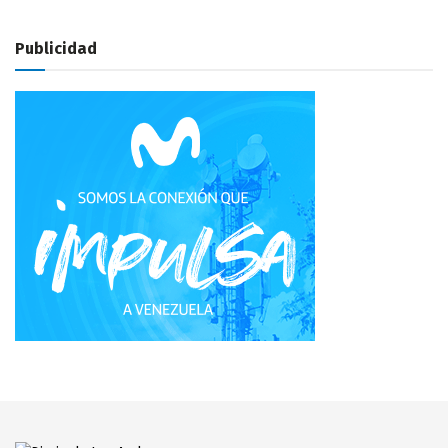
Publicidad