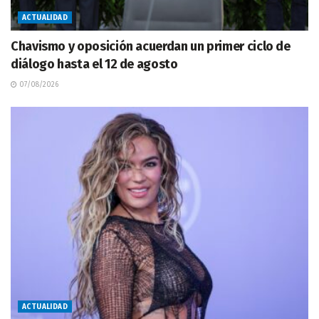
ACTUALIDAD
Chavismo y oposición acuerdan un primer ciclo de
diálogo hasta el 12 de agosto
07/08/2026
ACTUALIDAD