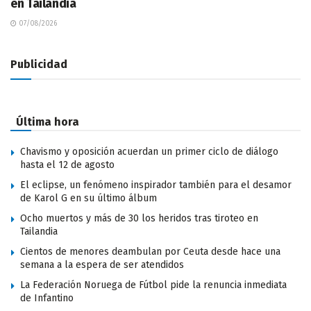
en Tailandia
07/08/2026
Publicidad
Última hora
Chavismo y oposición acuerdan un primer ciclo de diálogo
hasta el 12 de agosto
El eclipse, un fenómeno inspirador también para el desamor
de Karol G en su último álbum
Ocho muertos y más de 30 los heridos tras tiroteo en
Tailandia
Cientos de menores deambulan por Ceuta desde hace una
semana a la espera de ser atendidos
La Federación Noruega de Fútbol pide la renuncia inmediata
de Infantino