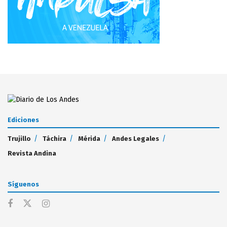
Ediciones
Trujillo
Táchira
Mérida
Andes Legales
Revista Andina
Síguenos