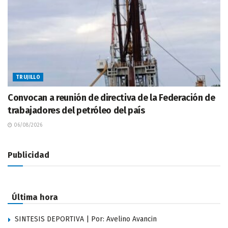
TRUJILLO
Convocan a reunión de directiva de la Federación de
trabajadores del petróleo del país
06/08/2026
Publicidad
Última hora
SINTESIS DEPORTIVA | Por: Avelino Avancin