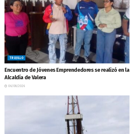
TRUJILLO
Encuentro de Jóvenes Emprendedores se realizó en la
Alcaldía de Valera
06/08/2026