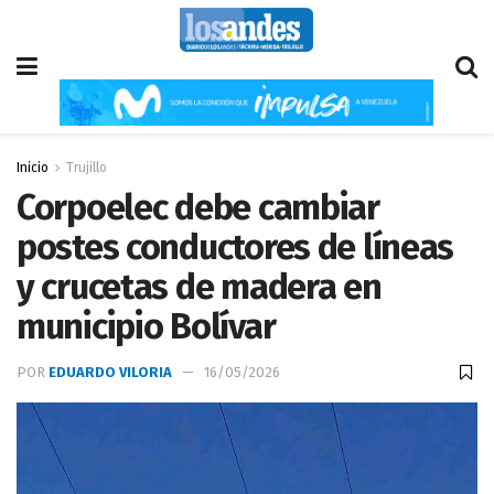
Inicio
Trujillo
Corpoelec debe cambiar
postes conductores de líneas
y crucetas de madera en
municipio Bolívar
POR
EDUARDO VILORIA
16/05/2026