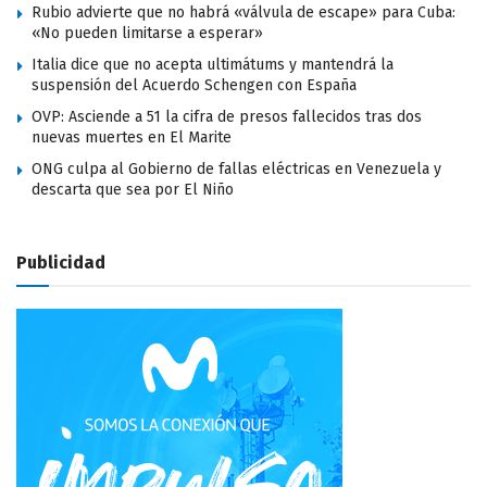
Rubio advierte que no habrá «válvula de escape» para Cuba:
«No pueden limitarse a esperar»
Italia dice que no acepta ultimátums y mantendrá la
suspensión del Acuerdo Schengen con España
OVP: Asciende a 51 la cifra de presos fallecidos tras dos
nuevas muertes en El Marite
ONG culpa al Gobierno de fallas eléctricas en Venezuela y
descarta que sea por El Niño
Publicidad