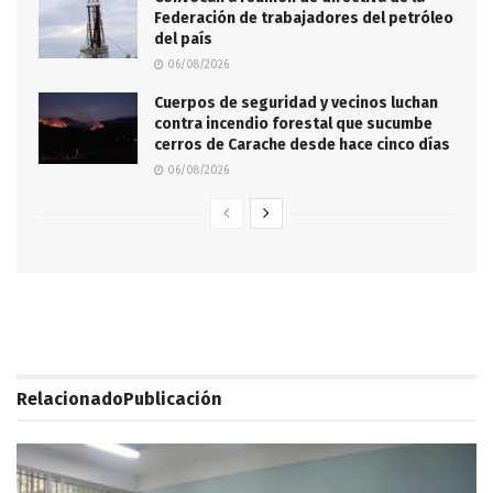
Federación de trabajadores del petróleo
del país
06/08/2026
Cuerpos de seguridad y vecinos luchan
contra incendio forestal que sucumbe
cerros de Carache desde hace cinco días
06/08/2026
Relacionado
Publicación