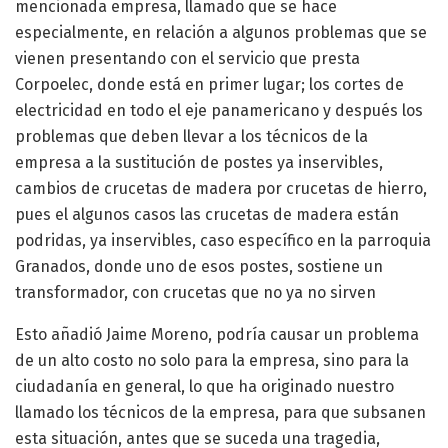
mencionada empresa, llamado que se hace
especialmente, en relación a algunos problemas que se
vienen presentando con el servicio que presta
Corpoelec, donde está en primer lugar; los cortes de
electricidad en todo el eje panamericano y después los
problemas que deben llevar a los técnicos de la
empresa a la sustitución de postes ya inservibles,
cambios de crucetas de madera por crucetas de hierro,
pues el algunos casos las crucetas de madera están
podridas, ya inservibles, caso específico en la parroquia
Granados, donde uno de esos postes, sostiene un
transformador, con crucetas que no ya no sirven
Esto añadió Jaime Moreno, podría causar un problema
de un alto costo no solo para la empresa, sino para la
ciudadanía en general, lo que ha originado nuestro
llamado los técnicos de la empresa, para que subsanen
esta situación, antes que se suceda una tragedia,