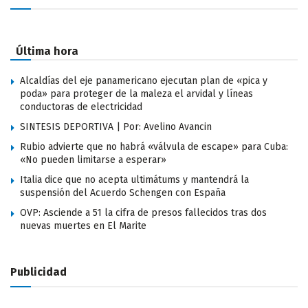
Última hora
Alcaldías del eje panamericano ejecutan plan de «pica y
poda» para proteger de la maleza el arvidal y líneas
conductoras de electricidad
SINTESIS DEPORTIVA | Por: Avelino Avancin
Rubio advierte que no habrá «válvula de escape» para Cuba:
«No pueden limitarse a esperar»
Italia dice que no acepta ultimátums y mantendrá la
suspensión del Acuerdo Schengen con España
OVP: Asciende a 51 la cifra de presos fallecidos tras dos
nuevas muertes en El Marite
Publicidad