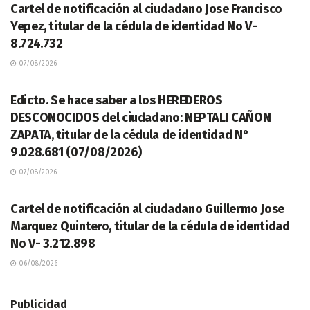
Cartel de notificación al ciudadano Jose Francisco
Yepez, titular de la cédula de identidad No V-
8.724.732
07/08/2026
LEGALES
Edicto. Se hace saber a los HEREDEROS
DESCONOCIDOS del ciudadano: NEPTALI CAÑON
ZAPATA, titular de la cédula de identidad N°
9.028.681 (07/08/2026)
07/08/2026
LEGALES
Cartel de notificación al ciudadano Guillermo Jose
Marquez Quintero, titular de la cédula de identidad
No V- 3.212.898
06/08/2026
Publicidad