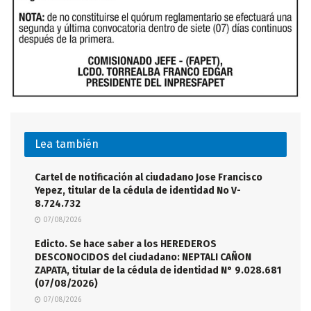
Lea también
Cartel de notificación al ciudadano Jose Francisco
Yepez, titular de la cédula de identidad No V-
8.724.732
07/08/2026
Edicto. Se hace saber a los HEREDEROS
DESCONOCIDOS del ciudadano: NEPTALI CAÑON
ZAPATA, titular de la cédula de identidad N° 9.028.681
(07/08/2026)
07/08/2026