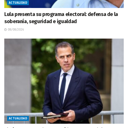
ACTUALIDAD
Lula presenta su programa electoral: defensa de la
soberanía, seguridad e igualdad
08/08/2026
ACTUALIDAD