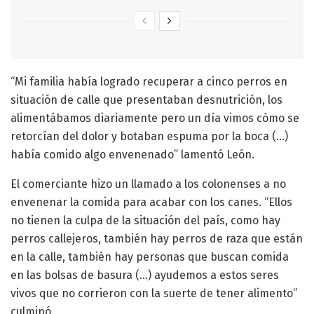
“Mi familia había logrado recuperar a cinco perros en
situación de calle que presentaban desnutrición, los
alimentábamos diariamente pero un día vimos cómo se
retorcían del dolor y botaban espuma por la boca (…)
había comido algo envenenado” lamentó León.
El comerciante hizo un llamado a los colonenses a no
envenenar la comida para acabar con los canes. “Ellos
no tienen la culpa de la situación del país, como hay
perros callejeros, también hay perros de raza que están
en la calle, también hay personas que buscan comida
en las bolsas de basura (…) ayudemos a estos seres
vivos que no corrieron con la suerte de tener alimento”
culminó.