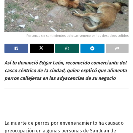
Personas sin sentimientos colocan veneno en los desechos solidos
Así lo denunció Edgar León, reconocido comerciante del
casco céntrico de la ciudad, quien explicó que alimenta
perros callejeros en las adyacencias de su negocio
La muerte de perros por envenenamiento ha causado
preocupación en algunas personas de San Juan de