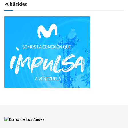
Publicidad