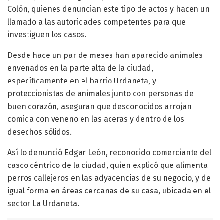
Colón, quienes denuncian este tipo de actos y hacen un
llamado a las autoridades competentes para que
investiguen los casos.
Desde hace un par de meses han aparecido animales
envenados en la parte alta de la ciudad,
específicamente en el barrio Urdaneta, y
proteccionistas de animales junto con personas de
buen corazón, aseguran que desconocidos arrojan
comida con veneno en las aceras y dentro de los
desechos sólidos.
Así lo denunció Edgar León, reconocido comerciante del
casco céntrico de la ciudad, quien explicó que alimenta
perros callejeros en las adyacencias de su negocio, y de
igual forma en áreas cercanas de su casa, ubicada en el
sector La Urdaneta.