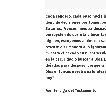
Cada sendero, cada paso hacia l
lleno de decisiones por tomar, pe
Satanás. A veces nuestra decisi
percepción de derrota o levantar
alguien, escogemos a Dios o a S
rescate a su manera o lo ignoramo
muestra el pecado en nuestras vi
en la oscuridad o buscar a Dios.
dejadas para después, porque si
Dios entonces nuestra naturalez
hoy?
Fuente: Liga del Testamento