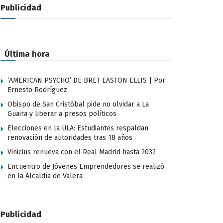
Publicidad
Última hora
‘AMERICAN PSYCHO’ DE BRET EASTON ELLIS | Por:
Ernesto Rodríguez
Obispo de San Cristóbal pide no olvidar a La
Guaira y liberar a presos políticos
Elecciones en la ULA: Estudiantes respaldan
renovación de autoridades tras 18 años
Vinicius renueva con el Real Madrid hasta 2032
Encuentro de Jóvenes Emprendedores se realizó
en la Alcaldía de Valera
Publicidad