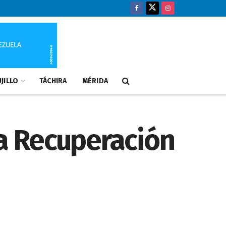
JILLO
TÁCHIRA
MÉRIDA
La Recuperación