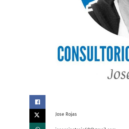
Jose Rojas