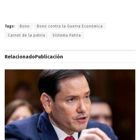
Tags:
Bono
Bono contra la Guerra Económica
Carnet de la patria
Sistema Patria
Relacionado
Publicación