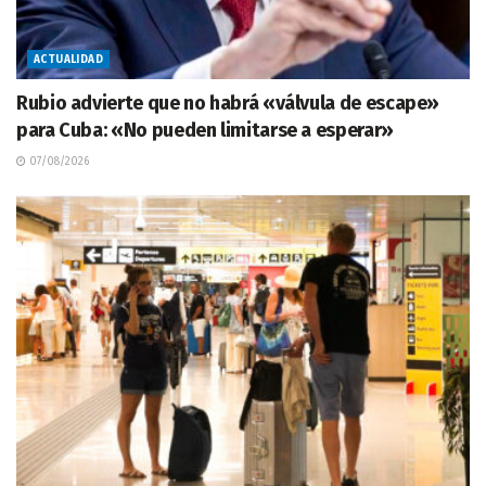
ACTUALIDAD
Rubio advierte que no habrá «válvula de escape»
para Cuba: «No pueden limitarse a esperar»
07/08/2026