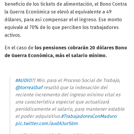
beneficio de los tickets de alimentación, el Bono Contra
la Guerra Económica se elevó al equivalente a 49
dólares, para así compensar el el ingreso. Ese monto
equivale al 70% de lo que perciben los trabajadores
activos.
En el caso de
los pensiones cobrarán 20 dólares Bono
de Guerra Económica, más el salario mínimo.
#AUDIO
?| Min. para el Proceso Social de Trabajo,
@torrealbaf
resaltó que la indexación del
reciente incremento del ingreso mínimo vital es
una característica especial que actualizará
periódicamente el salario, para mantener estable
el poder adquisitivo.
#TrabajadoresConMaduro
pic.twitter.com/audA3urS6m