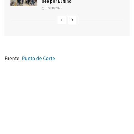
sea por El Niño
07/08/2026
Fuente:
Punto de Corte