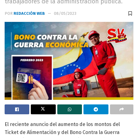
trabajadores de la administración pública.
POR
REDACCIÓN WEB
08/05/2023
El reciente anuncio del aumento de los montos del
Ticket de Alimentación y del Bono Contra la Guerra