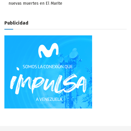
nuevas muertes en El Marite
Publicidad