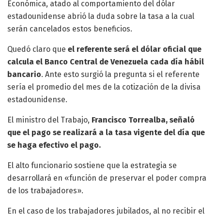
Económica, atado al comportamiento del dólar
estadounidense abrió la duda sobre la tasa a la cual
serán cancelados estos beneficios.
Quedó claro que
el referente será el dólar oficial que
calcula el Banco Central de Venezuela cada día hábil
bancario
. Ante esto surgió la pregunta si el referente
sería el promedio del mes de la cotización de la divisa
estadounidense.
El ministro del Trabajo,
Francisco Torrealba, señaló
que el pago se realizará a la tasa vigente del día que
se haga efectivo el pago.
El alto funcionario sostiene que la estrategia se
desarrollará en «función de preservar el poder compra
de los trabajadores».
En el caso de los trabajadores jubilados, al no recibir el