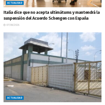
ACTUALIDAD
Italia dice que no acepta ultimátums y mantendrá la
suspensión del Acuerdo Schengen con España
07/08/2026
ACTUALIDAD