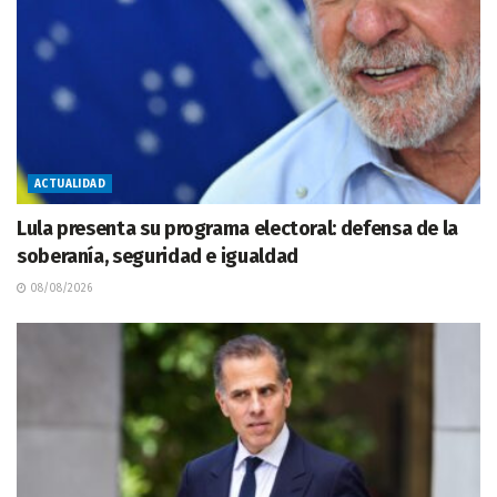
ACTUALIDAD
Lula presenta su programa electoral: defensa de la
soberanía, seguridad e igualdad
08/08/2026