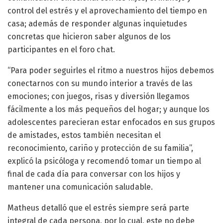
control del estrés y el aprovechamiento del tiempo en
casa; además de responder algunas inquietudes
concretas que hicieron saber algunos de los
participantes en el foro chat.
“Para poder seguirles el ritmo a nuestros hijos debemos
conectarnos con su mundo interior a través de las
emociones; con juegos, risas y diversión llegamos
fácilmente a los más pequeños del hogar; y aunque los
adolescentes parecieran estar enfocados en sus grupos
de amistades, estos también necesitan el
reconocimiento, cariño y protección de su familia”,
explicó la psicóloga y recomendó tomar un tiempo al
final de cada día para conversar con los hijos y
mantener una comunicación saludable.
Matheus detalló que el estrés siempre será parte
integral de cada persona, por lo cual, este no debe