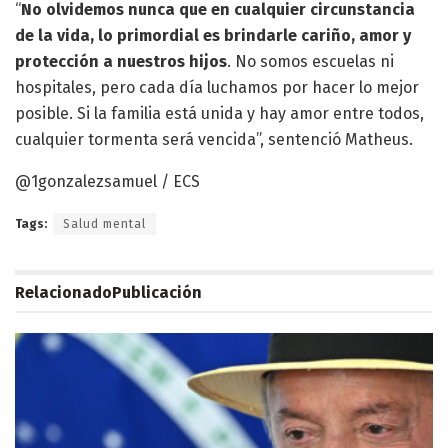
“
No olvidemos nunca que en cualquier circunstancia
de la vida, lo primordial es brindarle cariño, amor y
protección a nuestros hijos
. No somos escuelas ni
hospitales, pero cada día luchamos por hacer lo mejor
posible. Si la familia está unida y hay amor entre todos,
cualquier tormenta será vencida”, sentenció Matheus.
@1gonzalezsamuel / ECS
Tags:
Salud mental
Relacionado
Publicación