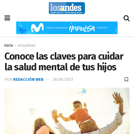
Inicio
Actualidad
Conoce las claves para cuidar
la salud mental de tus hijos
POR
REDACCIÓN WEB
29/08/2021