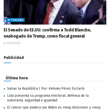
ACTUALIDAD
El Senado de EE.UU. confirma a Todd Blanche,
exabogado de Trump, como fiscal general
08/08/2026
Publicidad
Última hora
Salvar la República | Por: Antonio Pérez Esclarín
Lula presenta su programa electoral: defensa de la
soberanía, seguridad e igualdad
El cáncer que padece Joe Biden es «muy doloroso» y «muy