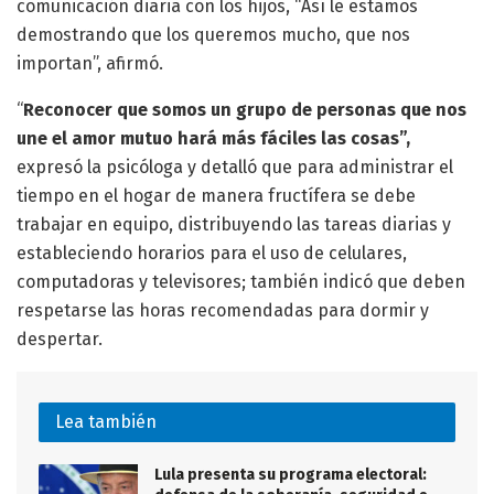
comunicación diaria con los hijos, “Así le estamos
demostrando que los queremos mucho, que nos
importan”, afirmó.
“
Reconocer que somos un grupo de personas que nos
une el amor mutuo hará más fáciles las cosas”,
expresó la psicóloga y detalló que para administrar el
tiempo en el hogar de manera fructífera se debe
trabajar en equipo, distribuyendo las tareas diarias y
estableciendo horarios para el uso de celulares,
computadoras y televisores; también indicó que deben
respetarse las horas recomendadas para dormir y
despertar.
Lea también
Lula presenta su programa electoral: