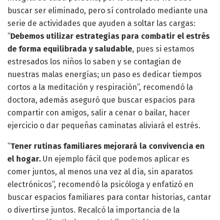
buscar ser eliminado, pero sí controlado mediante una
serie de actividades que ayuden a soltar las cargas:
“
Debemos utilizar estrategias para combatir el estrés
de forma equilibrada y saludable
, pues si estamos
estresados los niños lo saben y se contagian de
nuestras malas energías; un paso es dedicar tiempos
cortos a la meditación y respiración”, recomendó la
doctora, además aseguró que buscar espacios para
compartir con amigos, salir a cenar o bailar, hacer
ejercicio o dar pequeñas caminatas aliviará el estrés.
“
Tener rutinas familiares mejorará la convivencia en
el hogar.
Un ejemplo fácil que podemos aplicar es
comer juntos, al menos una vez al día, sin aparatos
electrónicos”, recomendó la psicóloga y enfatizó en
buscar espacios familiares para contar historias, cantar
o divertirse juntos. Recalcó la importancia de la