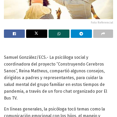
Foto Referencial
Samuel González/ECS.- La psicóloga social y
coordinadora del proyecto “Construyendo Cerebros
Sanos”, Reina Matheus, compartió algunos consejos,
dirigidos a padres y representantes, para cuidar la
salud mental del grupo familiar en estos tiempos de
pandemia, a través de un foro chat organizado por El
Bus TV.
En líneas generales, la psicóloga tocó temas como la
comunicación emocional con los hijos, el manejo y