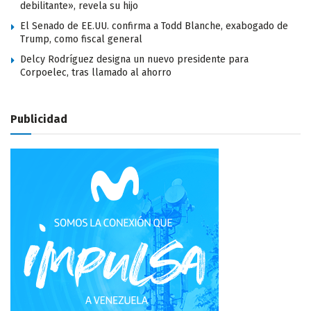
debilitante», revela su hijo
El Senado de EE.UU. confirma a Todd Blanche, exabogado de
Trump, como fiscal general
Delcy Rodríguez designa un nuevo presidente para
Corpoelec, tras llamado al ahorro
Publicidad