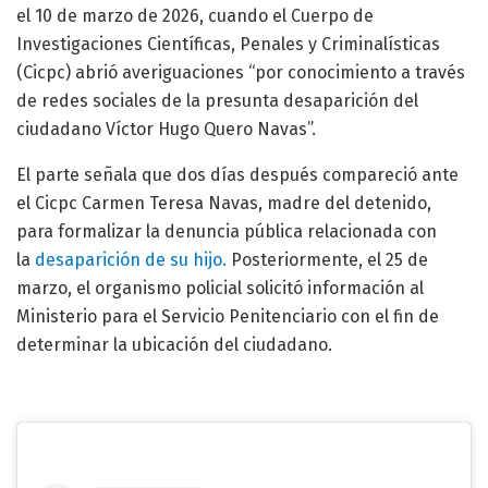
el 10 de marzo de 2026, cuando el Cuerpo de
Investigaciones Científicas, Penales y Criminalísticas
(Cicpc) abrió averiguaciones “por conocimiento a través
de redes sociales de la presunta desaparición del
ciudadano Víctor Hugo Quero Navas”.
El parte señala que dos días después compareció ante
el Cicpc Carmen Teresa Navas, madre del detenido,
para formalizar la denuncia pública relacionada con
la
desaparición de su hijo.
Posteriormente, el 25 de
marzo, el organismo policial solicitó información al
Ministerio para el Servicio Penitenciario con el fin de
determinar la ubicación del ciudadano.