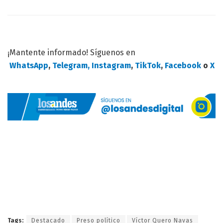
¡Mantente informado! Síguenos en
WhatsApp
,
Telegram,
Instagram
,
TikTok
,
Facebook
o
X
Tags:
Destacado
Preso político
Víctor Quero Navas