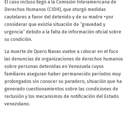
El caso incluso llegó a la Comisión Interamericana de
Derechos Humanos (CIDH), que otorgó medidas
cautelares a favor del detenido y de su madre +por
considerar que existía situación de “gravedad y
urgencia” debido a la falta de información oficial sobre
su condición.
La muerte de Quero Navas vuelve a colocar en el foco
las denuncias de organizaciones de derechos humanos
sobre personas detenidas en Venezuela cuyos
familiares aseguran haber permanecido períodos muy
prolongados sin conocer su paradero, situación que ha
generado cuestionamientos sobre las condiciones de
reclusión y los mecanismos de notificación del Estado
venezolano.