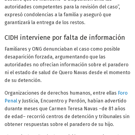
autoridades competentes para la revisión del caso”,
expresó condolencias a la familia y aseguró que
garantizará la entrega de los restos.
CIDH interviene por falta de información
Familiares y ONG denunciaban el caso como posible
desaparición forzada, argumentando que las
autoridades no ofrecían información sobre el paradero
ni el estado de salud de Quero Navas desde el momento
de su detención.
Organizaciones de derechos humanos, entre ellas
Foro
Penal
y Justicia, Encuentro y Perdón, habían advertido
durante meses que Carmen Teresa Navas –de 81 años
de edad– recorrió centros de detención y tribunales sin
obtener respuestas sobre el paradero de su hijo.