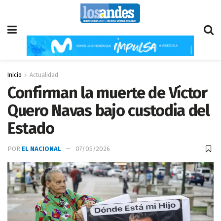
Inicio
Actualidad
Confirman la muerte de Víctor
Quero Navas bajo custodia del
Estado
POR
EL NACIONAL
07/05/2026