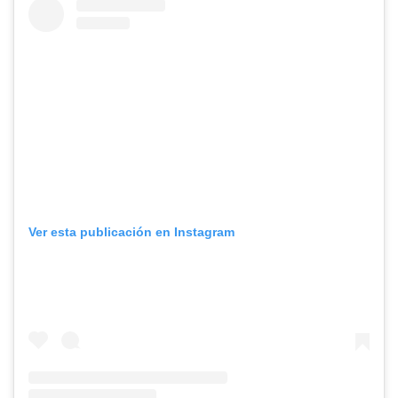
Ver esta publicación en Instagram