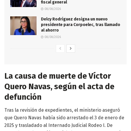
fiscal general
08/08/2026
Delcy Rodríguez designa un nuevo
presidente para Corpoelec, tras llamado
al ahorro
08/08/2026
La causa de muerte de Víctor
Quero Navas, según el acta de
defunción
Tras la revisión de expedientes, el ministerio aseguró
que Quero Navas había sido arrestado el 3 de enero de
2025 y trasladado al Internado Judicial Rodeo I. De