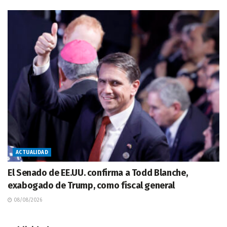
ACTUALIDAD
El Senado de EE.UU. confirma a Todd Blanche,
exabogado de Trump, como fiscal general
08/08/2026