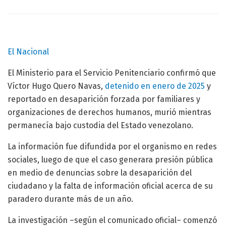
El Nacional
El Ministerio para el Servicio Penitenciario confirmó que
Víctor Hugo Quero Navas,
detenido en enero de 2025
y
reportado en desaparición forzada por familiares y
organizaciones de derechos humanos, murió mientras
permanecía bajo custodia del Estado venezolano.
La información fue difundida por el organismo en redes
sociales, luego de que el caso generara presión pública
en medio de denuncias sobre la desaparición del
ciudadano y la falta de información oficial acerca de su
paradero durante más de un año.
La investigación –según el comunicado oficial– comenzó