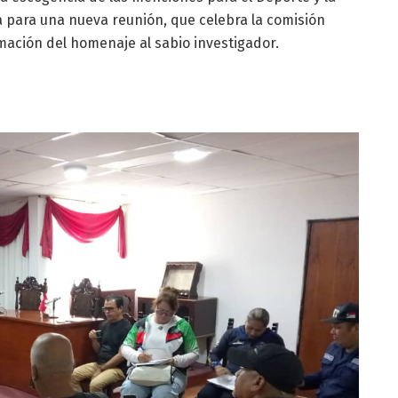
 para una nueva reunión, que celebra la comisión
ación del homenaje al sabio investigador.