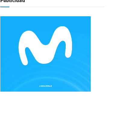
Publicidad