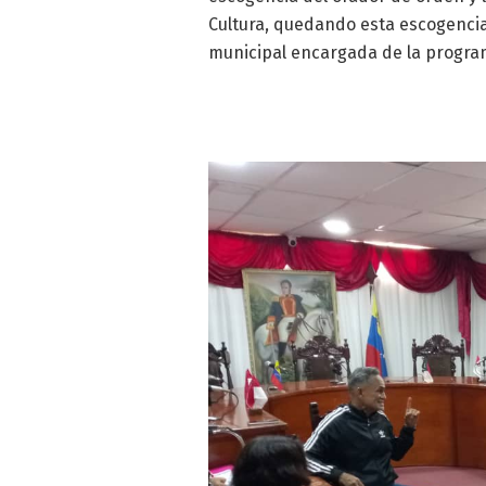
Cultura, quedando esta escogencia
municipal encargada de la program