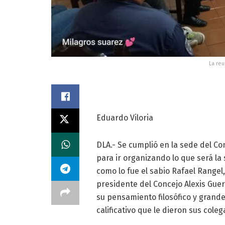
La reu
Eduardo Viloria
DLA.- Se cumplió en la sede del Co
para ir organizando lo que será la
como lo fue el sabio Rafael Rangel,
presidente del Concejo Alexis Guer
su pensamiento filosófico y grande
calificativo que le dieron sus coleg