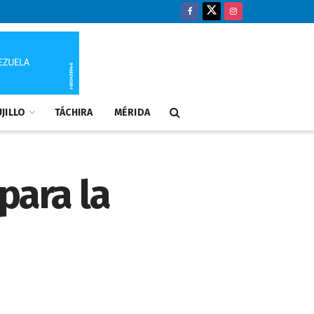
JILLO
TÁCHIRA
MÉRIDA
para la