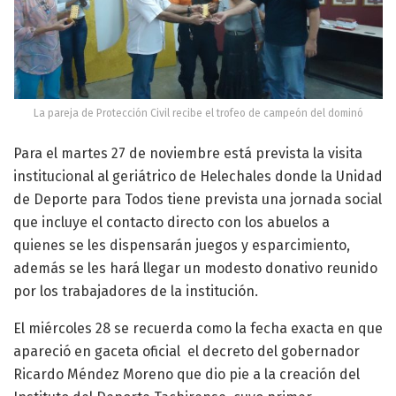
La pareja de Protección Civil recibe el trofeo de campeón del dominó
Para el martes 27 de noviembre está prevista la visita
institucional al geriátrico de Helechales donde la Unidad
de Deporte para Todos tiene prevista una jornada social
que incluye el contacto directo con los abuelos a
quienes se les dispensarán juegos y esparcimiento,
además se les hará llegar un modesto donativo reunido
por los trabajadores de la institución.
El miércoles 28 se recuerda como la fecha exacta en que
apareció en gaceta oficial el decreto del gobernador
Ricardo Méndez Moreno que dio pie a la creación del