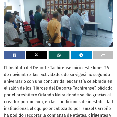
El Instituto del Deporte Tachirense inició este lunes 26
de noviembre las actividades de su vigésimo segundo
aniversario con una concurrida eucaristía celebrada en
el salón de los “Héroes del Deporte Tachirense”, oficiada
por el presbítero Orlando Neira donde se dio gracias al
creador porque aun, en las condiciones de inestabilidad
institucional, el equipo encabezado por Ismael Carreño
ha podido recobrar la confianza de atletas, dirigentes y