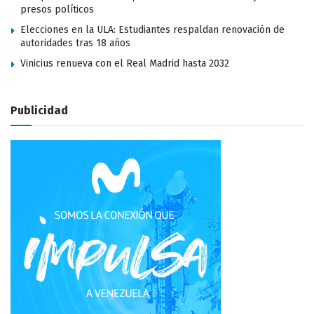
presos políticos
Elecciones en la ULA: Estudiantes respaldan renovación de
autoridades tras 18 años
Vinicius renueva con el Real Madrid hasta 2032
Publicidad