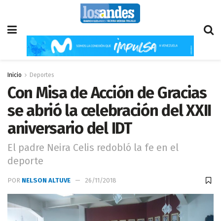
Inicio
Deportes
Con Misa de Acción de Gracias
se abrió la celebración del XXII
aniversario del IDT
El padre Neira Celis redobló la fe en el
deporte
POR
NELSON ALTUVE
26/11/2018