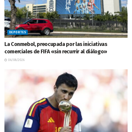
DEPORTES
La Conmebol, preocupada por las iniciativas
comerciales de FIFA «sin recurrir al diálogo»
06/08/2026