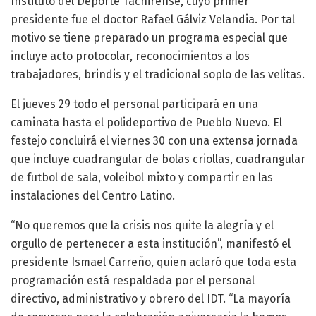
Instituto del Deporte Tachirense, cuyo primer
presidente fue el doctor Rafael Gálviz Velandia. Por tal
motivo se tiene preparado un programa especial que
incluye acto protocolar, reconocimientos a los
trabajadores, brindis y el tradicional soplo de las velitas.
El jueves 29 todo el personal participará en una
caminata hasta el polideportivo de Pueblo Nuevo. El
festejo concluirá el viernes 30 con una extensa jornada
que incluye cuadrangular de bolas criollas, cuadrangular
de futbol de sala, voleibol mixto y compartir en las
instalaciones del Centro Latino.
“No queremos que la crisis nos quite la alegría y el
orgullo de pertenecer a esta institución”, manifestó el
presidente Ismael Carreño, quien aclaró que toda esta
programación está respaldada por el personal
directivo, administrativo y obrero del IDT. “La mayoría