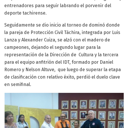
entrenadores para seguir labrando el porvenir del
deporte tachirense.
Seguidamente se dio inicio al torneo de dominó donde
la pareja de Protección Civil Táchira, integrada por Luis
Lanza y Alexander Cuiza, se alzó con el madero de
campeones, dejando el segundo lugar para la
representación de la Dirección de Cultura y la tercera
para el equipo anfitrión del IDT, formado por Daniel
Romero y Nelson Altuve, que luego de superar la etapa
de clasificación con relativo éxito, perdió el duelo clave
en semifinal.