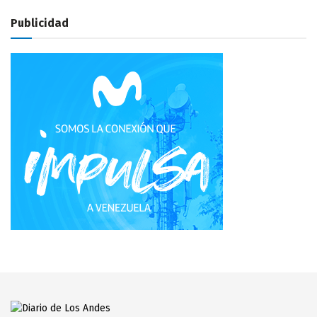
Publicidad