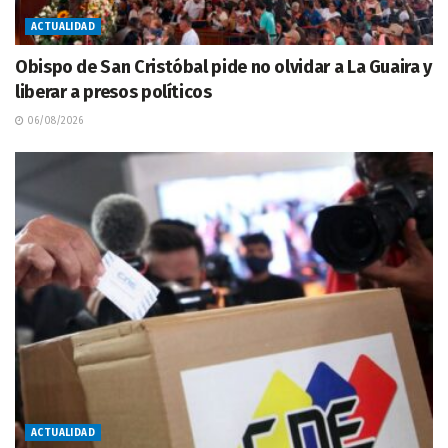
ACTUALIDAD
Obispo de San Cristóbal pide no olvidar a La Guaira y
liberar a presos políticos
06/08/2026
ACTUALIDAD