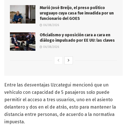
Murió José Breijo, el preso político
uruguayo cuya casa fue invadida por un
funcionario del GOES
06/08/2026
Oficialismo y oposición cara a cara en
diálogo impulsado por EE UU: las claves
06/08/2026
Entre las desventajas Uzcategui mencionó que un
vehículo con capacidad de 5 pasajeros solo puede
permitir el acceso a tres usuarios, uno en el asiento
delantero y dos en el de atrás, esto para mantener la
distancia entre personas, de acuerdo a la normativa
impuesta.