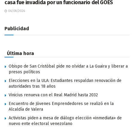
casa fue invadida por un funcionario del GOES
06/08/2026
Publicidad
Última hora
Obispo de San Cristóbal pide no olvidar a La Guaira y liberar a
presos políticos
Elecciones en la ULA: Estudiantes respaldan renovación de
autoridades tras 18 años
Vinicius renueva con el Real Madrid hasta 2032
Encuentro de Jóvenes Emprendedores se realizó en la
Alcaldía de Valera
Activistas piden a mesa de diálogo elección «inmediata» de
nuevo ente electoral venezolano