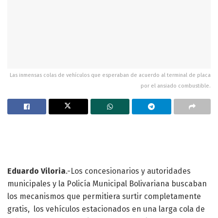
Las inmensas colas de vehículos que esperaban de acuerdo al terminal de placa
por el ansiado combustible.
Eduardo Viloria
.-Los concesionarios y autoridades
municipales y la Policía Municipal Bolivariana buscaban
los mecanismos que permitiera surtir completamente
gratis, los vehículos estacionados en una larga cola de