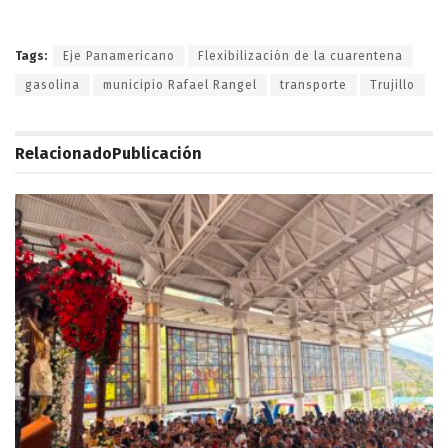
Tags:
Eje Panamericano
Flexibilización de la cuarentena
gasolina
municipio Rafael Rangel
transporte
Trujillo
Relacionado
Publicación