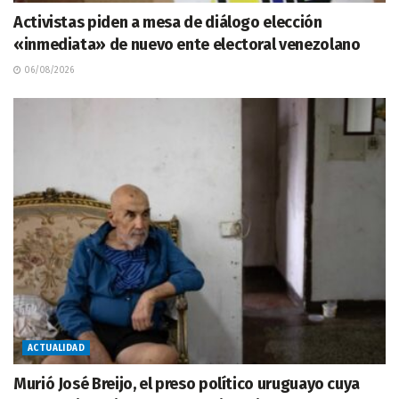
Activistas piden a mesa de diálogo elección
«inmediata» de nuevo ente electoral venezolano
06/08/2026
ACTUALIDAD
Murió José Breijo, el preso político uruguayo cuya