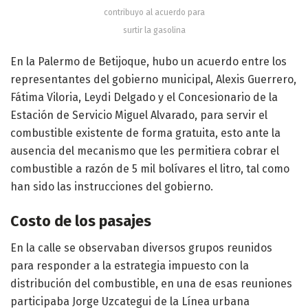
contribuyo al acuerdo para
surtir la gasolina
En la Palermo de Betijoque, hubo un acuerdo entre los
representantes del gobierno municipal, Alexis Guerrero,
Fátima Viloria, Leydi Delgado y el Concesionario de la
Estación de Servicio Miguel Alvarado, para servir el
combustible existente de forma gratuita, esto ante la
ausencia del mecanismo que les permitiera cobrar el
combustible a razón de 5 mil bolívares el litro, tal como
han sido las instrucciones del gobierno.
Costo de los pasajes
En la calle se observaban diversos grupos reunidos
para responder a la estrategia impuesto con la
distribución del combustible, en una de esas reuniones
participaba Jorge Uzcategui de la Línea urbana