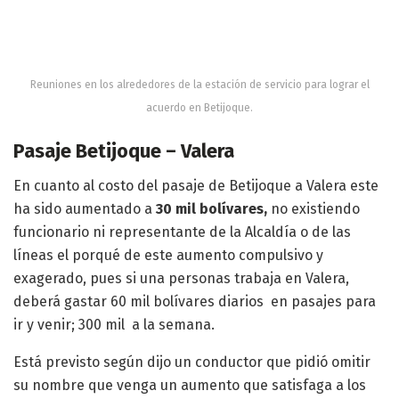
Reuniones en los alrededores de la estación de servicio para lograr el
acuerdo en Betijoque.
Pasaje Betijoque – Valera
En cuanto al costo del pasaje de Betijoque a Valera este
ha sido aumentado a
30 mil bolívares,
no existiendo
funcionario ni representante de la Alcaldía o de las
líneas el porqué de este aumento compulsivo y
exagerado, pues si una personas trabaja en Valera,
deberá gastar 60 mil bolívares diarios en pasajes para
ir y venir; 300 mil a la semana.
Está previsto según dijo un conductor que pidió omitir
su nombre que venga un aumento que satisfaga a los