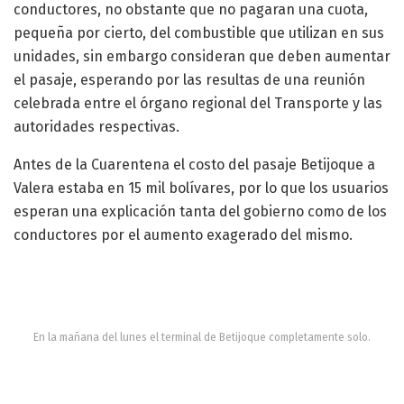
conductores, no obstante que no pagaran una cuota,
pequeña por cierto, del combustible que utilizan en sus
unidades, sin embargo consideran que deben aumentar
el pasaje, esperando por las resultas de una reunión
celebrada entre el órgano regional del Transporte y las
autoridades respectivas.
Antes de la Cuarentena el costo del pasaje Betijoque a
Valera estaba en 15 mil bolívares, por lo que los usuarios
esperan una explicación tanta del gobierno como de los
conductores por el aumento exagerado del mismo.
En la mañana del lunes el terminal de Betijoque completamente solo.