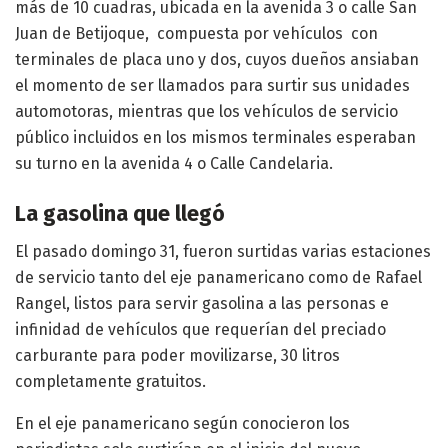
más de 10 cuadras, ubicada en la avenida 3 o calle San
Juan de Betijoque, compuesta por vehículos con
terminales de placa uno y dos, cuyos dueños ansiaban
el momento de ser llamados para surtir sus unidades
automotoras, mientras que los vehículos de servicio
público incluidos en los mismos terminales esperaban
su turno en la avenida 4 o Calle Candelaria.
La gasolina que llegó
El pasado domingo 31, fueron surtidas varias estaciones
de servicio tanto del eje panamericano como de Rafael
Rangel, listos para servir gasolina a las personas e
infinidad de vehículos que requerían del preciado
carburante para poder movilizarse, 30 litros
completamente gratuitos.
En el eje panamericano según conocieron los