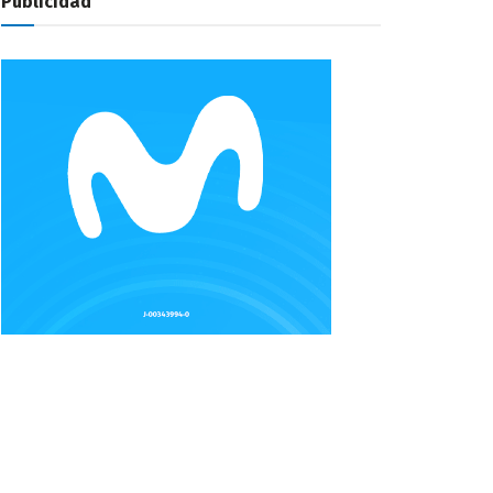
Publicidad