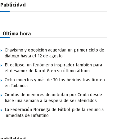
Publicidad
Última hora
Chavismo y oposición acuerdan un primer ciclo de
diálogo hasta el 12 de agosto
El eclipse, un fenómeno inspirador también para
el desamor de Karol G en su último álbum
Ocho muertos y más de 30 los heridos tras tiroteo
en Tailandia
Cientos de menores deambulan por Ceuta desde
hace una semana a la espera de ser atendidos
La Federación Noruega de Fútbol pide la renuncia
inmediata de Infantino