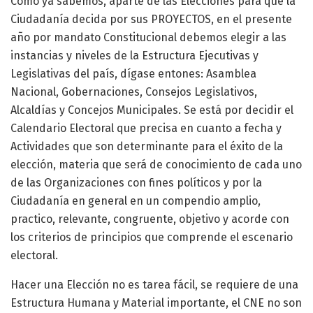
Como ya sabemos, aparte de las Elecciones para que la
Ciudadanía decida por sus PROYECTOS, en el presente
año por mandato Constitucional debemos elegir a las
instancias y niveles de la Estructura Ejecutivas y
Legislativas del país, dígase entones: Asamblea
Nacional, Gobernaciones, Consejos Legislativos,
Alcaldías y Concejos Municipales. Se está por decidir el
Calendario Electoral que precisa en cuanto a fecha y
Actividades que son determinante para el éxito de la
elección, materia que será de conocimiento de cada uno
de las Organizaciones con fines políticos y por la
Ciudadanía en general en un compendio amplio,
practico, relevante, congruente, objetivo y acorde con
los criterios de principios que comprende el escenario
electoral.
Hacer una Elección no es tarea fácil, se requiere de una
Estructura Humana y Material importante, el CNE no son