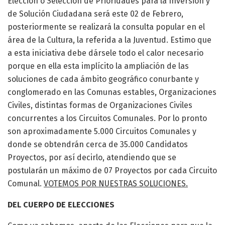
Elección o Selección de Prioridades para la Inversión y
de Solución Ciudadana será este 02 de Febrero,
posteriormente se realizará la consulta popular en el
área de la Cultura, la referida a la Juventud. Estimo que
a esta iniciativa debe dársele todo el calor necesario
porque en ella esta implícito la ampliación de las
soluciones de cada ámbito geográfico conurbante y
conglomerado en las Comunas estables, Organizaciones
Civiles, distintas formas de Organizaciones Civiles
concurrentes a los Circuitos Comunales. Por lo pronto
son aproximadamente 5.000 Circuitos Comunales y
donde se obtendrán cerca de 35.000 Candidatos
Proyectos, por así decirlo, atendiendo que se
postularán un máximo de 07 Proyectos por cada Circuito
Comunal.
VOTEMOS POR NUESTRAS SOLUCIONES.
DEL CUERPO DE ELECCIONES