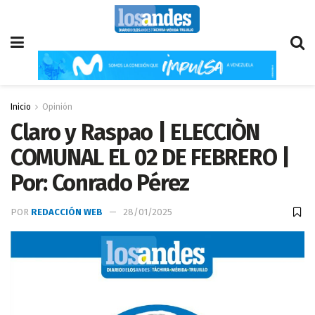
Inicio
Opinión
Claro y Raspao | ELECCIÒN
COMUNAL EL 02 DE FEBRERO |
Por: Conrado Pérez
POR
REDACCIÓN WEB
28/01/2025