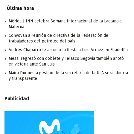
Última hora
Mérida | INN celebra Semana Internacional de la Lactancia
Materna
Convovan a reunión de directiva de la Federación de
trabajadores del petróleo del país
Andrés Chaparro le arruinó la fiesta a Luis Arraez en Filadelfia
Messi regresó con doblete y Telasco Segovia también anotó
en victoria ante San Luis
Maira Duque: la gestión de la secretaría de la ULA será abierta
y transparente
Publicidad