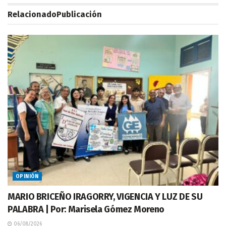
Relacionado
Publicación
OPINIÓN
MARIO BRICEÑO IRAGORRY, VIGENCIA Y LUZ DE SU
PALABRA | Por: Marisela Gómez Moreno
06/08/2026