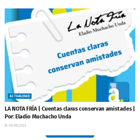
ACTUALIDAD
LA NOTA FRÍA | Cuentas claras conservan amistades |
Por: Eladio Muchacho Unda
06/08/2026