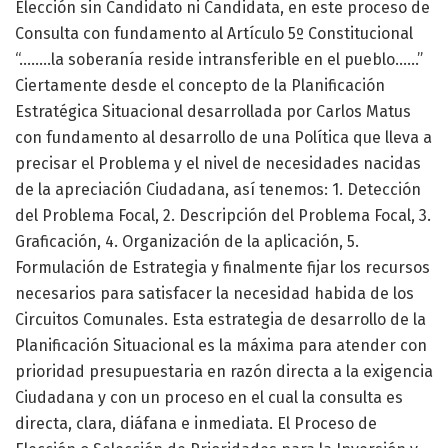
Elección sin Candidato ni Candidata, en este proceso de
Consulta con fundamento al Artículo 5º Constitucional
“……..la soberanía reside intransferible en el pueblo……”
Ciertamente desde el concepto de la Planificación
Estratégica Situacional desarrollada por Carlos Matus
con fundamento al desarrollo de una Política que lleva a
precisar el Problema y el nivel de necesidades nacidas
de la apreciación Ciudadana, así tenemos: 1. Detección
del Problema Focal, 2. Descripción del Problema Focal, 3.
Graficación, 4. Organización de la aplicación, 5.
Formulación de Estrategia y finalmente fijar los recursos
necesarios para satisfacer la necesidad habida de los
Circuitos Comunales. Esta estrategia de desarrollo de la
Planificación Situacional es la máxima para atender con
prioridad presupuestaria en razón directa a la exigencia
Ciudadana y con un proceso en el cual la consulta es
directa, clara, diáfana e inmediata. El Proceso de