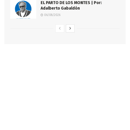
EL PARTO DE LOS MONTES | Por:
Adalberto Gabaldón
06/08/2026