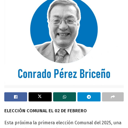
ELECCIÒN COMUNAL EL 02 DE FEBRERO
Esta próxima la primera elección Comunal del 2025, una