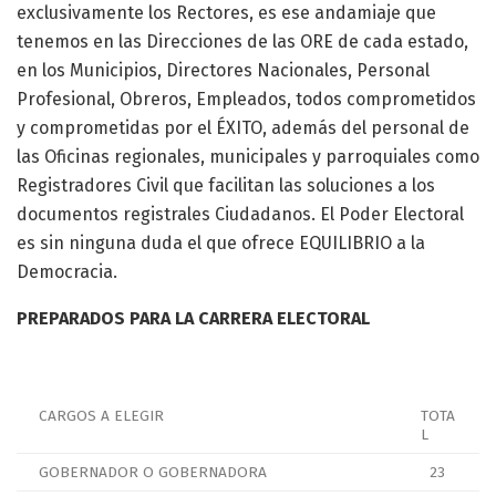
exclusivamente los Rectores, es ese andamiaje que
tenemos en las Direcciones de las ORE de cada estado,
en los Municipios, Directores Nacionales, Personal
Profesional, Obreros, Empleados, todos comprometidos
y comprometidas por el ÉXITO, además del personal de
las Oficinas regionales, municipales y parroquiales como
Registradores Civil que facilitan las soluciones a los
documentos registrales Ciudadanos. El Poder Electoral
es sin ninguna duda el que ofrece EQUILIBRIO a la
Democracia.
PREPARADOS PARA LA CARRERA ELECTORAL
CARGOS A ELEGIR
TOTA
L
GOBERNADOR O GOBERNADORA
23