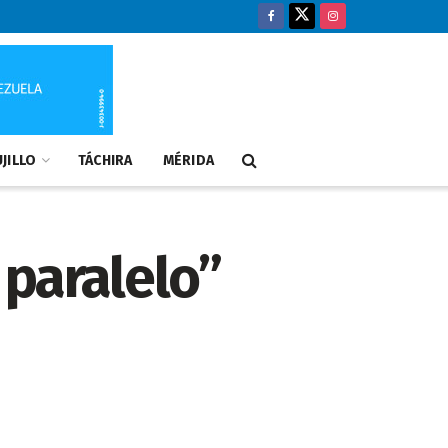
JILLO
TÁCHIRA
MÉRIDA
 paralelo”