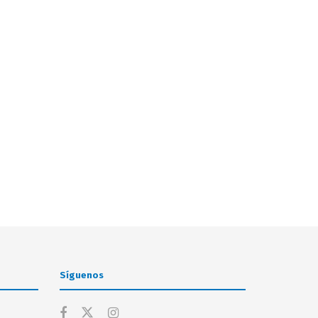
Síguenos