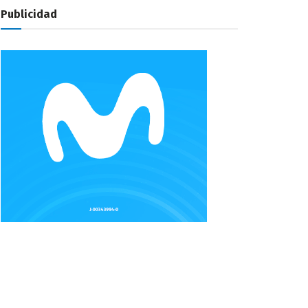
Publicidad