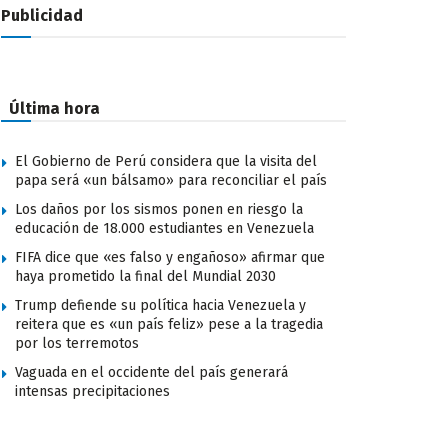
Publicidad
Última hora
El Gobierno de Perú considera que la visita del
papa será «un bálsamo» para reconciliar el país
Los daños por los sismos ponen en riesgo la
educación de 18.000 estudiantes en Venezuela
FIFA dice que «es falso y engañoso» afirmar que
haya prometido la final del Mundial 2030
Trump defiende su política hacia Venezuela y
reitera que es «un país feliz» pese a la tragedia
por los terremotos
Vaguada en el occidente del país generará
intensas precipitaciones