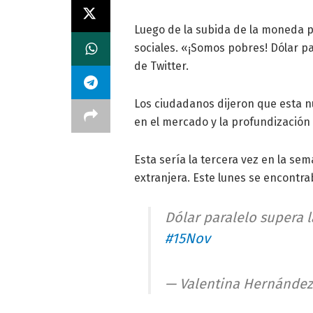
Luego de la subida de la moneda p
sociales. «¡Somos pobres! Dólar pa
de Twitter.
Los ciudadanos dijeron que esta n
en el mercado y la profundización 
Esta sería la tercera vez en la s
extranjera. Este lunes se encontra
Dólar paralelo supera l
#15Nov
— Valentina Hernánde