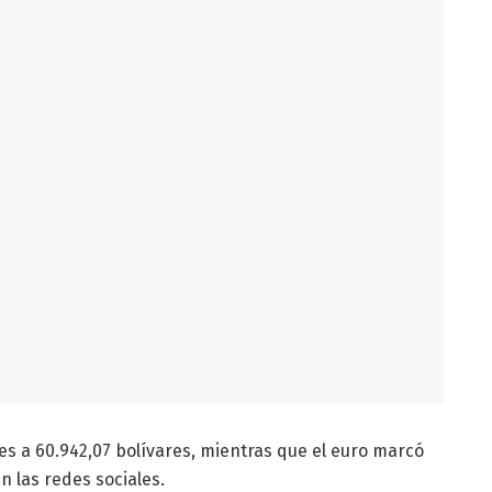
les a 60.942,07 bolívares, mientras que el euro marcó
en las redes sociales
.