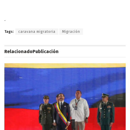
.
Tags:
caravana migratoria
Migración
Relacionado
Publicación