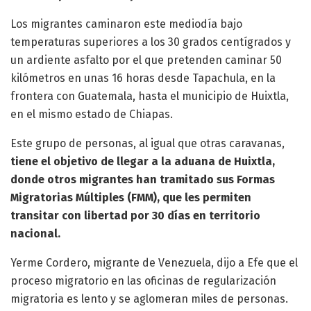
Los migrantes caminaron este mediodía bajo
temperaturas superiores a los 30 grados centígrados y
un ardiente asfalto por el que pretenden caminar 50
kilómetros en unas 16 horas desde Tapachula, en la
frontera con Guatemala, hasta el municipio de Huixtla,
en el mismo estado de Chiapas.
Este grupo de personas, al igual que otras caravanas,
tiene el objetivo de llegar a la aduana de Huixtla,
donde otros migrantes han tramitado sus Formas
Migratorias Múltiples (FMM), que les permiten
transitar con libertad por 30 días en territorio
nacional.
Yerme Cordero, migrante de Venezuela, dijo a Efe que el
proceso migratorio en las oficinas de regularización
migratoria es lento y se aglomeran miles de personas.