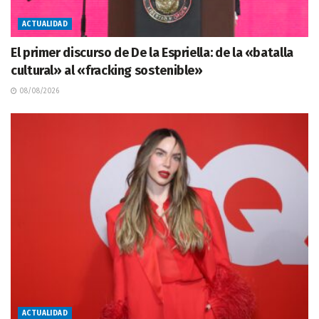
ACTUALIDAD
El primer discurso de De la Espriella: de la «batalla
cultural» al «fracking sostenible»
08/08/2026
ACTUALIDAD