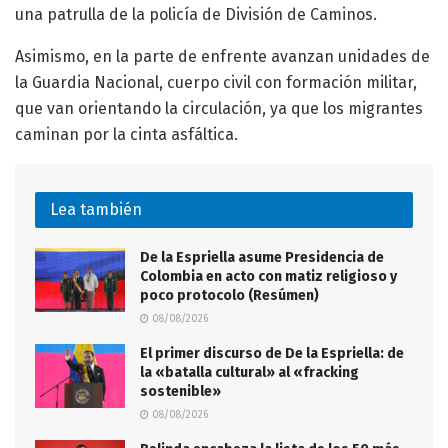
una patrulla de la policía de División de Caminos.
Asimismo, en la parte de enfrente avanzan unidades de
la Guardia Nacional, cuerpo civil con formación militar,
que van orientando la circulación, ya que los migrantes
caminan por la cinta asfáltica.
Lea también
De la Espriella asume Presidencia de
Colombia en acto con matiz religioso y
poco protocolo (Resúmen)
08/08/2026
El primer discurso de De la Espriella: de
la «batalla cultural» al «fracking
sostenible»
08/08/2026