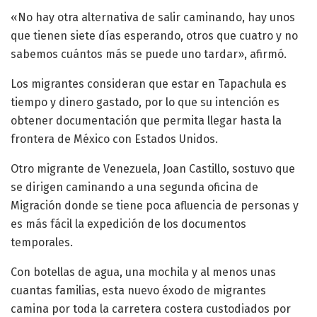
«No hay otra alternativa de salir caminando, hay unos
que tienen siete días esperando, otros que cuatro y no
sabemos cuántos más se puede uno tardar», afirmó.
Los migrantes consideran que estar en Tapachula es
tiempo y dinero gastado, por lo que su intención es
obtener documentación que permita llegar hasta la
frontera de México con Estados Unidos.
Otro migrante de Venezuela, Joan Castillo, sostuvo que
se dirigen caminando a una segunda oficina de
Migración donde se tiene poca afluencia de personas y
es más fácil la expedición de los documentos
temporales.
Con botellas de agua, una mochila y al menos unas
cuantas familias, esta nuevo éxodo de migrantes
camina por toda la carretera costera custodiados por