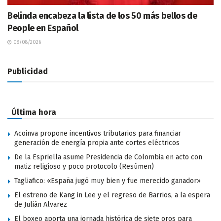
Belinda encabeza la lista de los 50 más bellos de
People en Español
08/08/2026
Publicidad
Última hora
Acoinva propone incentivos tributarios para financiar
generación de energía propia ante cortes eléctricos
De la Espriella asume Presidencia de Colombia en acto con
matiz religioso y poco protocolo (Resúmen)
Tagliafico: «España jugó muy bien y fue merecido ganador»
El estreno de Kang in Lee y el regreso de Barrios, a la espera
de Julián Alvarez
El boxeo aporta una jornada histórica de siete oros para