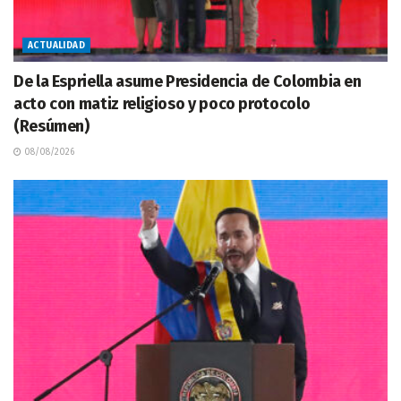
ACTUALIDAD
De la Espriella asume Presidencia de Colombia en
acto con matiz religioso y poco protocolo
(Resúmen)
08/08/2026