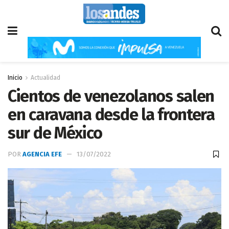
Inicio
Actualidad
Cientos de venezolanos salen
en caravana desde la frontera
sur de México
POR
AGENCIA EFE
13/07/2022