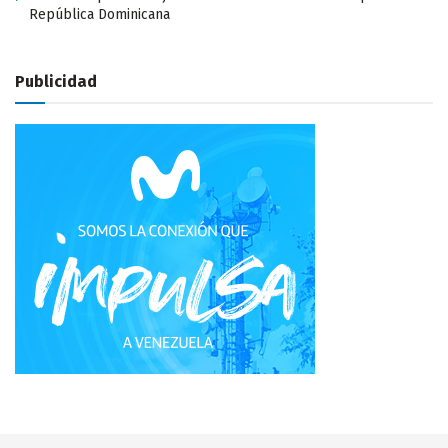
República Dominicana
Publicidad