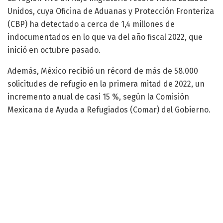
Unidos, cuya Oficina de Aduanas y Protección Fronteriza
(CBP) ha detectado a cerca de 1,4 millones de
indocumentados en lo que va del año fiscal 2022, que
inició en octubre pasado.
Además, México recibió un récord de más de 58.000
solicitudes de refugio en la primera mitad de 2022, un
incremento anual de casi 15 %, según la Comisión
Mexicana de Ayuda a Refugiados (Comar) del Gobierno.