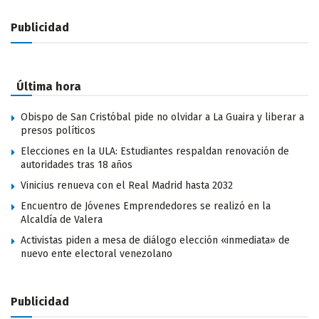
Publicidad
Última hora
Obispo de San Cristóbal pide no olvidar a La Guaira y liberar a
presos políticos
Elecciones en la ULA: Estudiantes respaldan renovación de
autoridades tras 18 años
Vinicius renueva con el Real Madrid hasta 2032
Encuentro de Jóvenes Emprendedores se realizó en la
Alcaldía de Valera
Activistas piden a mesa de diálogo elección «inmediata» de
nuevo ente electoral venezolano
Publicidad