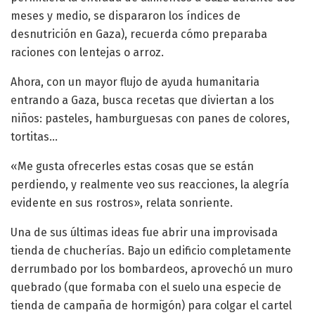
meses y medio, se dispararon los índices de
desnutrición en Gaza), recuerda cómo preparaba
raciones con lentejas o arroz.
Ahora, con un mayor flujo de ayuda humanitaria
entrando a Gaza, busca recetas que diviertan a los
niños: pasteles, hamburguesas con panes de colores,
tortitas…
«Me gusta ofrecerles estas cosas que se están
perdiendo, y realmente veo sus reacciones, la alegría
evidente en sus rostros», relata sonriente.
Una de sus últimas ideas fue abrir una improvisada
tienda de chucherías. Bajo un edificio completamente
derrumbado por los bombardeos, aprovechó un muro
quebrado (que formaba con el suelo una especie de
tienda de campaña de hormigón) para colgar el cartel