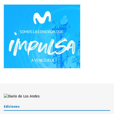
Ediciones