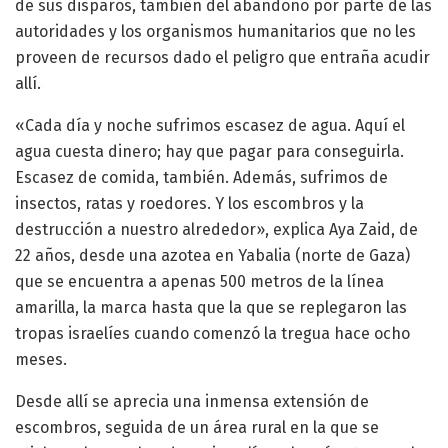
de sus disparos, también del abandono por parte de las
autoridades y los organismos humanitarios que no les
proveen de recursos dado el peligro que entraña acudir
allí.
«Cada día y noche sufrimos escasez de agua. Aquí el
agua cuesta dinero; hay que pagar para conseguirla.
Escasez de comida, también. Además, sufrimos de
insectos, ratas y roedores. Y los escombros y la
destrucción a nuestro alrededor», explica Aya Zaid, de
22 años, desde una azotea en Yabalia (norte de Gaza)
que se encuentra a apenas 500 metros de la línea
amarilla, la marca hasta que la que se replegaron las
tropas israelíes cuando comenzó la tregua hace ocho
meses.
Desde allí se aprecia una inmensa extensión de
escombros, seguida de un área rural en la que se