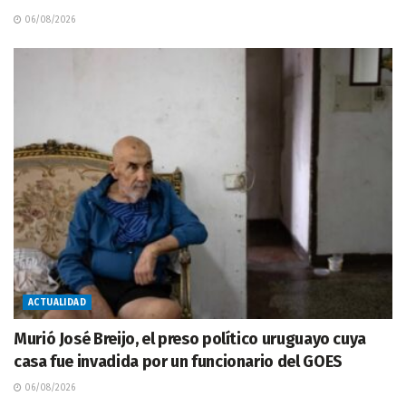
06/08/2026
ACTUALIDAD
Murió José Breijo, el preso político uruguayo cuya
casa fue invadida por un funcionario del GOES
06/08/2026