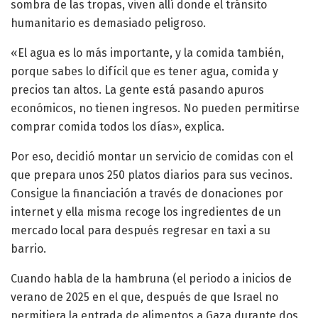
sombra de las tropas, viven allí donde el tránsito
humanitario es demasiado peligroso.
«El agua es lo más importante, y la comida también,
porque sabes lo difícil que es tener agua, comida y
precios tan altos. La gente está pasando apuros
económicos, no tienen ingresos. No pueden permitirse
comprar comida todos los días», explica.
Por eso, decidió montar un servicio de comidas con el
que prepara unos 250 platos diarios para sus vecinos.
Consigue la financiación a través de donaciones por
internet y ella misma recoge los ingredientes de un
mercado local para después regresar en taxi a su
barrio.
Cuando habla de la hambruna (el periodo a inicios de
verano de 2025 en el que, después de que Israel no
permitiera la entrada de alimentos a Gaza durante dos