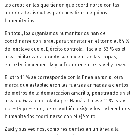
las áreas en las que tienen que coordinarse con las
autoridades israelíes para movilizar a equipos
humanitarios.
En total, los organismos humanitarios han de
coordinarse con Israel para transitar en el torno al 64 %
del enclave que el Ejército controla. Hacia el 53 % es el
área militarizada, donde se concentran las tropas,
entre la línea amarilla y la frontera entre Israel y Gaza.
El otro 11 % se corresponde con la línea naranja, otra
marca que establecieron las fuerzas armadas a cientos
de metros de la demarcación amarilla, penetrando en el
área de Gaza controlada por Hamás. En ese 11 % Israel
no está presente, pero también exige a los trabajadores
humanitarios coordinarse con el Ejército.
Zaid y sus vecinos, como residentes en un área a la