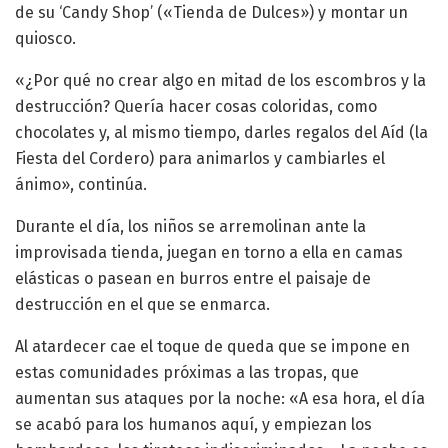
de su ‘Candy Shop’ («Tienda de Dulces») y montar un
quiosco.
«¿Por qué no crear algo en mitad de los escombros y la
destrucción? Quería hacer cosas coloridas, como
chocolates y, al mismo tiempo, darles regalos del Aíd (la
Fiesta del Cordero) para animarlos y cambiarles el
ánimo», continúa.
Durante el día, los niños se arremolinan ante la
improvisada tienda, juegan en torno a ella en camas
elásticas o pasean en burros entre el paisaje de
destrucción en el que se enmarca.
Al atardecer cae el toque de queda que se impone en
estas comunidades próximas a las tropas, que
aumentan sus ataques por la noche: «A esa hora, el día
se acabó para los humanos aquí, y empiezan los