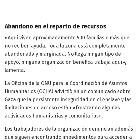
Abandono en el reparto de recursos
«Aquí viven aproximadamente 500 familias o más que
no reciben ayuda. Toda la zona está completamente
abandonada y marginada. No llega ningún tipo de
apoyo, ninguna organización benéfica trabaja aquí»,
lamenta.
La Oficina de la ONU para la Coordinación de Asuntos
Humanitarios (OCHA) advirtió en un comunicado sobre
Gaza que la persistente inseguridad en el enclave y las
limitaciones de acceso están «frustrando algunas
actividades humanitarias y comunitarias».
Los trabajadores de la organización denuncian además
que siguen encontrando impedimentos para acceder a