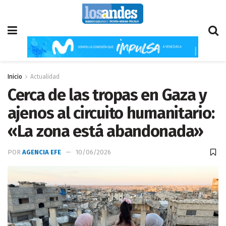
Inicio
Actualidad
Cerca de las tropas en Gaza y
ajenos al circuito humanitario:
«La zona está abandonada»
POR
AGENCIA EFE
10/06/2026