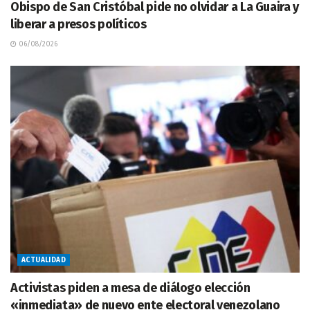
Obispo de San Cristóbal pide no olvidar a La Guaira y
liberar a presos políticos
06/08/2026
ACTUALIDAD
Activistas piden a mesa de diálogo elección
«inmediata» de nuevo ente electoral venezolano