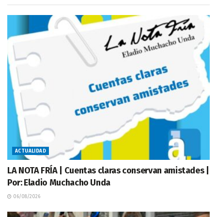
ACTUALIDAD
LA NOTA FRÍA | Cuentas claras conservan amistades |
Por: Eladio Muchacho Unda
06/08/2026