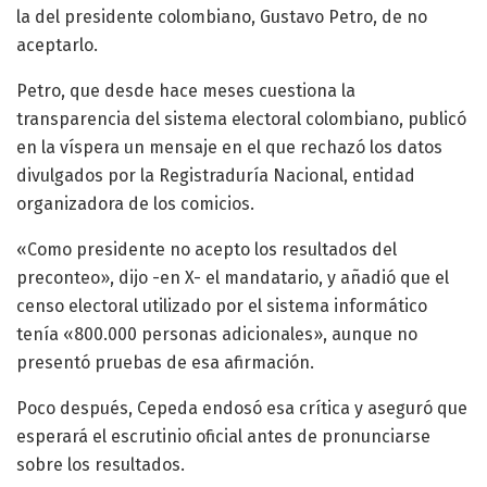
la del presidente colombiano, Gustavo Petro, de no
aceptarlo.
Petro, que desde hace meses cuestiona la
transparencia del sistema electoral colombiano, publicó
en la víspera un mensaje en el que rechazó los datos
divulgados por la Registraduría Nacional, entidad
organizadora de los comicios.
«Como presidente no acepto los resultados del
preconteo», dijo -en X- el mandatario, y añadió que el
censo electoral utilizado por el sistema informático
tenía «800.000 personas adicionales», aunque no
presentó pruebas de esa afirmación.
Poco después, Cepeda endosó esa crítica y aseguró que
esperará el escrutinio oficial antes de pronunciarse
sobre los resultados.