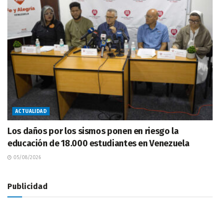
ACTUALIDAD
Los daños por los sismos ponen en riesgo la
educación de 18.000 estudiantes en Venezuela
05/08/2026
Publicidad