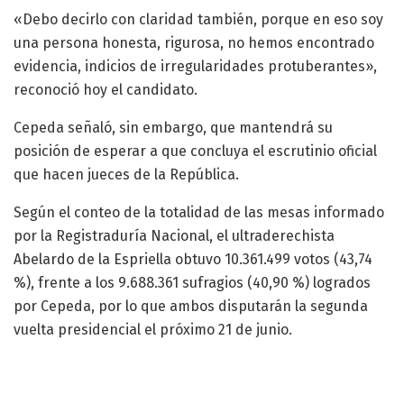
«Debo decirlo con claridad también, porque en eso soy
una persona honesta, rigurosa, no hemos encontrado
evidencia, indicios de irregularidades protuberantes»,
reconoció hoy el candidato.
Cepeda señaló, sin embargo, que mantendrá su
posición de esperar a que concluya el escrutinio oficial
que hacen jueces de la República.
Según el conteo de la totalidad de las mesas informado
por la Registraduría Nacional, el ultraderechista
Abelardo de la Espriella obtuvo 10.361.499 votos (43,74
%), frente a los 9.688.361 sufragios (40,90 %) logrados
por Cepeda, por lo que ambos disputarán la segunda
vuelta presidencial el próximo 21 de junio.