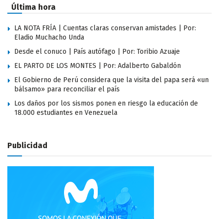
Última hora
LA NOTA FRÍA | Cuentas claras conservan amistades | Por:
Eladio Muchacho Unda
Desde el conuco | País autófago | Por: Toribio Azuaje
EL PARTO DE LOS MONTES | Por: Adalberto Gabaldón
El Gobierno de Perú considera que la visita del papa será «un
bálsamo» para reconciliar el país
Los daños por los sismos ponen en riesgo la educación de
18.000 estudiantes en Venezuela
Publicidad