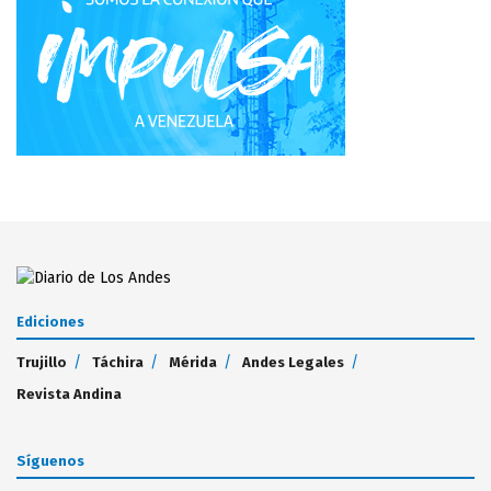
Ediciones
Trujillo
Táchira
Mérida
Andes Legales
Revista Andina
Síguenos