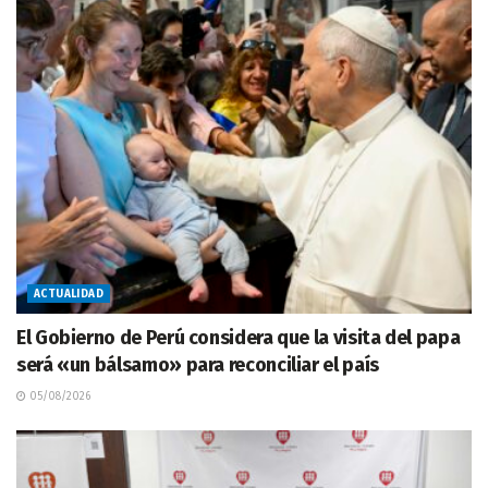
ACTUALIDAD
El Gobierno de Perú considera que la visita del papa
será «un bálsamo» para reconciliar el país
05/08/2026