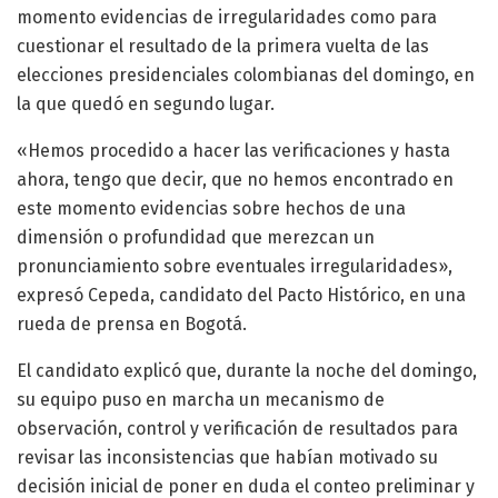
momento evidencias de irregularidades como para
cuestionar el resultado de la primera vuelta de las
elecciones presidenciales colombianas del domingo, en
la que quedó en segundo lugar.
«Hemos procedido a hacer las verificaciones y hasta
ahora, tengo que decir, que no hemos encontrado en
este momento evidencias sobre hechos de una
dimensión o profundidad que merezcan un
pronunciamiento sobre eventuales irregularidades»,
expresó Cepeda, candidato del Pacto Histórico, en una
rueda de prensa en Bogotá.
El candidato explicó que, durante la noche del domingo,
su equipo puso en marcha un mecanismo de
observación, control y verificación de resultados para
revisar las inconsistencias que habían motivado su
decisión inicial de poner en duda el conteo preliminar y