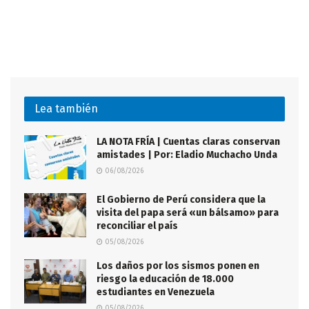
Lea también
LA NOTA FRÍA | Cuentas claras conservan
amistades | Por: Eladio Muchacho Unda
06/08/2026
El Gobierno de Perú considera que la
visita del papa será «un bálsamo» para
reconciliar el país
05/08/2026
Los daños por los sismos ponen en
riesgo la educación de 18.000
estudiantes en Venezuela
05/08/2026