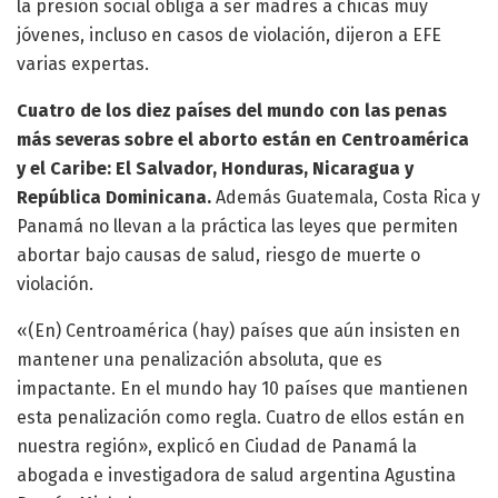
la presión social obliga a ser madres a chicas muy
jóvenes, incluso en casos de violación, dijeron a EFE
varias expertas.
Cuatro de los diez países del mundo con las penas
más severas sobre el aborto están en Centroamérica
y el Caribe: El Salvador, Honduras, Nicaragua y
República Dominicana.
Además Guatemala, Costa Rica y
Panamá no llevan a la práctica las leyes que permiten
abortar bajo causas de salud, riesgo de muerte o
violación.
«(En) Centroamérica (hay) países que aún insisten en
mantener una penalización absoluta, que es
impactante. En el mundo hay 10 países que mantienen
esta penalización como regla. Cuatro de ellos están en
nuestra región», explicó en Ciudad de Panamá la
abogada e investigadora de salud argentina Agustina