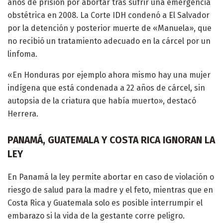
años de prisión por abortar tras sufrir una emergencia
obstétrica en 2008. La Corte IDH condenó a El Salvador
por la detención y posterior muerte de «Manuela», que
no recibió un tratamiento adecuado en la cárcel por un
linfoma.
«En Honduras por ejemplo ahora mismo hay una mujer
indígena que está condenada a 22 años de cárcel, sin
autopsia de la criatura que había muerto», destacó
Herrera.
PANAMÁ, GUATEMALA Y COSTA RICA IGNORAN LA
LEY
En Panamá la ley permite abortar en caso de violación o
riesgo de salud para la madre y el feto, mientras que en
Costa Rica y Guatemala solo es posible interrumpir el
embarazo si la vida de la gestante corre peligro.