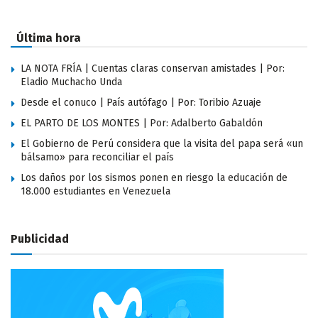
Última hora
LA NOTA FRÍA | Cuentas claras conservan amistades | Por:
Eladio Muchacho Unda
Desde el conuco | País autófago | Por: Toribio Azuaje
EL PARTO DE LOS MONTES | Por: Adalberto Gabaldón
El Gobierno de Perú considera que la visita del papa será «un
bálsamo» para reconciliar el país
Los daños por los sismos ponen en riesgo la educación de
18.000 estudiantes en Venezuela
Publicidad