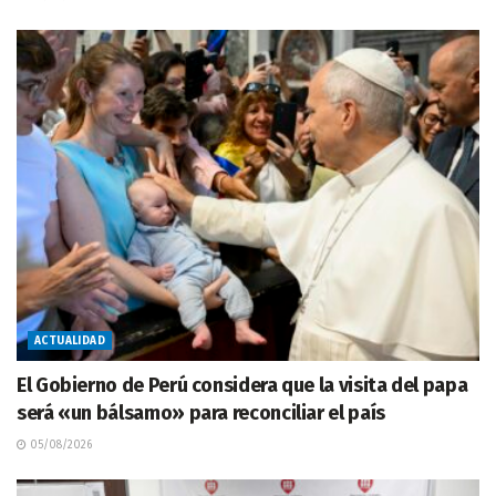
ACTUALIDAD
El Gobierno de Perú considera que la visita del papa
será «un bálsamo» para reconciliar el país
05/08/2026