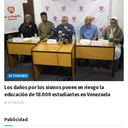
ACTUALIDAD
Los daños por los sismos ponen en riesgo la
educación de 18.000 estudiantes en Venezuela
05/08/2026
Publicidad