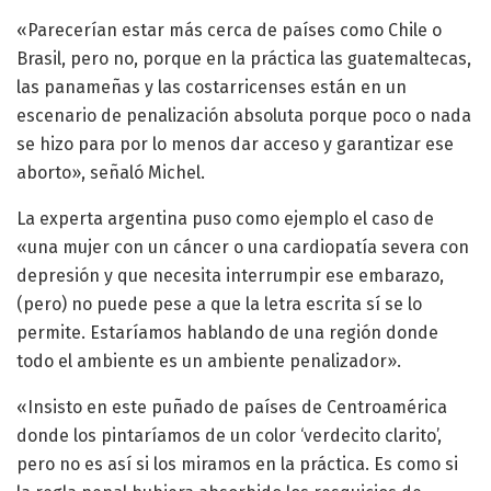
«Parecerían estar más cerca de países como Chile o
Brasil, pero no, porque en la práctica las guatemaltecas,
las panameñas y las costarricenses están en un
escenario de penalización absoluta porque poco o nada
se hizo para por lo menos dar acceso y garantizar ese
aborto», señaló Michel.
La experta argentina puso como ejemplo el caso de
«una mujer con un cáncer o una cardiopatía severa con
depresión y que necesita interrumpir ese embarazo,
(pero) no puede pese a que la letra escrita sí se lo
permite. Estaríamos hablando de una región donde
todo el ambiente es un ambiente penalizador».
«Insisto en este puñado de países de Centroamérica
donde los pintaríamos de un color ‘verdecito clarito’,
pero no es así si los miramos en la práctica. Es como si