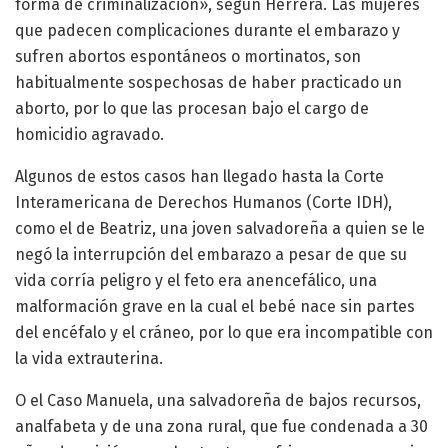
forma de criminalización», según Herrera. Las mujeres
que padecen complicaciones durante el embarazo y
sufren abortos espontáneos o mortinatos, son
habitualmente sospechosas de haber practicado un
aborto, por lo que las procesan bajo el cargo de
homicidio agravado.
Algunos de estos casos han llegado hasta la Corte
Interamericana de Derechos Humanos (Corte IDH),
como el de Beatriz, una joven salvadoreña a quien se le
negó la interrupción del embarazo a pesar de que su
vida corría peligro y el feto era anencefálico, una
malformación grave en la cual el bebé nace sin partes
del encéfalo y el cráneo, por lo que era incompatible con
la vida extrauterina.
O el Caso Manuela, una salvadoreña de bajos recursos,
analfabeta y de una zona rural, que fue condenada a 30