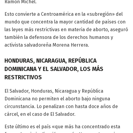
Ramón Michel.
Esto convierte a Centroamérica en la «subregión» del
mundo que concentra la mayor cantidad de países con
las leyes más restrictivas en materia de aborto, aseguró
también la defensora de los derechos humanos y
activista salvadoreña Morena Herrera.
HONDURAS, NICARAGUA, REPÚBLICA
DOMINICANA Y EL SALVADOR, LOS MÁS
RESTRICTIVOS
El Salvador, Honduras, Nicaragua y República
Dominicana no permiten el aborto bajo ninguna
circunstancia. Lo penalizan con hasta doce años de
cárcel, en el caso de El Salvador.
Este último es el país «que más ha concentrado esta