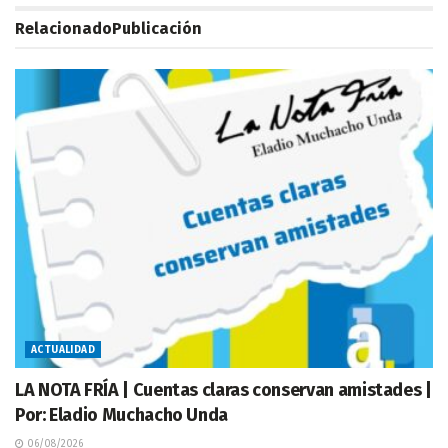
Relacionado
Publicación
ACTUALIDAD
LA NOTA FRÍA | Cuentas claras conservan amistades |
Por: Eladio Muchacho Unda
06/08/2026