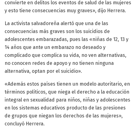
convierte en delitos los eventos de salud de las mujeres
y esto tiene consecuencias muy graves», dijo Herrera.
La activista salvadoreña alertó que una de las
consecuencias más graves son los suicidios de
adolescentes embarazadas, pues las «niñas de 12, 13 y
14 años que ante un embarazo no deseado y
complicado que complica su vida, no ven alternativas,
no conocen redes de apoyo y no tienen ninguna
alternativa, optan por el suicidio».
«Además estos países tienen un modelo autoritario, en
términos políticos, que niega el derecho a la educación
integral en sexualidad para niños, niñas y adolescentes
en los sistemas educativos producto de las presiones
de grupos que niegan los derechos de las mujeres»,
concluyó Herrera.