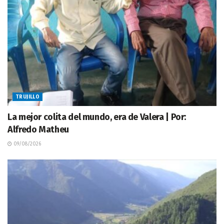
TRUJILLO
La mejor colita del mundo, era de Valera | Por:
Alfredo Matheu
09/08/2026