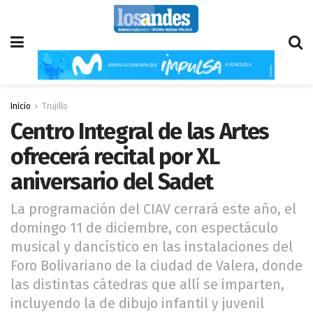
Inicio
Trujillo
Centro Integral de las Artes
ofrecerá recital por XL
aniversario del Sadet
La programación del CIAV cerrará este año, el
domingo 11 de diciembre, con espectáculo
musical y dancístico en las instalaciones del
Foro Bolivariano de la ciudad de Valera, donde
las distintas cátedras que allí se imparten,
incluyendo la de dibujo infantil y juvenil