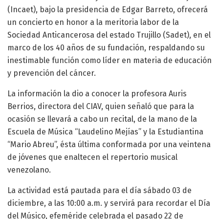
(Incaet), bajo la presidencia de Edgar Barreto, ofrecerá
un concierto en honor a la meritoria labor de la
Sociedad Anticancerosa del estado Trujillo (Sadet), en el
marco de los 40 años de su fundación, respaldando su
inestimable función como líder en materia de educación
y prevención del cáncer.
La información la dio a conocer la profesora Auris
Berrios, directora del CIAV, quien señaló que para la
ocasión se llevará a cabo un recital, de la mano de la
Escuela de Música “Laudelino Mejías” y la Estudiantina
“Mario Abreu”, ésta última conformada por una veintena
de jóvenes que enaltecen el repertorio musical
venezolano.
La actividad está pautada para el día sábado 03 de
diciembre, a las 10:00 a.m. y servirá para recordar el Día
del Músico, efeméride celebrada el pasado 22 de