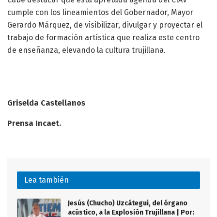
cumple con los lineamientos del Gobernador, Mayor
Gerardo Márquez, de visibilizar, divulgar y proyectar el
trabajo de formación artística que realiza este centro
de enseñanza, elevando la cultura trujillana.
Griselda Castellanos
Prensa Incaet.
Lea también
Jesús (Chucho) Uzcátegui, del órgano
acústico, a la Explosión Trujillana | Por: