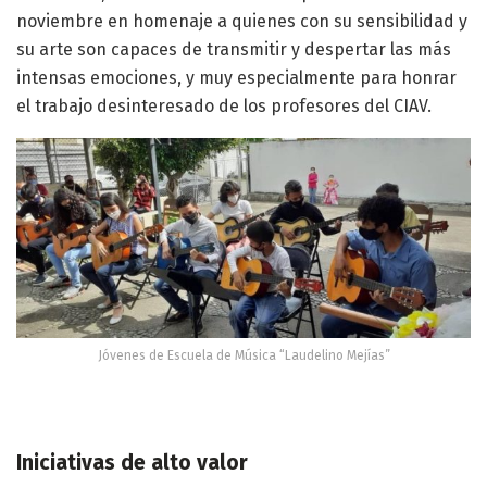
noviembre en homenaje a quienes con su sensibilidad y
su arte son capaces de transmitir y despertar las más
intensas emociones, y muy especialmente para honrar
el trabajo desinteresado de los profesores del CIAV.
Jóvenes de Escuela de Música “Laudelino Mejías”
Iniciativas de alto valor