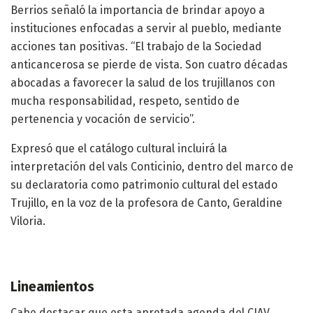
Berrios señaló la importancia de brindar apoyo a
instituciones enfocadas a servir al pueblo, mediante
acciones tan positivas. “El trabajo de la Sociedad
anticancerosa se pierde de vista. Son cuatro décadas
abocadas a favorecer la salud de los trujillanos con
mucha responsabilidad, respeto, sentido de
pertenencia y vocación de servicio”.
Expresó que el catálogo cultural incluirá la
interpretación del vals Conticinio, dentro del marco de
su declaratoria como patrimonio cultural del estado
Trujillo, en la voz de la profesora de Canto, Geraldine
Viloria.
Lineamientos
Cabe destacar que esta apretada agenda del CIAV