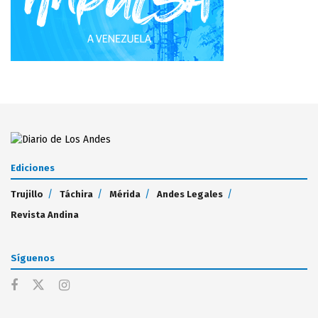
Ediciones
Trujillo
Táchira
Mérida
Andes Legales
Revista Andina
Síguenos