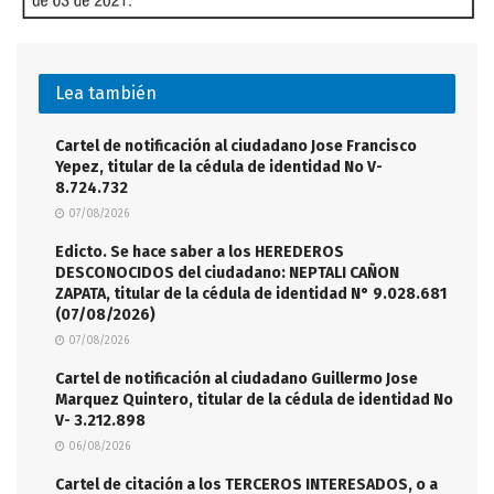
Lea también
Cartel de notificación al ciudadano Jose Francisco
Yepez, titular de la cédula de identidad No V-
8.724.732
07/08/2026
Edicto. Se hace saber a los HEREDEROS
DESCONOCIDOS del ciudadano: NEPTALI CAÑON
ZAPATA, titular de la cédula de identidad N° 9.028.681
(07/08/2026)
07/08/2026
Cartel de notificación al ciudadano Guillermo Jose
Marquez Quintero, titular de la cédula de identidad No
V- 3.212.898
06/08/2026
Cartel de citación a los TERCEROS INTERESADOS, o a