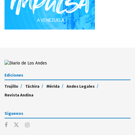
Ediciones
Trujillo
Táchira
Mérida
Andes Legales
Revista Andina
Síguenos