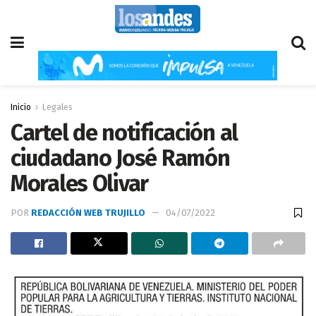
Inicio
Legales
Cartel de notificación al
ciudadano José Ramón
Morales Olivar
POR
REDACCIÓN WEB TRUJILLO
04/07/2022