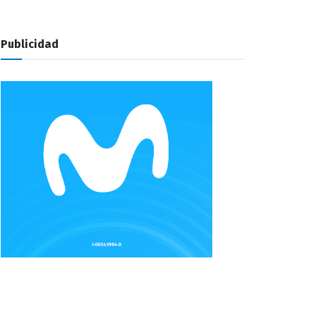
Publicidad