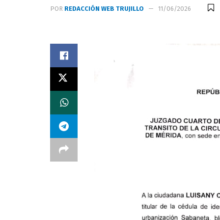
POR
REDACCIÓN WEB TRUJILLO
11/06/2026