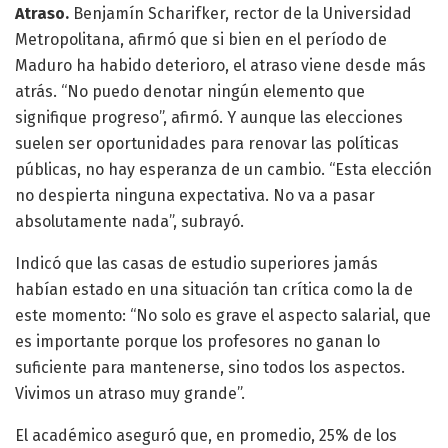
Atraso.
Benjamín Scharifker, rector de la Universidad
Metropolitana, afirmó que si bien en el período de
Maduro ha habido deterioro, el atraso viene desde más
atrás. “No puedo denotar ningún elemento que
signifique progreso”, afirmó. Y aunque las elecciones
suelen ser oportunidades para renovar las políticas
públicas, no hay esperanza de un cambio. “Esta elección
no despierta ninguna expectativa. No va a pasar
absolutamente nada”, subrayó.
Indicó que las casas de estudio superiores jamás
habían estado en una situación tan crítica como la de
este momento: “No solo es grave el aspecto salarial, que
es importante porque los profesores no ganan lo
suficiente para mantenerse, sino todos los aspectos.
Vivimos un atraso muy grande”.
El académico aseguró que, en promedio, 25% de los