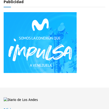
Publicidad