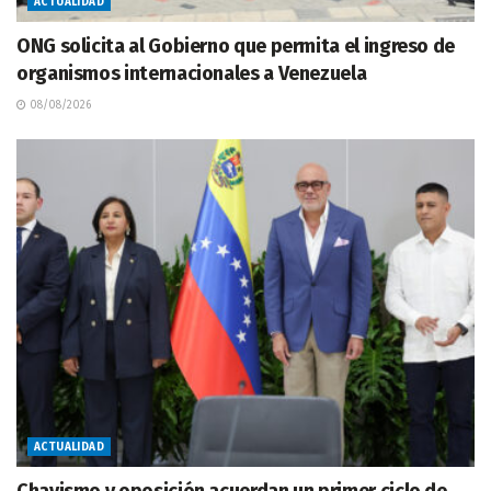
ACTUALIDAD
ONG solicita al Gobierno que permita el ingreso de
organismos internacionales a Venezuela
08/08/2026
ACTUALIDAD
Chavismo y oposición acuerdan un primer ciclo de