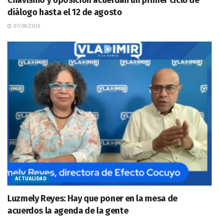
diálogo hasta el 12 de agosto
07/08/2026
ACTUALIDAD
Luzmely Reyes: Hay que poner en la mesa de
acuerdos la agenda de la gente