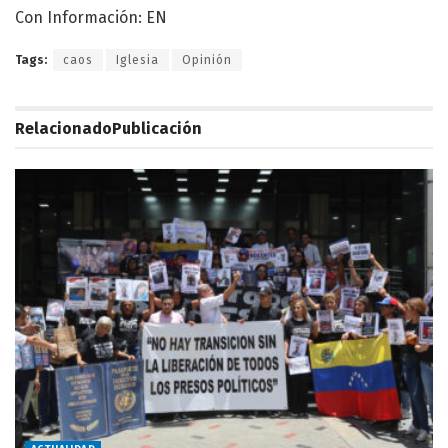
Con Información: EN
Tags:
caos
Iglesia
Opinión
Relacionado
Publicación