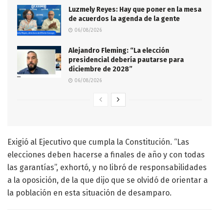
Luzmely Reyes: Hay que poner en la mesa
de acuerdos la agenda de la gente
06/08/2026
Alejandro Fleming: “La elección
presidencial debería pautarse para
diciembre de 2028”
06/08/2026
Exigió al Ejecutivo que cumpla la Constitución. “Las
elecciones deben hacerse a finales de año y con todas
las garantías”, exhortó, y no libró de responsabilidades
a la oposición, de la que dijo que se olvidó de orientar a
la población en esta situación de desamparo.