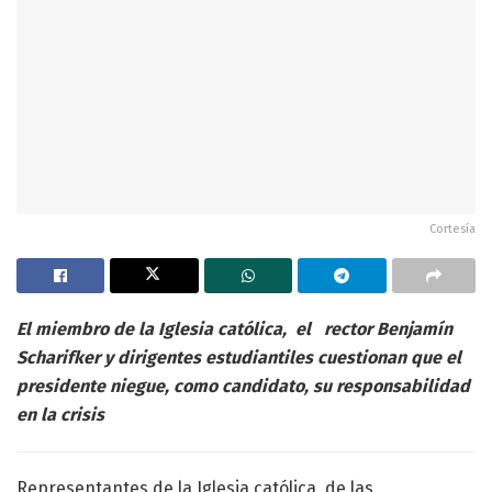
Cortesía
El miembro de la Iglesia católica, el rector Benjamín
Scharifker y dirigentes estudiantiles cuestionan que el
presidente niegue, como candidato, su responsabilidad
en la crisis
Representantes de la Iglesia católica, de las