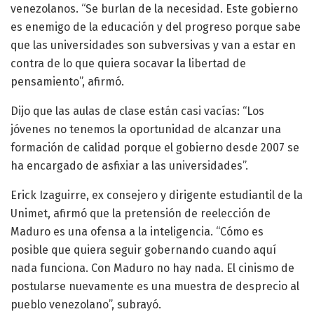
venezolanos. “Se burlan de la necesidad. Este gobierno
es enemigo de la educación y del progreso porque sabe
que las universidades son subversivas y van a estar en
contra de lo que quiera socavar la libertad de
pensamiento”, afirmó.
Dijo que las aulas de clase están casi vacías: “Los
jóvenes no tenemos la oportunidad de alcanzar una
formación de calidad porque el gobierno desde 2007 se
ha encargado de asfixiar a las universidades”.
Erick Izaguirre, ex consejero y dirigente estudiantil de la
Unimet, afirmó que la pretensión de reelección de
Maduro es una ofensa a la inteligencia. “Cómo es
posible que quiera seguir gobernando cuando aquí
nada funciona. Con Maduro no hay nada. El cinismo de
postularse nuevamente es una muestra de desprecio al
pueblo venezolano”, subrayó.