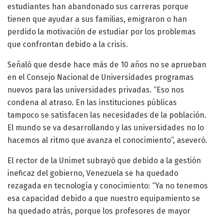
estudiantes han abandonado sus carreras porque
tienen que ayudar a sus familias, emigraron o han
perdido la motivación de estudiar por los problemas
que confrontan debido a la crisis.
Señaló que desde hace más de 10 años no se aprueban
en el Consejo Nacional de Universidades programas
nuevos para las universidades privadas. “Eso nos
condena al atraso. En las instituciones públicas
tampoco se satisfacen las necesidades de la población.
El mundo se va desarrollando y las universidades no lo
hacemos al ritmo que avanza el conocimiento”, aseveró.
El rector de la Unimet subrayó que debido a la gestión
ineficaz del gobierno, Venezuela se ha quedado
rezagada en tecnología y conocimiento: “Ya no tenemos
esa capacidad debido a que nuestro equipamiento se
ha quedado atrás, porque los profesores de mayor