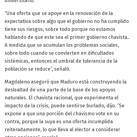
universitario.
“Una oferta que se apoye en la renovación de la
expectativa sobre algo que el gobierno no ha cumplido
tiene sus riesgos, sobre todo porque no estamos
hablando de que este sea el primer gobierno chavista..
A medida que se acumulan los problemas sociales,
sobre todo cuando se convierten en dificultades
sistémicas, entonces el umbral de tolerancia de la
población se reduce”, señaló.
Magdaleno aseguró que Maduro está construyendo la
deslealtad de una parte de la base de los apoyos
naturales. El chavista racional, que experimenta el
impacto de la crisis, puede sentirse burlado, dijo. “Se
expone a que una porción del chavismo vote en su
contra, porque la suya es una oferta incumplida
reiteradamente, lo que lleva al elector a considerar