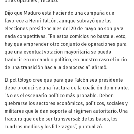
otras opciones”, recalcó.
Dijo que Maduro está haciendo una campaña que
favorece a Henri Falcón, aunque subrayó que las
elecciones presidenciales del 20 de mayo no son para
nada competitivas. “En estos comicios no basta el voto,
hay que emprender otro conjunto de operaciones para
que una eventual votación mayoritaria se pueda
traducir en un cambio político, en nuestro caso el inicio
de una transición hacia la democracia”, afirmó.
El politólogo cree que para que Falcón sea presidente
debe producirse una fractura de la coalición dominante.
“No es el escenario político más probable. Deben
quebrarse los sectores económicos, políticos, sociales y
militares que le dan soporte al régimen autoritario. Una
fractura que debe ser transversal: de las bases, los
cuadros medios y los liderazgos”, puntualizó.