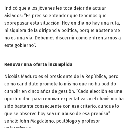
Indicó que a los jóvenes les toca dejar de actuar
aislados: “Es preciso entender que tenemos que
sobrepasar esta situación. Hoy en día no hay una ruta,
ni siquiera de la dirigencia política, porque abstenerse
no es una vía. Debemos discernir cómo enfrentarnos a
este gobierno”.
Renovar una oferta incumplida
Nicolás Maduro es el presidente de la República, pero
como candidato promete lo mismo que no ha podido
cumplir en cinco años de gestión. “Cada elección es una
oportunidad para renovar expectativas y el chavismo ha
sido bastante consecuente con ese criterio, aunque lo
que se observe hoy sea un abuso de esa premisa”,
señaló John Magdaleno, politólogo y profesor