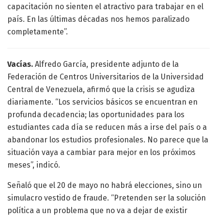
capacitación no sienten el atractivo para trabajar en el
país. En las últimas décadas nos hemos paralizado
completamente”.
Vacías.
Alfredo García, presidente adjunto de la
Federación de Centros Universitarios de la Universidad
Central de Venezuela, afirmó que la crisis se agudiza
diariamente. “Los servicios básicos se encuentran en
profunda decadencia; las oportunidades para los
estudiantes cada día se reducen más a irse del país o a
abandonar los estudios profesionales. No parece que la
situación vaya a cambiar para mejor en los próximos
meses”, indicó.
Señaló que el 20 de mayo no habrá elecciones, sino un
simulacro vestido de fraude. “Pretenden ser la solución
política a un problema que no va a dejar de existir