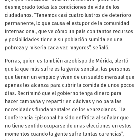
desmejorado todas las condiciones de vida de los
ciudadanos. “Tenemos casi cuatro lustros de deterioro
permanente, lo que causa el estupor de la comunidad
internacional, que ve cómo un país con tantos recursos
y posibilidades tiene a su población sumida en una
pobreza y miseria cada vez mayores”, señaló.
Porras, quien es también arzobispo de Mérida, alertó
que la que más sufre es la gente sencilla, las personas
que tienen un empleo y viven de un sueldo mensual que
apenas les alcanza para cubrir la comida de unos pocos
días. Recriminó que el gobierno tenga dinero para
hacer campaña y repartir en dádivas y no para las
necesidades fundamentales de los venezolanos. “La
Conferencia Episcopal ha sido enfática al señalar que
no tiene sentido ocuparse de unas elecciones en estos
momentos cuando la gente sufre tantas carencias”,