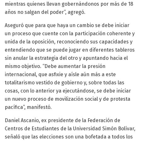
mientras quienes llevan gobernándonos por más de 18
años no salgan del poder”, agregó.
Aseguró que para que haya un cambio se debe iniciar
un proceso que cuente con la participación coherente y
unida de la oposición, reconociendo sus capacidades y
entendiendo que se puede jugar en diferentes tableros
sin anular la estrategia del otro y apuntando hacia el
mismo objetivo. “Debe aumentar la presión
internacional, que asfixie y aísle aún más a este
totalitarismo vestido de gobierno y, sobre todas las
cosas, con lo anterior ya ejecutándose, se debe iniciar
un nuevo proceso de movilización social y de protesta
pacífica”, manifestó.
Daniel Ascanio, ex presidente de la Federación de
Centros de Estudiantes de la Universidad Simón Bolívar,
señaló que las elecciones son una bofetada a todos los