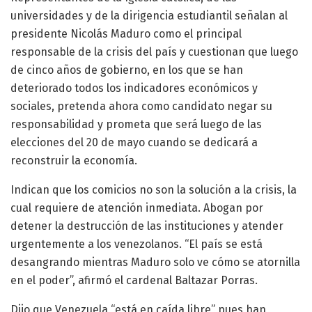
universidades y de la dirigencia estudiantil señalan al
presidente Nicolás Maduro como el principal
responsable de la crisis del país y cuestionan que luego
de cinco años de gobierno, en los que se han
deteriorado todos los indicadores económicos y
sociales, pretenda ahora como candidato negar su
responsabilidad y prometa que será luego de las
elecciones del 20 de mayo cuando se dedicará a
reconstruir la economía.
Indican que los comicios no son la solución a la crisis, la
cual requiere de atención inmediata. Abogan por
detener la destrucción de las instituciones y atender
urgentemente a los venezolanos. “El país se está
desangrando mientras Maduro solo ve cómo se atornilla
en el poder”, afirmó el cardenal Baltazar Porras.
Dijo que Venezuela “está en caída libre” pues han