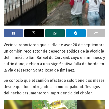
Vecinos reportaron que el día de ayer 20 de septiembre
un camión recolector de desechos sólidos de la Alcaldía
del municipio San Rafael de Carvajal, cayó en un hueco y
sufrió daño, debido a una significativa falla de borde en
la vía del sector Santa Rosa de Jiménez.
Se conoció que el camión afactado solo tiene dos meses
desde que fue entregado a la municipalidad. Testigos
del hecho argumentaron imprudencia del chofer.