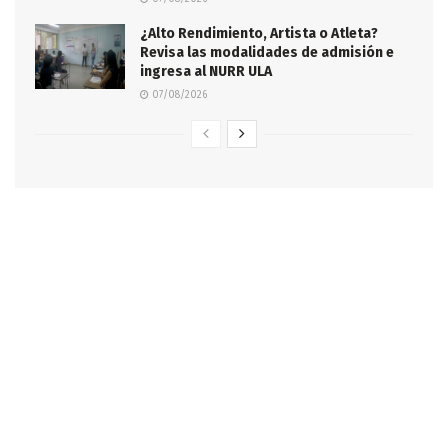
¿Alto Rendimiento, Artista o Atleta?
Revisa las modalidades de admisión e
ingresa al NURR ULA
07/08/2026