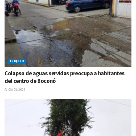
TRUJILLO
Colapso de aguas servidas preocupa a habitantes
del centro de Boconó
08/08/2026