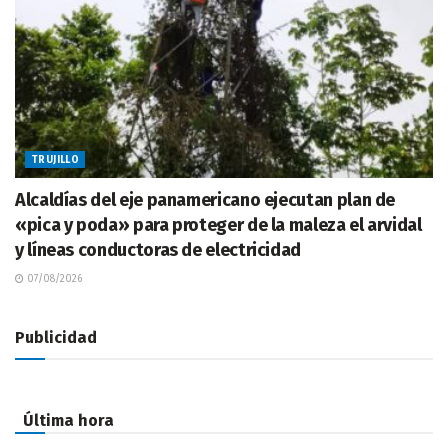
TRUJILLO
Alcaldías del eje panamericano ejecutan plan de
«pica y poda» para proteger de la maleza el arvidal
y líneas conductoras de electricidad
07/08/2026
Publicidad
Última hora