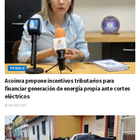
TRUJILLO
Acoinva propone incentivos tributarios para
financiar generación de energía propia ante cortes
eléctricos
08/08/2026