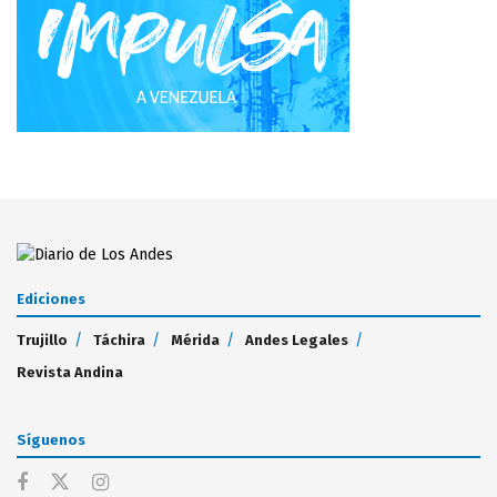
Ediciones
Trujillo
Táchira
Mérida
Andes Legales
Revista Andina
Síguenos