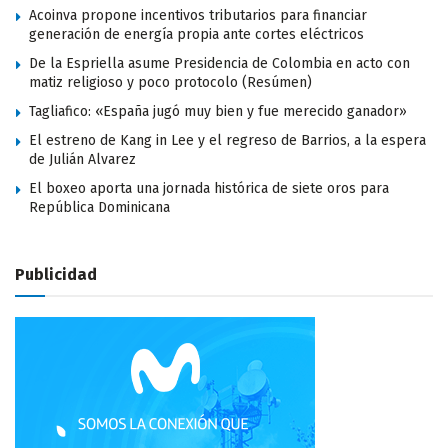
Acoinva propone incentivos tributarios para financiar
generación de energía propia ante cortes eléctricos
De la Espriella asume Presidencia de Colombia en acto con
matiz religioso y poco protocolo (Resúmen)
Tagliafico: «España jugó muy bien y fue merecido ganador»
El estreno de Kang in Lee y el regreso de Barrios, a la espera
de Julián Alvarez
El boxeo aporta una jornada histórica de siete oros para
República Dominicana
Publicidad