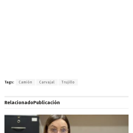
Tags:
Camión
Carvajal
Trujillo
Relacionado
Publicación