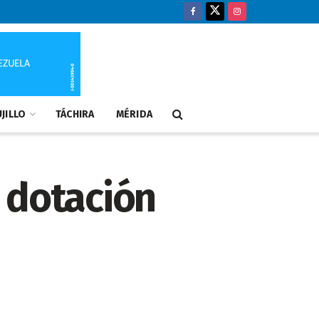
JILLO
TÁCHIRA
MÉRIDA
 dotación