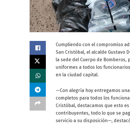
Cumpliendo con el compromiso adq
San Cristóbal, el alcalde Gustavo D
la sede del Cuerpo de Bomberos, 
uniformes a todos los funcionario
en la ciudad capital.
—Con alegría hoy entregamos una
completos para todos los funcion
Cristóbal, destacamos que esto es
contribuyentes, todo lo que se pag
servicio a su disposición—, destac